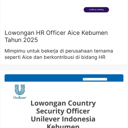
Lowongan HR Officer Aice Kebumen
Tahun 2025
Mimpimu untuk bekerja di perusahaan ternama
seperti Aice dan berkontribusi di bidang HR