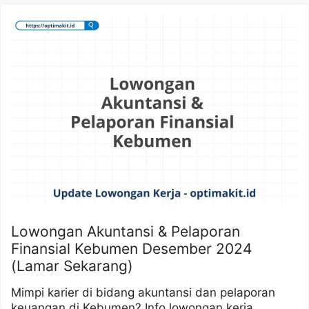
Lowongan Akuntansi & Pelaporan
Finansial Kebumen Desember 2024
(Lamar Sekarang)
Mimpi karier di bidang akuntansi dan pelaporan
keuangan di Kebumen? Info lowongan kerja