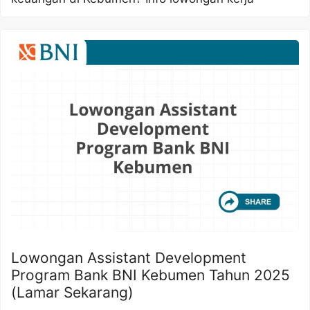
Lowongan Assistant Development
Program Bank BNI Kebumen Tahun 2025
(Lamar Sekarang)