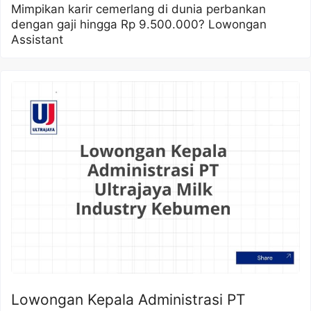
Mimpikan karir cemerlang di dunia perbankan
dengan gaji hingga Rp 9.500.000? Lowongan
Assistant
Lowongan Kepala Administrasi PT