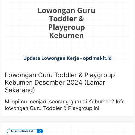
Lowongan Guru Toddler & Playgroup
Kebumen Desember 2024 (Lamar
Sekarang)
Mimpimu menjadi seorang guru di Kebumen? Info
lowongan Guru Toddler & Playgroup ini