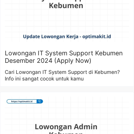
Lowongan IT System Support Kebumen
Desember 2024 (Apply Now)
Cari Lowongan IT System Support di Kebumen?
Info ini sangat cocok untuk kamu