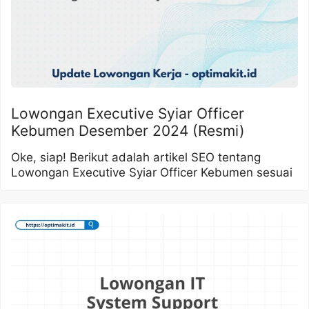
Lowongan Executive Syiar Officer
Kebumen Desember 2024 (Resmi)
Oke, siap! Berikut adalah artikel SEO tentang
Lowongan Executive Syiar Officer Kebumen sesuai