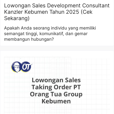
Lowongan Sales Development Consultant
Kanzler Kebumen Tahun 2025 (Cek
Sekarang)
Apakah Anda seorang individu yang memiliki
semangat tinggi, komunikatif, dan gemar
membangun hubungan?