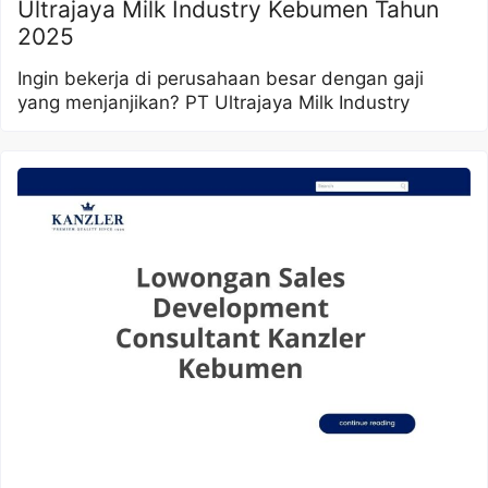
Ultrajaya Milk Industry Kebumen Tahun
2025
Ingin bekerja di perusahaan besar dengan gaji
yang menjanjikan? PT Ultrajaya Milk Industry