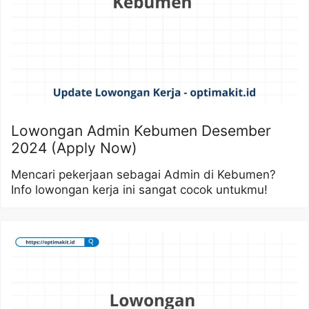
Lowongan Admin Kebumen Desember
2024 (Apply Now)
Mencari pekerjaan sebagai Admin di Kebumen?
Info lowongan kerja ini sangat cocok untukmu!