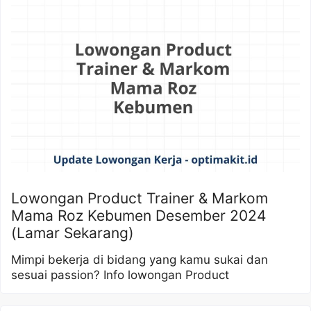
Lowongan Product Trainer & Markom
Mama Roz Kebumen Desember 2024
(Lamar Sekarang)
Mimpi bekerja di bidang yang kamu sukai dan
sesuai passion? Info lowongan Product