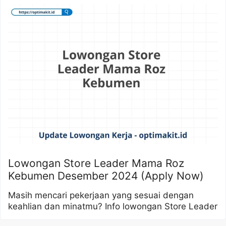
Lowongan Store Leader Mama Roz
Kebumen Desember 2024 (Apply Now)
Masih mencari pekerjaan yang sesuai dengan
keahlian dan minatmu? Info lowongan Store Leader