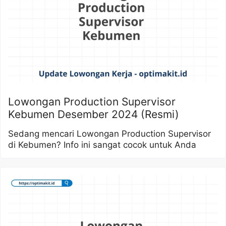
Lowongan Production Supervisor
Kebumen Desember 2024 (Resmi)
Sedang mencari Lowongan Production Supervisor
di Kebumen? Info ini sangat cocok untuk Anda