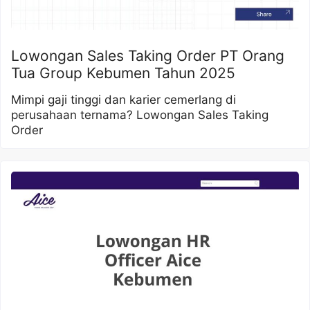
Lowongan Sales Taking Order PT Orang
Tua Group Kebumen Tahun 2025
Mimpi gaji tinggi dan karier cemerlang di
perusahaan ternama? Lowongan Sales Taking
Order