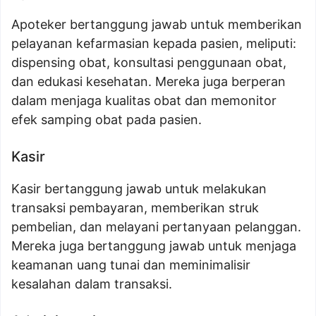
Apoteker bertanggung jawab untuk memberikan
pelayanan kefarmasian kepada pasien, meliputi:
dispensing obat, konsultasi penggunaan obat,
dan edukasi kesehatan. Mereka juga berperan
dalam menjaga kualitas obat dan memonitor
efek samping obat pada pasien.
Kasir
Kasir bertanggung jawab untuk melakukan
transaksi pembayaran, memberikan struk
pembelian, dan melayani pertanyaan pelanggan.
Mereka juga bertanggung jawab untuk menjaga
keamanan uang tunai dan meminimalisir
kesalahan dalam transaksi.