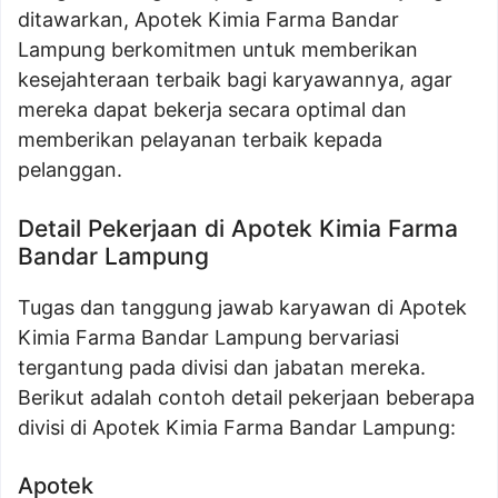
ditawarkan, Apotek Kimia Farma Bandar
Lampung berkomitmen untuk memberikan
kesejahteraan terbaik bagi karyawannya, agar
mereka dapat bekerja secara optimal dan
memberikan pelayanan terbaik kepada
pelanggan.
Detail Pekerjaan di Apotek Kimia Farma
Bandar Lampung
Tugas dan tanggung jawab karyawan di Apotek
Kimia Farma Bandar Lampung bervariasi
tergantung pada divisi dan jabatan mereka.
Berikut adalah contoh detail pekerjaan beberapa
divisi di Apotek Kimia Farma Bandar Lampung:
Apotek