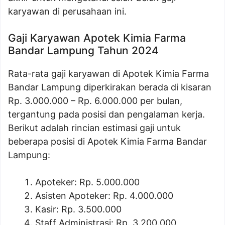
karyawan di perusahaan ini.
Gaji Karyawan Apotek Kimia Farma
Bandar Lampung Tahun 2024
Rata-rata gaji karyawan di Apotek Kimia Farma
Bandar Lampung diperkirakan berada di kisaran
Rp. 3.000.000 – Rp. 6.000.000 per bulan,
tergantung pada posisi dan pengalaman kerja.
Berikut adalah rincian estimasi gaji untuk
beberapa posisi di Apotek Kimia Farma Bandar
Lampung:
Apoteker: Rp. 5.000.000
Asisten Apoteker: Rp. 4.000.000
Kasir: Rp. 3.500.000
Staff Administrasi: Rp. 3.200.000