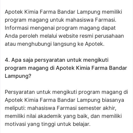
Apotek Kimia Farma Bandar Lampung memiliki
program magang untuk mahasiswa Farmasi.
Informasi mengenai program magang dapat
Anda peroleh melalui website resmi perusahaan
atau menghubungi langsung ke Apotek.
4. Apa saja persyaratan untuk mengikuti
program magang di Apotek Kimia Farma Bandar
Lampung?
Persyaratan untuk mengikuti program magang di
Apotek Kimia Farma Bandar Lampung biasanya
meliputi: mahasiswa Farmasi semester akhir,
memiliki nilai akademik yang baik, dan memiliki
motivasi yang tinggi untuk belajar.