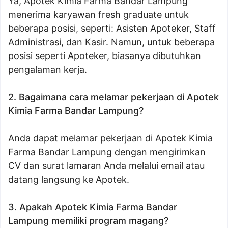
Ya, Apotek Kimia Farma Bandar Lampung
menerima karyawan fresh graduate untuk
beberapa posisi, seperti: Asisten Apoteker, Staff
Administrasi, dan Kasir. Namun, untuk beberapa
posisi seperti Apoteker, biasanya dibutuhkan
pengalaman kerja.
2. Bagaimana cara melamar pekerjaan di Apotek
Kimia Farma Bandar Lampung?
Anda dapat melamar pekerjaan di Apotek Kimia
Farma Bandar Lampung dengan mengirimkan
CV dan surat lamaran Anda melalui email atau
datang langsung ke Apotek.
3. Apakah Apotek Kimia Farma Bandar
Lampung memiliki program magang?