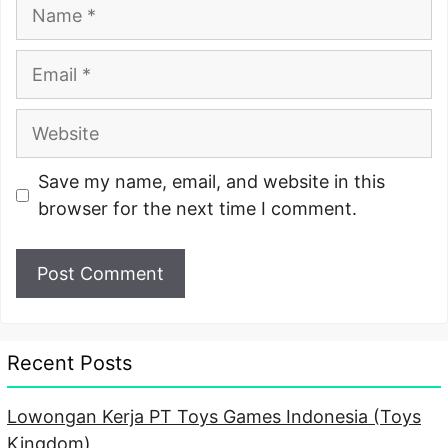
Name
Email
Website
Save my name, email, and website in this
browser for the next time I comment.
Recent Posts
Lowongan Kerja PT Toys Games Indonesia (Toys
Kingdom)