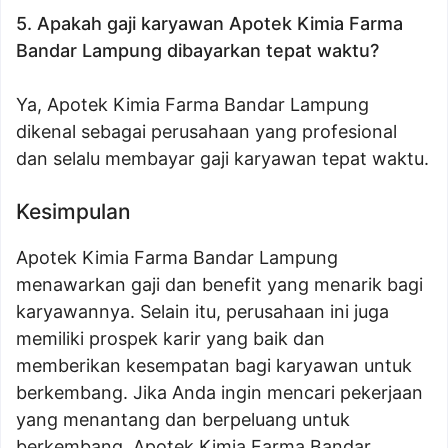
5. Apakah gaji karyawan Apotek Kimia Farma
Bandar Lampung dibayarkan tepat waktu?
Ya, Apotek Kimia Farma Bandar Lampung
dikenal sebagai perusahaan yang profesional
dan selalu membayar gaji karyawan tepat waktu.
Kesimpulan
Apotek Kimia Farma Bandar Lampung
menawarkan gaji dan benefit yang menarik bagi
karyawannya. Selain itu, perusahaan ini juga
memiliki prospek karir yang baik dan
memberikan kesempatan bagi karyawan untuk
berkembang. Jika Anda ingin mencari pekerjaan
yang menantang dan berpeluang untuk
berkembang, Apotek Kimia Farma Bandar