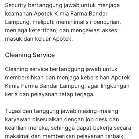
Security bertanggung jawab untuk menjaga
keamanan Apotek Kimia Farma Bandar
Lampung, meliputi: meminimalisir pencurian,
menjaga ketertiban, dan mengawasi akses
masuk dan keluar Apotek.
Cleaning Service
Cleaning service bertanggung jawab untuk
membersihkan dan menjaga kebersihan Apotek
Kimia Farma Bandar Lampung, agar lingkungan
kerja dan pelayanan tetap terjaga.
Tugas dan tanggung jawab masing-masing
karyawan disesuaikan dengan job desk dan
keahlian mereka, sehingga dapat bekerja secara
maksimal dan memberikan pelayanan terbaik