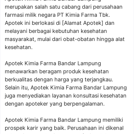
merupakan salah satu cabang dari perusahaan
farmasi milik negara PT Kimia Farma Tbk.
Apotek ini berlokasi di [Alamat Apotek] dan
melayani berbagai kebutuhan kesehatan
masyarakat, mulai dari obat-obatan hingga alat
kesehatan.
Apotek Kimia Farma Bandar Lampung
menawarkan beragam produk kesehatan
berkualitas dengan harga yang terjangkau.
Selain itu, Apotek Kimia Farma Bandar Lampung
juga menyediakan layanan konsultasi kesehatan
dengan apoteker yang berpengalaman.
Apotek Kimia Farma Bandar Lampung memiliki
prospek karir yang baik. Perusahaan ini dikenal