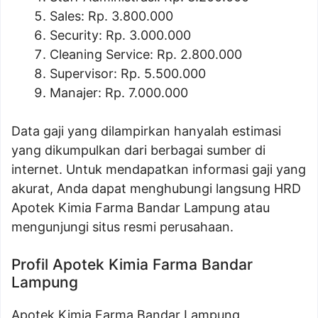
Sales: Rp. 3.800.000
Security: Rp. 3.000.000
Cleaning Service: Rp. 2.800.000
Supervisor: Rp. 5.500.000
Manajer: Rp. 7.000.000
Data gaji yang dilampirkan hanyalah estimasi
yang dikumpulkan dari berbagai sumber di
internet. Untuk mendapatkan informasi gaji yang
akurat, Anda dapat menghubungi langsung HRD
Apotek Kimia Farma Bandar Lampung atau
mengunjungi situs resmi perusahaan.
Profil Apotek Kimia Farma Bandar
Lampung
Apotek Kimia Farma Bandar Lampung