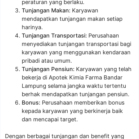
peraturan yang berlaku.
Tunjangan Makan:
Karyawan
mendapatkan tunjangan makan setiap
harinya.
Tunjangan Transportasi:
Perusahaan
menyediakan tunjangan transportasi bagi
karyawan yang menggunakan kendaraan
pribadi atau umum.
Tunjangan Pensiun:
Karyawan yang telah
bekerja di Apotek Kimia Farma Bandar
Lampung selama jangka waktu tertentu
berhak mendapatkan tunjangan pensiun.
Bonus:
Perusahaan memberikan bonus
kepada karyawan yang berkinerja baik
dan mencapai target.
Dengan berbagai tunjangan dan benefit yang