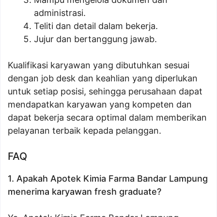
administrasi.
Teliti dan detail dalam bekerja.
Jujur dan bertanggung jawab.
Kualifikasi karyawan yang dibutuhkan sesuai
dengan job desk dan keahlian yang diperlukan
untuk setiap posisi, sehingga perusahaan dapat
mendapatkan karyawan yang kompeten dan
dapat bekerja secara optimal dalam memberikan
pelayanan terbaik kepada pelanggan.
FAQ
1. Apakah Apotek Kimia Farma Bandar Lampung
menerima karyawan fresh graduate?