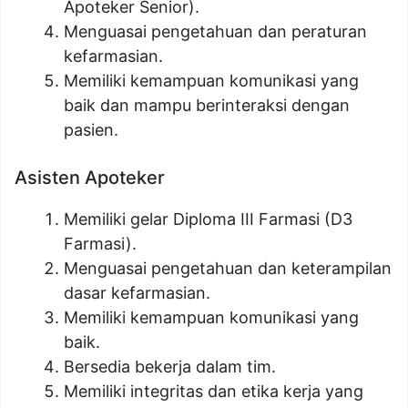
Apoteker Senior).
Menguasai pengetahuan dan peraturan
kefarmasian.
Memiliki kemampuan komunikasi yang
baik dan mampu berinteraksi dengan
pasien.
Asisten Apoteker
Memiliki gelar Diploma III Farmasi (D3
Farmasi).
Menguasai pengetahuan dan keterampilan
dasar kefarmasian.
Memiliki kemampuan komunikasi yang
baik.
Bersedia bekerja dalam tim.
Memiliki integritas dan etika kerja yang