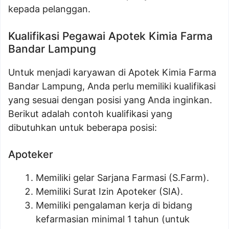
kepada pelanggan.
Kualifikasi Pegawai Apotek Kimia Farma
Bandar Lampung
Untuk menjadi karyawan di Apotek Kimia Farma
Bandar Lampung, Anda perlu memiliki kualifikasi
yang sesuai dengan posisi yang Anda inginkan.
Berikut adalah contoh kualifikasi yang
dibutuhkan untuk beberapa posisi:
Apoteker
Memiliki gelar Sarjana Farmasi (S.Farm).
Memiliki Surat Izin Apoteker (SIA).
Memiliki pengalaman kerja di bidang
kefarmasian minimal 1 tahun (untuk