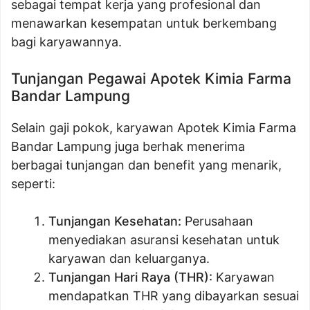
sebagai tempat kerja yang profesional dan
menawarkan kesempatan untuk berkembang
bagi karyawannya.
Tunjangan Pegawai Apotek Kimia Farma
Bandar Lampung
Selain gaji pokok, karyawan Apotek Kimia Farma
Bandar Lampung juga berhak menerima
berbagai tunjangan dan benefit yang menarik,
seperti:
Tunjangan Kesehatan:
Perusahaan
menyediakan asuransi kesehatan untuk
karyawan dan keluarganya.
Tunjangan Hari Raya (THR):
Karyawan
mendapatkan THR yang dibayarkan sesuai