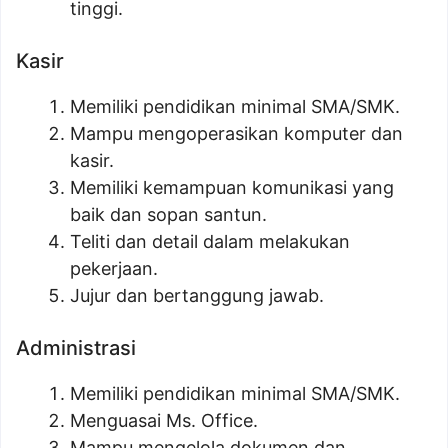
tinggi.
Kasir
Memiliki pendidikan minimal SMA/SMK.
Mampu mengoperasikan komputer dan
kasir.
Memiliki kemampuan komunikasi yang
baik dan sopan santun.
Teliti dan detail dalam melakukan
pekerjaan.
Jujur dan bertanggung jawab.
Administrasi
Memiliki pendidikan minimal SMA/SMK.
Menguasai Ms. Office.
Mampu mengelola dokumen dan