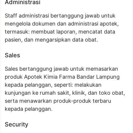
Administrasi
Staff administrasi bertanggung jawab untuk
mengelola dokumen dan administrasi apotek,
termasuk: membuat laporan, mencatat data
pasien, dan mengarsipkan data obat.
Sales
Sales bertanggung jawab untuk memasarkan
produk Apotek Kimia Farma Bandar Lampung
kepada pelanggan, seperti: melakukan
kunjungan ke rumah sakit, klinik, dan toko obat,
serta menawarkan produk-produk terbaru
kepada pelanggan.
Security