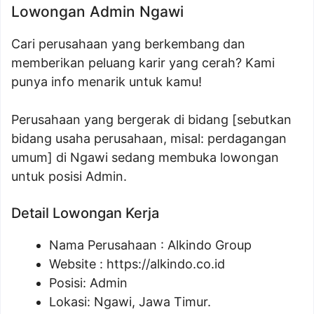
Lowongan Admin Ngawi
Cari perusahaan yang berkembang dan
memberikan peluang karir yang cerah? Kami
punya info menarik untuk kamu!
Perusahaan yang bergerak di bidang [sebutkan
bidang usaha perusahaan, misal: perdagangan
umum] di Ngawi sedang membuka lowongan
untuk posisi Admin.
Detail Lowongan Kerja
Nama Perusahaan :
Alkindo Group
Website :
https://alkindo.co.id
Posisi: Admin
Lokasi: Ngawi, Jawa Timur.