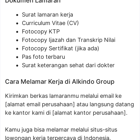
Dokumen Lamaran
Surat lamaran kerja
Curriculum Vitae (CV)
Fotocopy KTP
Fotocopy Ijazah dan Transkrip Nilai
Fotocopy Sertifikat (jika ada)
Pas foto terbaru
Surat keterangan sehat dari dokter
Cara Melamar Kerja di Alkindo Group
Kirimkan berkas lamaranmu melalui email ke
[alamat email perusahaan] atau langsung datang
ke kantor kami di [alamat kantor perusahaan].
Kamu juga bisa melamar melalui situs-situs
lowongan kerja terpercaya di Indonesia.