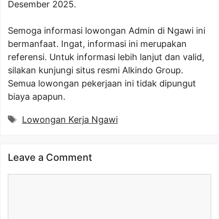
Desember 2025.
Semoga informasi lowongan Admin di Ngawi ini
bermanfaat. Ingat, informasi ini merupakan
referensi. Untuk informasi lebih lanjut dan valid,
silakan kunjungi situs resmi Alkindo Group.
Semua lowongan pekerjaan ini tidak dipungut
biaya apapun.
Tags
Lowongan Kerja Ngawi
Leave a Comment
Comment