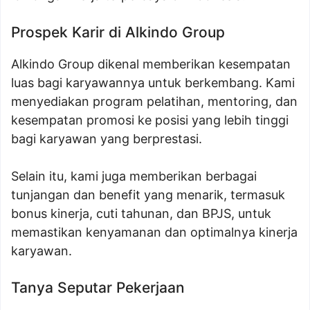
Prospek Karir di Alkindo Group
Alkindo Group dikenal memberikan kesempatan
luas bagi karyawannya untuk berkembang. Kami
menyediakan program pelatihan, mentoring, dan
kesempatan promosi ke posisi yang lebih tinggi
bagi karyawan yang berprestasi.
Selain itu, kami juga memberikan berbagai
tunjangan dan benefit yang menarik, termasuk
bonus kinerja, cuti tahunan, dan BPJS, untuk
memastikan kenyamanan dan optimalnya kinerja
karyawan.
Tanya Seputar Pekerjaan