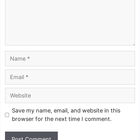
Name
Email
Website
Save my name, email, and website in this
browser for the next time I comment.