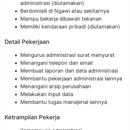
administrasi (diutamakan)
Berdomisili di Ngawi atau sekitarnya
Mampu bekerja dibawah tekanan
Memiliki kendaraan pribadi (diutamakan)
Detail Pekerjaan
Mengurus administrasi surat menyurat
Menangani telepon dan email
Membuat laporan dan data administrasi
Membantu pekerjaan administrasi lainnya
Menangani arsip perusahaan
Melakukan input data
Membantu tugas manajerial lainnya
Ketrampilan Pekerja