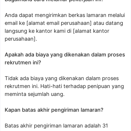
Anda dapat mengirimkan berkas lamaran melalui
email ke [alamat email perusahaan] atau datang
langsung ke kantor kami di [alamat kantor
perusahaan].
Apakah ada biaya yang dikenakan dalam proses
rekrutmen ini?
Tidak ada biaya yang dikenakan dalam proses
rekrutmen ini. Hati-hati terhadap penipuan yang
meminta sejumlah uang.
Kapan batas akhir pengiriman lamaran?
Batas akhir pengiriman lamaran adalah 31