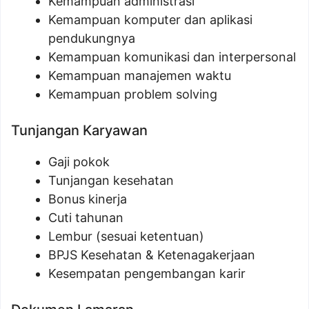
Kemampuan administrasi
Kemampuan komputer dan aplikasi
pendukungnya
Kemampuan komunikasi dan interpersonal
Kemampuan manajemen waktu
Kemampuan problem solving
Tunjangan Karyawan
Gaji pokok
Tunjangan kesehatan
Bonus kinerja
Cuti tahunan
Lembur (sesuai ketentuan)
BPJS Kesehatan & Ketenagakerjaan
Kesempatan pengembangan karir