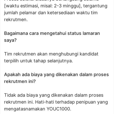
[waktu estimasi, misal: 2-3 minggu], tergantung
jumlah pelamar dan ketersediaan waktu tim
rekrutmen.
Bagaimana cara mengetahui status lamaran
saya?
Tim rekrutmen akan menghubungi kandidat
terpilih untuk tahap selanjutnya.
Apakah ada biaya yang dikenakan dalam proses
rekrutmen ini?
Tidak ada biaya yang dikenakan dalam proses
rekrutmen ini. Hati-hati terhadap penipuan yang
mengatasnamakan YOUC1000.