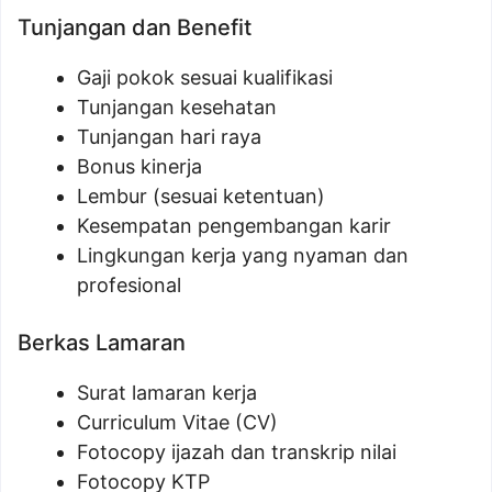
Tunjangan dan Benefit
Gaji pokok sesuai kualifikasi
Tunjangan kesehatan
Tunjangan hari raya
Bonus kinerja
Lembur (sesuai ketentuan)
Kesempatan pengembangan karir
Lingkungan kerja yang nyaman dan
profesional
Berkas Lamaran
Surat lamaran kerja
Curriculum Vitae (CV)
Fotocopy ijazah dan transkrip nilai
Fotocopy KTP