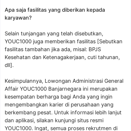
Apa saja fasilitas yang diberikan kepada
karyawan?
Selain tunjangan yang telah disebutkan,
YOUC1000 juga memberikan fasilitas [Sebutkan
fasilitas tambahan jika ada, misal: BPJS
Kesehatan dan Ketenagakerjaan, cuti tahunan,
dll].
Kesimpulannya, Lowongan Administrasi General
Affair YOUC1000 Banjarnegara ini merupakan
kesempatan berharga bagi Anda yang ingin
mengembangkan karier di perusahaan yang
berkembang pesat. Untuk informasi lebih lanjut
dan aplikasi, silakan kunjungi situs resmi
YOUC1000. Ingat, semua proses rekrutmen di