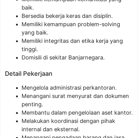
baik.
Bersedia bekerja keras dan disiplin.
Memiliki kemampuan problem-solving
yang baik.
Memiliki integritas dan etika kerja yang
tinggi.
Domisili di sekitar Banjarnegara.
Detail Pekerjaan
Mengelola administrasi perkantoran.
Menangani surat menyurat dan dokumen
penting.
Membantu dalam pengelolaan aset kantor.
Melakukan koordinasi dengan pihak
internal dan eksternal.
Menangani pengadaan barang dan jasa