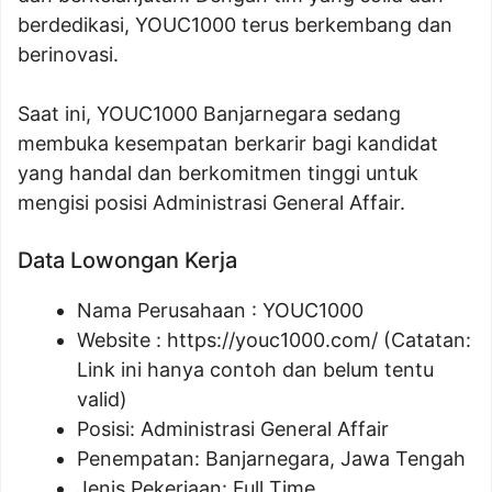
berdedikasi, YOUC1000 terus berkembang dan
berinovasi.
Saat ini, YOUC1000 Banjarnegara sedang
membuka kesempatan berkarir bagi kandidat
yang handal dan berkomitmen tinggi untuk
mengisi posisi Administrasi General Affair.
Data Lowongan Kerja
Nama Perusahaan :
YOUC1000
Website :
https://youc1000.com/
(Catatan:
Link ini hanya contoh dan belum tentu
valid)
Posisi:
Administrasi General Affair
Penempatan: Banjarnegara, Jawa Tengah
Jenis Pekerjaan: Full Time