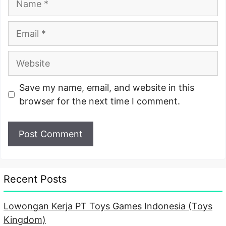
Email
Website
Save my name, email, and website in this
browser for the next time I comment.
Recent Posts
Lowongan Kerja PT Toys Games Indonesia (Toys
Kingdom)