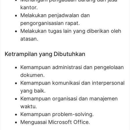
kantor.
Melakukan penjadwalan dan
pengorganisasian rapat.
Melakukan tugas lain yang diberikan oleh
atasan.
Ketrampilan yang Dibutuhkan
Kemampuan administrasi dan pengelolaan
dokumen.
Kemampuan komunikasi dan interpersonal
yang baik.
Kemampuan organisasi dan manajemen
waktu.
Kemampuan problem-solving.
Menguasai Microsoft Office.