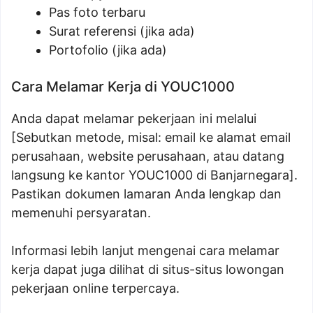
Pas foto terbaru
Surat referensi (jika ada)
Portofolio (jika ada)
Cara Melamar Kerja di YOUC1000
Anda dapat melamar pekerjaan ini melalui
[Sebutkan metode, misal: email ke alamat email
perusahaan, website perusahaan, atau datang
langsung ke kantor YOUC1000 di Banjarnegara].
Pastikan dokumen lamaran Anda lengkap dan
memenuhi persyaratan.
Informasi lebih lanjut mengenai cara melamar
kerja dapat juga dilihat di situs-situs lowongan
pekerjaan online terpercaya.