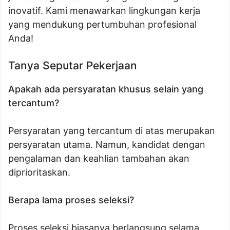
inovatif. Kami menawarkan lingkungan kerja
yang mendukung pertumbuhan profesional
Anda!
Tanya Seputar Pekerjaan
Apakah ada persyaratan khusus selain yang
tercantum?
Persyaratan yang tercantum di atas merupakan
persyaratan utama. Namun, kandidat dengan
pengalaman dan keahlian tambahan akan
diprioritaskan.
Berapa lama proses seleksi?
Proses seleksi biasanya berlangsung selama