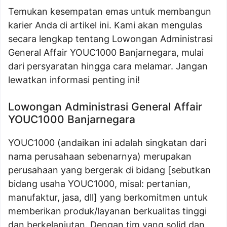
Temukan kesempatan emas untuk membangun
karier Anda di artikel ini. Kami akan mengulas
secara lengkap tentang Lowongan Administrasi
General Affair YOUC1000 Banjarnegara, mulai
dari persyaratan hingga cara melamar. Jangan
lewatkan informasi penting ini!
Lowongan Administrasi General Affair
YOUC1000 Banjarnegara
YOUC1000 (andaikan ini adalah singkatan dari
nama perusahaan sebenarnya) merupakan
perusahaan yang bergerak di bidang [sebutkan
bidang usaha YOUC1000, misal: pertanian,
manufaktur, jasa, dll] yang berkomitmen untuk
memberikan produk/layanan berkualitas tinggi
dan berkelanjutan. Dengan tim yang solid dan