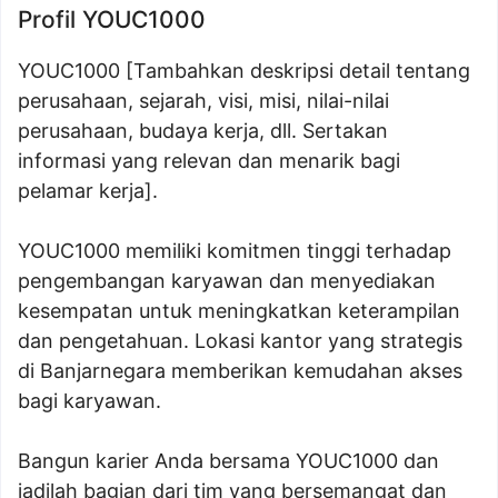
Profil YOUC1000
YOUC1000 [Tambahkan deskripsi detail tentang
perusahaan, sejarah, visi, misi, nilai-nilai
perusahaan, budaya kerja, dll. Sertakan
informasi yang relevan dan menarik bagi
pelamar kerja].
YOUC1000 memiliki komitmen tinggi terhadap
pengembangan karyawan dan menyediakan
kesempatan untuk meningkatkan keterampilan
dan pengetahuan. Lokasi kantor yang strategis
di Banjarnegara memberikan kemudahan akses
bagi karyawan.
Bangun karier Anda bersama YOUC1000 dan
jadilah bagian dari tim yang bersemangat dan