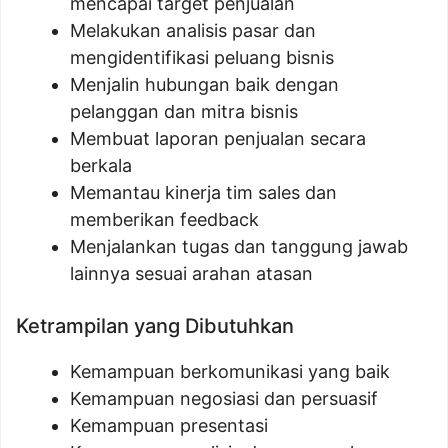
mencapai target penjualan
Melakukan analisis pasar dan
mengidentifikasi peluang bisnis
Menjalin hubungan baik dengan
pelanggan dan mitra bisnis
Membuat laporan penjualan secara
berkala
Memantau kinerja tim sales dan
memberikan feedback
Menjalankan tugas dan tanggung jawab
lainnya sesuai arahan atasan
Ketrampilan yang Dibutuhkan
Kemampuan berkomunikasi yang baik
Kemampuan negosiasi dan persuasif
Kemampuan presentasi