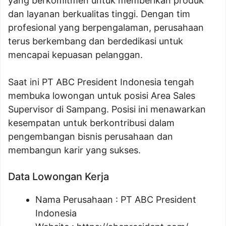
yang berkomitmen untuk memberikan produk
dan layanan berkualitas tinggi. Dengan tim
profesional yang berpengalaman, perusahaan
terus berkembang dan berdedikasi untuk
mencapai kepuasan pelanggan.
Saat ini PT ABC President Indonesia tengah
membuka lowongan untuk posisi Area Sales
Supervisor di Sampang. Posisi ini menawarkan
kesempatan untuk berkontribusi dalam
pengembangan bisnis perusahaan dan
membangun karir yang sukses.
Data Lowongan Kerja
Nama Perusahaan :
PT ABC President
Indonesia