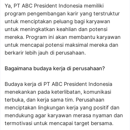
Ya, PT ABC President Indonesia memiliki
program pengembangan karir yang terstruktur
untuk menciptakan peluang bagi karyawan
untuk meningkatkan keahlian dan potensi
mereka. Program ini akan membantu karyawan
untuk mencapai potensi maksimal mereka dan
berkarir lebih jauh di perusahaan.
Bagaimana budaya kerja di perusahaan?
Budaya kerja di PT ABC President Indonesia
menekankan pada keterlibatan, komunikasi
terbuka, dan kerja sama tim. Perusahaan
menciptakan lingkungan kerja yang positif dan
mendukung agar karyawan merasa nyaman dan
termotivasi untuk mencapai target bersama.