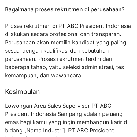
Bagaimana proses rekrutmen di perusahaan?
Proses rekrutmen di PT ABC President Indonesia
dilakukan secara profesional dan transparan.
Perusahaan akan memilih kandidat yang paling
sesuai dengan kualifikasi dan kebutuhan
perusahaan. Proses rekrutmen terdiri dari
beberapa tahap, yaitu seleksi administrasi, tes
kemampuan, dan wawancara.
Kesimpulan
Lowongan Area Sales Supervisor PT ABC
President Indonesia Sampang adalah peluang
emas bagi kamu yang ingin membangun karir di
bidang [Nama Industri]. PT ABC President