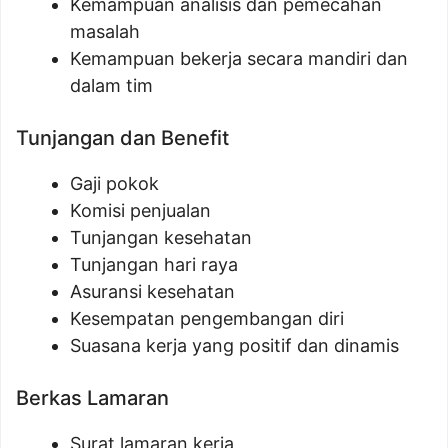
Kemampuan analisis dan pemecahan
masalah
Kemampuan bekerja secara mandiri dan
dalam tim
Tunjangan dan Benefit
Gaji pokok
Komisi penjualan
Tunjangan kesehatan
Tunjangan hari raya
Asuransi kesehatan
Kesempatan pengembangan diri
Suasana kerja yang positif dan dinamis
Berkas Lamaran
Surat lamaran kerja