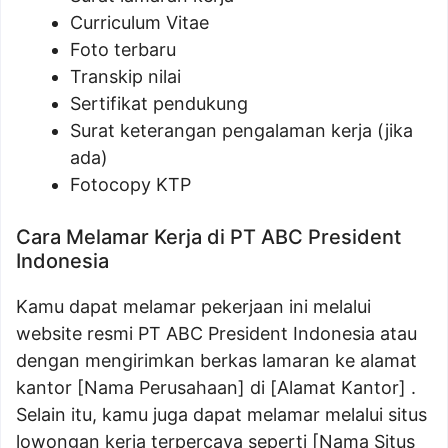
Curriculum Vitae
Foto terbaru
Transkip nilai
Sertifikat pendukung
Surat keterangan pengalaman kerja (jika
ada)
Fotocopy KTP
Cara Melamar Kerja di PT ABC President
Indonesia
Kamu dapat melamar pekerjaan ini melalui
website resmi PT ABC President Indonesia atau
dengan mengirimkan berkas lamaran ke alamat
kantor [Nama Perusahaan] di [Alamat Kantor] .
Selain itu, kamu juga dapat melamar melalui situs
lowongan kerja terpercaya seperti [Nama Situs