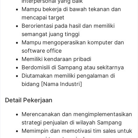
interpersonal yang baik
Mampu bekerja di bawah tekanan dan
mencapai target
Berorientasi pada hasil dan memiliki
semangat juang tinggi
Mampu mengoperasikan komputer dan
software office
Memiliki kendaraan pribadi
Berdomisili di Sampang atau sekitarnya
Diutamakan memiliki pengalaman di
bidang [Nama Industri]
Detail Pekerjaan
Merencanakan dan mengimplementasikan
strategi penjualan di wilayah Sampang
Memimpin dan memotivasi tim sales untuk