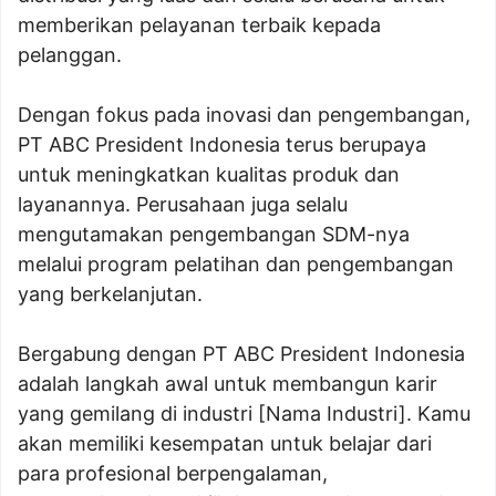
memberikan pelayanan terbaik kepada
pelanggan.
Dengan fokus pada inovasi dan pengembangan,
PT ABC President Indonesia terus berupaya
untuk meningkatkan kualitas produk dan
layanannya. Perusahaan juga selalu
mengutamakan pengembangan SDM-nya
melalui program pelatihan dan pengembangan
yang berkelanjutan.
Bergabung dengan PT ABC President Indonesia
adalah langkah awal untuk membangun karir
yang gemilang di industri [Nama Industri]. Kamu
akan memiliki kesempatan untuk belajar dari
para profesional berpengalaman,