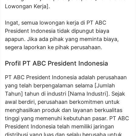
Lowongan Kerja].
Ingat, semua lowongan kerja di PT ABC
President Indonesia tidak dipungut biaya
apapun. Jika ada pihak yang meminta biaya,
segera laporkan ke pihak perusahaan.
Profil PT ABC President Indonesia
PT ABC President Indonesia adalah perusahaan
yang telah berpengalaman selama [Jumlah
Tahun] tahun di industri [Nama Industri]. Sejak
awal berdiri, perusahaan berkomitmen untuk
menghasilkan produk dan layanan berkualitas
tinggi yang memenuhi kebutuhan pasar. PT ABC
President Indonesia telah memiliki jaringan
distribusi yang luas dan selalu berusaha untuk