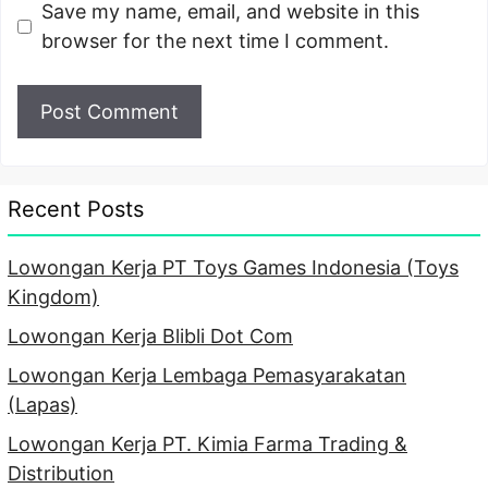
Save my name, email, and website in this
browser for the next time I comment.
Recent Posts
Lowongan Kerja PT Toys Games Indonesia (Toys
Kingdom)
Lowongan Kerja Blibli Dot Com
Lowongan Kerja Lembaga Pemasyarakatan
(Lapas)
Lowongan Kerja PT. Kimia Farma Trading &
Distribution