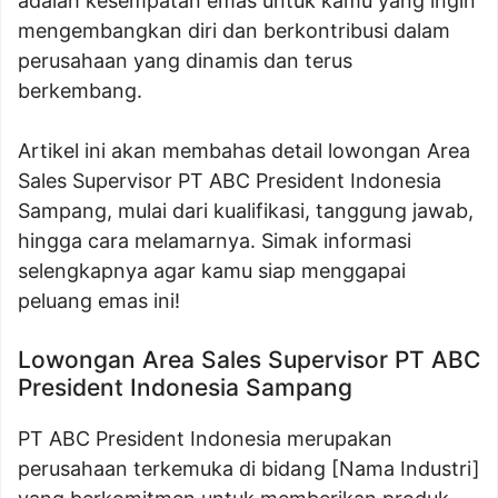
adalah kesempatan emas untuk kamu yang ingin
mengembangkan diri dan berkontribusi dalam
perusahaan yang dinamis dan terus
berkembang.
Artikel ini akan membahas detail lowongan Area
Sales Supervisor PT ABC President Indonesia
Sampang, mulai dari kualifikasi, tanggung jawab,
hingga cara melamarnya. Simak informasi
selengkapnya agar kamu siap menggapai
peluang emas ini!
Lowongan Area Sales Supervisor PT ABC
President Indonesia Sampang
PT ABC President Indonesia merupakan
perusahaan terkemuka di bidang [Nama Industri]