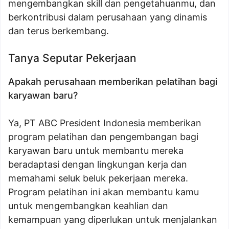
mengembangkan skill dan pengetahuanmu, dan
berkontribusi dalam perusahaan yang dinamis
dan terus berkembang.
Tanya Seputar Pekerjaan
Apakah perusahaan memberikan pelatihan bagi
karyawan baru?
Ya, PT ABC President Indonesia memberikan
program pelatihan dan pengembangan bagi
karyawan baru untuk membantu mereka
beradaptasi dengan lingkungan kerja dan
memahami seluk beluk pekerjaan mereka.
Program pelatihan ini akan membantu kamu
untuk mengembangkan keahlian dan
kemampuan yang diperlukan untuk menjalankan