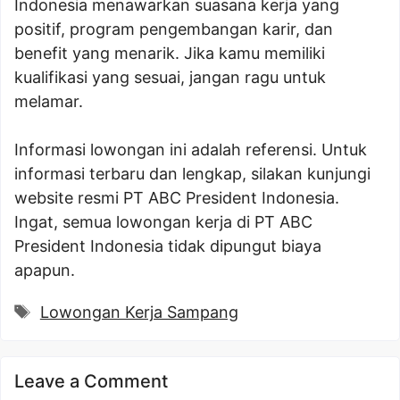
Indonesia menawarkan suasana kerja yang
positif, program pengembangan karir, dan
benefit yang menarik. Jika kamu memiliki
kualifikasi yang sesuai, jangan ragu untuk
melamar.
Informasi lowongan ini adalah referensi. Untuk
informasi terbaru dan lengkap, silakan kunjungi
website resmi PT ABC President Indonesia.
Ingat, semua lowongan kerja di PT ABC
President Indonesia tidak dipungut biaya
apapun.
Tags
Lowongan Kerja Sampang
Leave a Comment