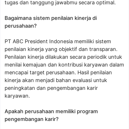
tugas dan tanggung jawabmu secara optimal.
Bagaimana sistem penilaian kinerja di
perusahaan?
PT ABC President Indonesia memiliki sistem
penilaian kinerja yang objektif dan transparan.
Penilaian kinerja dilakukan secara periodik untuk
menilai kemajuan dan kontribusi karyawan dalam
mencapai target perusahaan. Hasil penilaian
kinerja akan menjadi bahan evaluasi untuk
peningkatan dan pengembangan karir
karyawan.
Apakah perusahaan memiliki program
pengembangan karir?