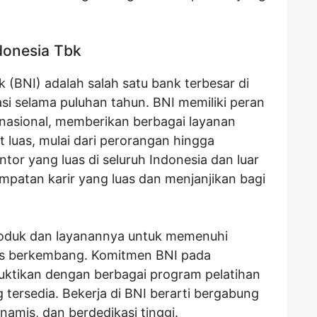
donesia Tbk
 (BNI) adalah salah satu bank terbesar di
si selama puluhan tahun. BNI memiliki peran
nasional, memberikan berbagai layanan
luas, mulai dari perorangan hingga
ntor yang luas di seluruh Indonesia dan luar
patan karir yang luas dan menjanjikan bagi
produk dan layanannya untuk memenuhi
us berkembang. Komitmen BNI pada
tikan dengan berbagai program pelatihan
tersedia. Bekerja di BNI berarti bergabung
namis, dan berdedikasi tinggi.