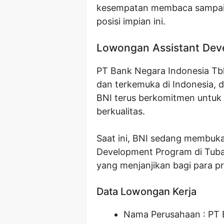
kesempatan membaca sampai 
posisi impian ini.
Lowongan Assistant Dev
PT Bank Negara Indonesia Tbk
dan terkemuka di Indonesia, d
BNI terus berkomitmen untu
berkualitas.
Saat ini, BNI sedang membuka
Development Program di Tuba
yang menjanjikan bagi para p
Data Lowongan Kerja
Nama Perusahaan :
PT 