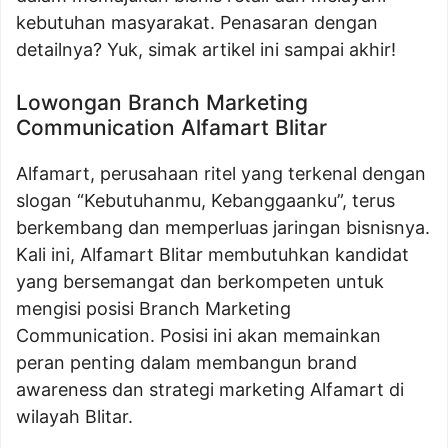
kebutuhan masyarakat. Penasaran dengan
detailnya? Yuk, simak artikel ini sampai akhir!
Lowongan Branch Marketing
Communication Alfamart Blitar
Alfamart, perusahaan ritel yang terkenal dengan
slogan “Kebutuhanmu, Kebanggaanku”, terus
berkembang dan memperluas jaringan bisnisnya.
Kali ini, Alfamart Blitar membutuhkan kandidat
yang bersemangat dan berkompeten untuk
mengisi posisi Branch Marketing
Communication. Posisi ini akan memainkan
peran penting dalam membangun brand
awareness dan strategi marketing Alfamart di
wilayah Blitar.