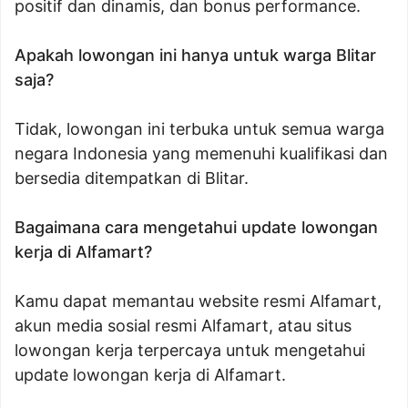
positif dan dinamis, dan bonus performance.
Apakah lowongan ini hanya untuk warga Blitar
saja?
Tidak, lowongan ini terbuka untuk semua warga
negara Indonesia yang memenuhi kualifikasi dan
bersedia ditempatkan di Blitar.
Bagaimana cara mengetahui update lowongan
kerja di Alfamart?
Kamu dapat memantau website resmi Alfamart,
akun media sosial resmi Alfamart, atau situs
lowongan kerja terpercaya untuk mengetahui
update lowongan kerja di Alfamart.