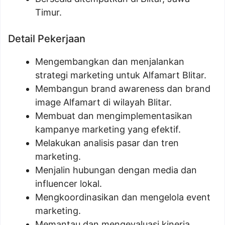
Timur.
Detail Pekerjaan
Mengembangkan dan menjalankan
strategi marketing untuk Alfamart Blitar.
Membangun brand awareness dan brand
image Alfamart di wilayah Blitar.
Membuat dan mengimplementasikan
kampanye marketing yang efektif.
Melakukan analisis pasar dan tren
marketing.
Menjalin hubungan dengan media dan
influencer lokal.
Mengkoordinasikan dan mengelola event
marketing.
Memantau dan mengevaluasi kinerja