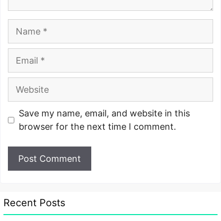
Name
Email
Website
Save my name, email, and website in this
browser for the next time I comment.
Recent Posts