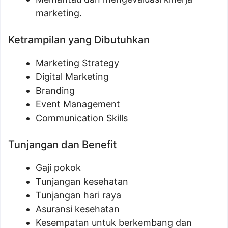
marketing.
Ketrampilan yang Dibutuhkan
Marketing Strategy
Digital Marketing
Branding
Event Management
Communication Skills
Tunjangan dan Benefit
Gaji pokok
Tunjangan kesehatan
Tunjangan hari raya
Asuransi kesehatan
Kesempatan untuk berkembang dan