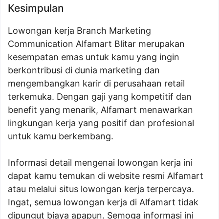
Kesimpulan
Lowongan kerja Branch Marketing
Communication Alfamart Blitar merupakan
kesempatan emas untuk kamu yang ingin
berkontribusi di dunia marketing dan
mengembangkan karir di perusahaan retail
terkemuka. Dengan gaji yang kompetitif dan
benefit yang menarik, Alfamart menawarkan
lingkungan kerja yang positif dan profesional
untuk kamu berkembang.
Informasi detail mengenai lowongan kerja ini
dapat kamu temukan di website resmi Alfamart
atau melalui situs lowongan kerja terpercaya.
Ingat, semua lowongan kerja di Alfamart tidak
dipungut biaya apapun. Semoga informasi ini