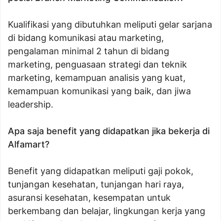
Kualifikasi yang dibutuhkan meliputi gelar sarjana
di bidang komunikasi atau marketing,
pengalaman minimal 2 tahun di bidang
marketing, penguasaan strategi dan teknik
marketing, kemampuan analisis yang kuat,
kemampuan komunikasi yang baik, dan jiwa
leadership.
Apa saja benefit yang didapatkan jika bekerja di
Alfamart?
Benefit yang didapatkan meliputi gaji pokok,
tunjangan kesehatan, tunjangan hari raya,
asuransi kesehatan, kesempatan untuk
berkembang dan belajar, lingkungan kerja yang