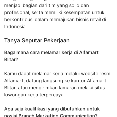
menjadi bagian dari tim yang solid dan
profesional, serta memiliki kesempatan untuk
berkontribusi dalam memajukan bisnis retail di
Indonesia.
Tanya Seputar Pekerjaan
Bagaimana cara melamar kerja di Alfamart
Blitar?
Kamu dapat melamar kerja melalui website resmi
Alfamart, datang langsung ke kantor Alfamart
Blitar, atau mengirimkan lamaran melalui situs
lowongan kerja terpercaya.
Apa saja kualifikasi yang dibutuhkan untuk
posisi Branch Marketing Communication?