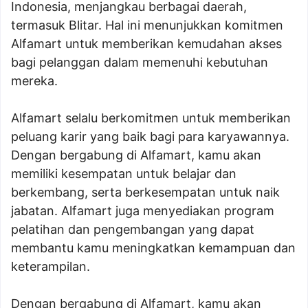
Indonesia, menjangkau berbagai daerah,
termasuk Blitar. Hal ini menunjukkan komitmen
Alfamart untuk memberikan kemudahan akses
bagi pelanggan dalam memenuhi kebutuhan
mereka.
Alfamart selalu berkomitmen untuk memberikan
peluang karir yang baik bagi para karyawannya.
Dengan bergabung di Alfamart, kamu akan
memiliki kesempatan untuk belajar dan
berkembang, serta berkesempatan untuk naik
jabatan. Alfamart juga menyediakan program
pelatihan dan pengembangan yang dapat
membantu kamu meningkatkan kemampuan dan
keterampilan.
Dengan bergabung di Alfamart, kamu akan