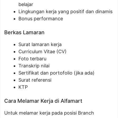
belajar
Lingkungan kerja yang positif dan dinamis
Bonus performance
Berkas Lamaran
Surat lamaran kerja
Curriculum Vitae (CV)
Foto terbaru
Transkrip nilai
Sertifikat dan portofolio (jika ada)
Surat referensi
KTP
Cara Melamar Kerja di Alfamart
Untuk melamar kerja pada posisi Branch