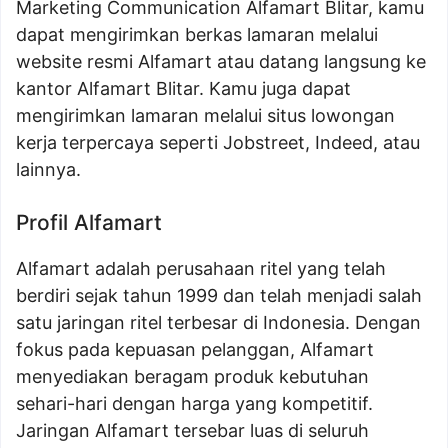
Marketing Communication Alfamart Blitar, kamu
dapat mengirimkan berkas lamaran melalui
website resmi Alfamart atau datang langsung ke
kantor Alfamart Blitar. Kamu juga dapat
mengirimkan lamaran melalui situs lowongan
kerja terpercaya seperti Jobstreet, Indeed, atau
lainnya.
Profil Alfamart
Alfamart adalah perusahaan ritel yang telah
berdiri sejak tahun 1999 dan telah menjadi salah
satu jaringan ritel terbesar di Indonesia. Dengan
fokus pada kepuasan pelanggan, Alfamart
menyediakan beragam produk kebutuhan
sehari-hari dengan harga yang kompetitif.
Jaringan Alfamart tersebar luas di seluruh