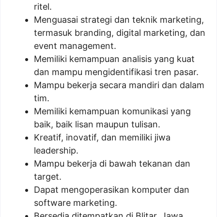
ritel.
Menguasai strategi dan teknik marketing,
termasuk branding, digital marketing, dan
event management.
Memiliki kemampuan analisis yang kuat
dan mampu mengidentifikasi tren pasar.
Mampu bekerja secara mandiri dan dalam
tim.
Memiliki kemampuan komunikasi yang
baik, baik lisan maupun tulisan.
Kreatif, inovatif, dan memiliki jiwa
leadership.
Mampu bekerja di bawah tekanan dan
target.
Dapat mengoperasikan komputer dan
software marketing.
Bersedia ditempatkan di Blitar, Jawa