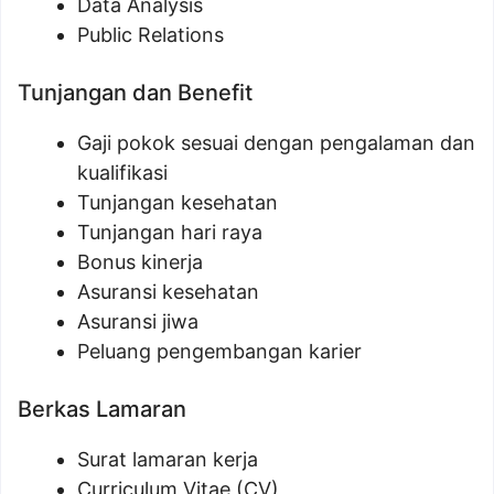
Data Analysis
Public Relations
Tunjangan dan Benefit
Gaji pokok sesuai dengan pengalaman dan
kualifikasi
Tunjangan kesehatan
Tunjangan hari raya
Bonus kinerja
Asuransi kesehatan
Asuransi jiwa
Peluang pengembangan karier
Berkas Lamaran
Surat lamaran kerja
Curriculum Vitae (CV)