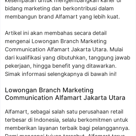
kesempatan untuk mengembangkan karier di
bidang marketing dan berkontribusi dalam
membangun brand Alfamart yang lebih kuat.
Artikel ini akan membahas secara detail
mengenai Lowongan Branch Marketing
Communication Alfamart Jakarta Utara. Mulai
dari kualifikasi yang dibutuhkan, tanggung jawab
pekerjaan, hingga benefit yang ditawarkan.
Simak informasi selengkapnya di bawah ini!
Lowongan Branch Marketing
Communication Alfamart Jakarta Utara
Alfamart, sebagai salah satu perusahaan retail
terbesar di Indonesia, selalu berkomitmen untuk
memberikan layanan terbaik bagi pelanggannya.