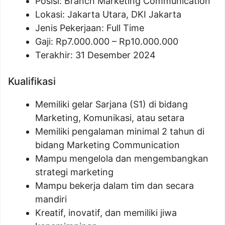
Posisi:
Branch Marketing Communication
Lokasi: Jakarta Utara, DKI Jakarta
Jenis Pekerjaan: Full Time
Gaji: Rp
7.000.000
– Rp
10.000.000
Terakhir: 31 Desember 2024
Kualifikasi
Memiliki gelar Sarjana (S1) di bidang
Marketing, Komunikasi, atau setara
Memiliki pengalaman minimal 2 tahun di
bidang Marketing Communication
Mampu mengelola dan mengembangkan
strategi marketing
Mampu bekerja dalam tim dan secara
mandiri
Kreatif, inovatif, dan memiliki jiwa