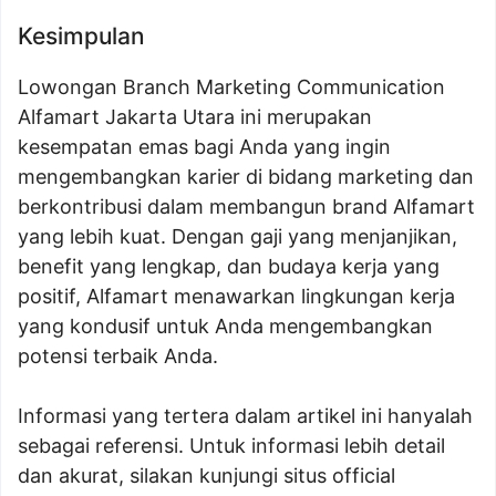
Kesimpulan
Lowongan Branch Marketing Communication
Alfamart Jakarta Utara ini merupakan
kesempatan emas bagi Anda yang ingin
mengembangkan karier di bidang marketing dan
berkontribusi dalam membangun brand Alfamart
yang lebih kuat. Dengan gaji yang menjanjikan,
benefit yang lengkap, dan budaya kerja yang
positif, Alfamart menawarkan lingkungan kerja
yang kondusif untuk Anda mengembangkan
potensi terbaik Anda.
Informasi yang tertera dalam artikel ini hanyalah
sebagai referensi. Untuk informasi lebih detail
dan akurat, silakan kunjungi situs official