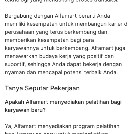
Bergabung dengan Alfamart berarti Anda
memiliki kesempatan untuk membangun karier di
perusahaan yang terus berkembang dan
memberikan kesempatan bagi para
karyawannya untuk berkembang. Alfamart juga
menawarkan budaya kerja yang positif dan
suportif, sehingga Anda dapat bekerja dengan
nyaman dan mencapai potensi terbaik Anda.
Tanya Seputar Pekerjaan
Apakah Alfamart menyediakan pelatihan bagi
karyawan baru?
Ya, Alfamart menyediakan program pelatihan