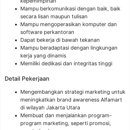
kepemimpinan
Mampu berkomunikasi dengan baik, baik
secara lisan maupun tulisan
Mampu mengoperasikan komputer dan
software perkantoran
Dapat bekerja di bawah tekanan
Mampu beradaptasi dengan lingkungan
kerja yang dinamis
Memiliki dedikasi dan integritas tinggi
Detail Pekerjaan
Mengembangkan strategi marketing untuk
meningkatkan brand awareness Alfamart
di wilayah Jakarta Utara
Membuat dan menjalankan program-
program marketing, seperti promosi,