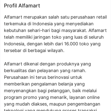
Profil Alfamart
Alfamart merupakan salah satu perusahaan retail
terkemuka di Indonesia yang menyediakan
kebutuhan sehari-hari bagi masyarakat. Alfamart
telah memiliki jaringan toko yang luas di seluruh
Indonesia, dengan lebih dari 16.000 toko yang
tersebar di berbagai wilayah.
Alfamart dikenal dengan produknya yang
berkualitas dan pelayanan yang ramah.
Perusahaan ini terus berinovasi untuk
memberikan pengalaman belanja yang
menyenangkan bagi pelanggan, baik melalui
program promo yang menarik, layanan online
yang mudah diakses, maupun pengembangan
teknologi yang mendukung proses transaksi.