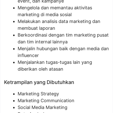
event, dan kampanye
Mengelola dan memantau aktivitas
marketing di media sosial
Melakukan analisis data marketing dan
membuat laporan
Berkoordinasi dengan tim marketing pusat
dan tim internal lainnya
Menjalin hubungan baik dengan media dan
influencer
Menjalankan tugas-tugas lain yang
diberikan oleh atasan
Ketrampilan yang Dibutuhkan
Marketing Strategy
Marketing Communication
Social Media Marketing