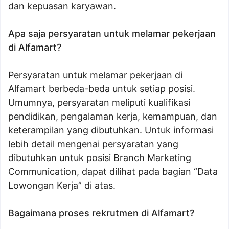
dan kepuasan karyawan.
Apa saja persyaratan untuk melamar pekerjaan
di Alfamart?
Persyaratan untuk melamar pekerjaan di
Alfamart berbeda-beda untuk setiap posisi.
Umumnya, persyaratan meliputi kualifikasi
pendidikan, pengalaman kerja, kemampuan, dan
keterampilan yang dibutuhkan. Untuk informasi
lebih detail mengenai persyaratan yang
dibutuhkan untuk posisi Branch Marketing
Communication, dapat dilihat pada bagian “Data
Lowongan Kerja” di atas.
Bagaimana proses rekrutmen di Alfamart?