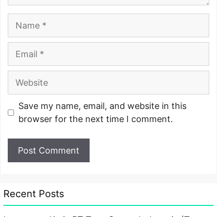
Name
Email
Website
Save my name, email, and website in this
browser for the next time I comment.
Recent Posts