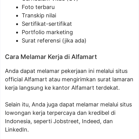
Foto terbaru
Transkip nilai
Sertifikat-sertifikat
Portfolio marketing
Surat referensi (jika ada)
Cara Melamar Kerja di Alfamart
Anda dapat melamar pekerjaan ini melalui situs
official Alfamart atau mengirimkan surat lamaran
kerja langsung ke kantor Alfamart terdekat.
Selain itu, Anda juga dapat melamar melalui situs
lowongan kerja terpercaya dan kredibel di
Indonesia, seperti Jobstreet, Indeed, dan
LinkedIn.