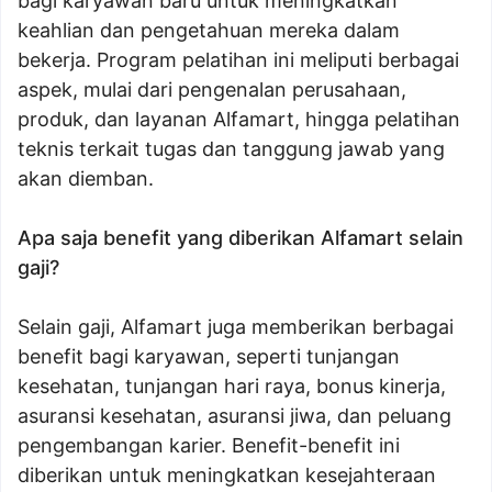
bagi karyawan baru untuk meningkatkan
keahlian dan pengetahuan mereka dalam
bekerja. Program pelatihan ini meliputi berbagai
aspek, mulai dari pengenalan perusahaan,
produk, dan layanan Alfamart, hingga pelatihan
teknis terkait tugas dan tanggung jawab yang
akan diemban.
Apa saja benefit yang diberikan Alfamart selain
gaji?
Selain gaji, Alfamart juga memberikan berbagai
benefit bagi karyawan, seperti tunjangan
kesehatan, tunjangan hari raya, bonus kinerja,
asuransi kesehatan, asuransi jiwa, dan peluang
pengembangan karier. Benefit-benefit ini
diberikan untuk meningkatkan kesejahteraan