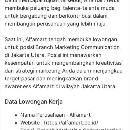
Demi mencapai tujuan tersebut, Alfamart terus
membuka peluang bagi talenta-talenta muda
untuk bergabung dan berkontribusi dalam
membangun perusahaan yang lebih maju.
Saat ini, Alfamart tengah membuka lowongan
untuk posisi Branch Marketing Communication
di Jakarta Utara. Posisi ini menawarkan
kesempatan untuk mengembangkan kreativitas
dan strategi marketing Anda dalam menjangkau
target pasar dan meningkatkan brand
awareness Alfamart di wilayah Jakarta Utara.
Data Lowongan Kerja
Nama Perusahaan :
Alfamart
Website :
https://alfamart.co.id/