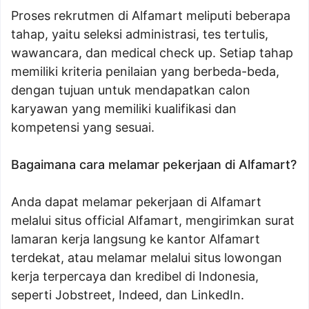
Proses rekrutmen di Alfamart meliputi beberapa
tahap, yaitu seleksi administrasi, tes tertulis,
wawancara, dan medical check up. Setiap tahap
memiliki kriteria penilaian yang berbeda-beda,
dengan tujuan untuk mendapatkan calon
karyawan yang memiliki kualifikasi dan
kompetensi yang sesuai.
Bagaimana cara melamar pekerjaan di Alfamart?
Anda dapat melamar pekerjaan di Alfamart
melalui situs official Alfamart, mengirimkan surat
lamaran kerja langsung ke kantor Alfamart
terdekat, atau melamar melalui situs lowongan
kerja terpercaya dan kredibel di Indonesia,
seperti Jobstreet, Indeed, dan LinkedIn.