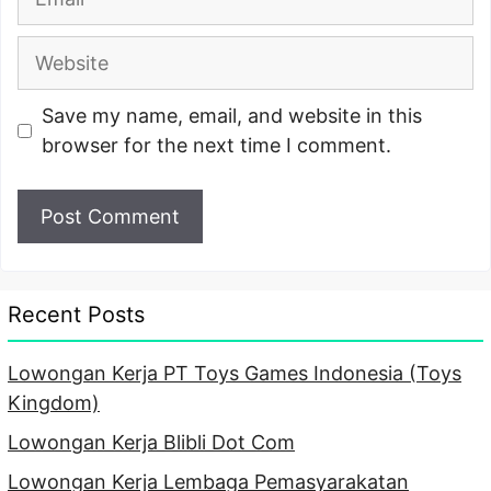
Website
Save my name, email, and website in this
browser for the next time I comment.
Recent Posts
Lowongan Kerja PT Toys Games Indonesia (Toys
Kingdom)
Lowongan Kerja Blibli Dot Com
Lowongan Kerja Lembaga Pemasyarakatan