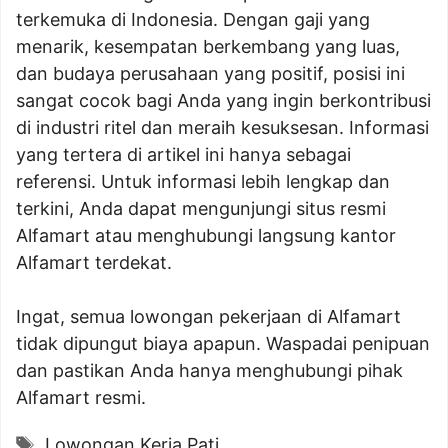
terkemuka di Indonesia. Dengan gaji yang
menarik, kesempatan berkembang yang luas,
dan budaya perusahaan yang positif, posisi ini
sangat cocok bagi Anda yang ingin berkontribusi
di industri ritel dan meraih kesuksesan. Informasi
yang tertera di artikel ini hanya sebagai
referensi. Untuk informasi lebih lengkap dan
terkini, Anda dapat mengunjungi situs resmi
Alfamart atau menghubungi langsung kantor
Alfamart terdekat.
Ingat, semua lowongan pekerjaan di Alfamart
tidak dipungut biaya apapun. Waspadai penipuan
dan pastikan Anda hanya menghubungi pihak
Alfamart resmi.
Tags
Lowongan Kerja Pati