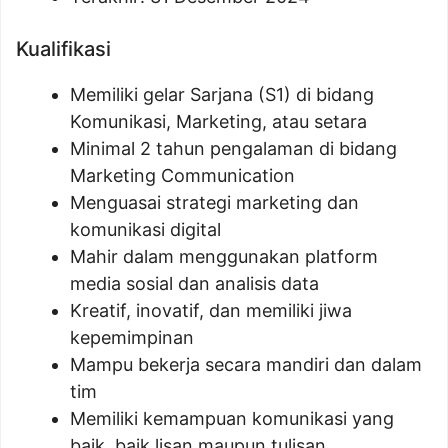
Kualifikasi
Memiliki gelar Sarjana (S1) di bidang
Komunikasi, Marketing, atau setara
Minimal 2 tahun pengalaman di bidang
Marketing Communication
Menguasai strategi marketing dan
komunikasi digital
Mahir dalam menggunakan platform
media sosial dan analisis data
Kreatif, inovatif, dan memiliki jiwa
kepemimpinan
Mampu bekerja secara mandiri dan dalam
tim
Memiliki kemampuan komunikasi yang
baik, baik lisan maupun tulisan