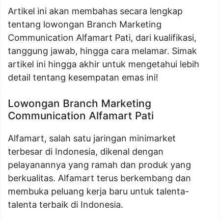
Artikel ini akan membahas secara lengkap
tentang lowongan Branch Marketing
Communication Alfamart Pati, dari kualifikasi,
tanggung jawab, hingga cara melamar. Simak
artikel ini hingga akhir untuk mengetahui lebih
detail tentang kesempatan emas ini!
Lowongan Branch Marketing
Communication Alfamart Pati
Alfamart, salah satu jaringan minimarket
terbesar di Indonesia, dikenal dengan
pelayanannya yang ramah dan produk yang
berkualitas. Alfamart terus berkembang dan
membuka peluang kerja baru untuk talenta-
talenta terbaik di Indonesia.