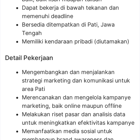
Dapat bekerja di bawah tekanan dan
memenuhi deadline
Bersedia ditempatkan di Pati, Jawa
Tengah
Memiliki kendaraan pribadi (diutamakan)
Detail Pekerjaan
Mengembangkan dan menjalankan
strategi marketing dan komunikasi untuk
area Pati
Merencanakan dan mengelola kampanye
marketing, baik online maupun offline
Melakukan riset pasar dan analisis data
untuk meningkatkan efektivitas kampanye
Memanfaatkan media sosial untuk
membangun brand awareness dan