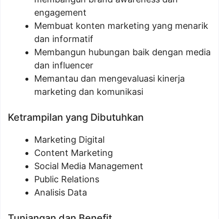
engagement
Membuat konten marketing yang menarik
dan informatif
Membangun hubungan baik dengan media
dan influencer
Memantau dan mengevaluasi kinerja
marketing dan komunikasi
Ketrampilan yang Dibutuhkan
Marketing Digital
Content Marketing
Social Media Management
Public Relations
Analisis Data
Tunjangan dan Benefit