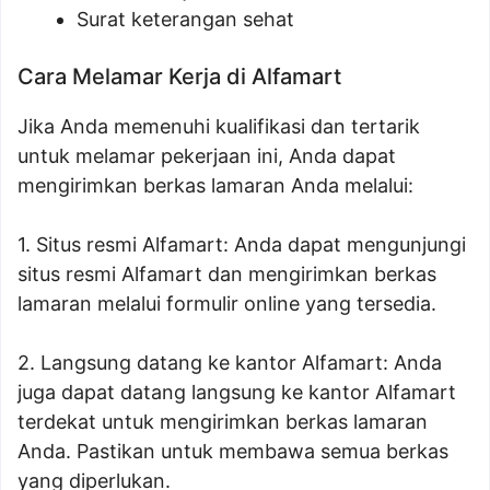
Surat keterangan sehat
Cara Melamar Kerja di Alfamart
Jika Anda memenuhi kualifikasi dan tertarik
untuk melamar pekerjaan ini, Anda dapat
mengirimkan berkas lamaran Anda melalui:
1. Situs resmi Alfamart: Anda dapat mengunjungi
situs resmi Alfamart dan mengirimkan berkas
lamaran melalui formulir online yang tersedia.
2. Langsung datang ke kantor Alfamart: Anda
juga dapat datang langsung ke kantor Alfamart
terdekat untuk mengirimkan berkas lamaran
Anda. Pastikan untuk membawa semua berkas
yang diperlukan.