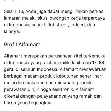
Selain itu, Anda juga dapat mengirimkan berkas
lamaran melalui situs lowongan kerja terpercaya
di Indonesia, seperti Jobstreet, Indeed, dan
lainnya.
Profil Alfamart
Alfamart merupakan perusahaan ritel terkemuka
di Indonesia yang telah memiliki lebih dari 17.000
gerai di seluruh Indonesia. Alfamart menawarkan
berbagai macam produk kebutuhan sehari-hari,
mulai dari makanan dan minuman, produk
perawatan diri, hingga elektronik. Alfamart
dikenal dengan pelayanannya yang ramah dan
harga yang terjangkau.