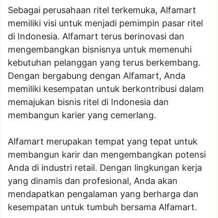
Sebagai perusahaan ritel terkemuka, Alfamart
memiliki visi untuk menjadi pemimpin pasar ritel
di Indonesia. Alfamart terus berinovasi dan
mengembangkan bisnisnya untuk memenuhi
kebutuhan pelanggan yang terus berkembang.
Dengan bergabung dengan Alfamart, Anda
memiliki kesempatan untuk berkontribusi dalam
memajukan bisnis ritel di Indonesia dan
membangun karier yang cemerlang.
Alfamart merupakan tempat yang tepat untuk
membangun karir dan mengembangkan potensi
Anda di industri retail. Dengan lingkungan kerja
yang dinamis dan profesional, Anda akan
mendapatkan pengalaman yang berharga dan
kesempatan untuk tumbuh bersama Alfamart.