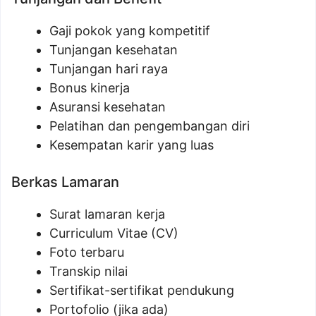
Gaji pokok yang kompetitif
Tunjangan kesehatan
Tunjangan hari raya
Bonus kinerja
Asuransi kesehatan
Pelatihan dan pengembangan diri
Kesempatan karir yang luas
Berkas Lamaran
Surat lamaran kerja
Curriculum Vitae (CV)
Foto terbaru
Transkip nilai
Sertifikat-sertifikat pendukung
Portofolio (jika ada)