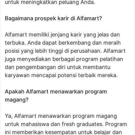
untuk meningkatkan peluang Anda.
Bagaimana prospek karir di Alfamart?
Alfamart memiliki jenjang karir yang jelas dan
terbuka. Anda dapat berkembang dan meraih
posisi yang lebih tinggi di perusahaan. Alfamart
juga menyediakan berbagai program pelatihan
dan pengembangan diri untuk membantu
karyawan mencapai potensi terbaik mereka.
Apakah Alfamart menawarkan program
magang?
Ya, Alfamart menawarkan program magang
untuk mahasiswa dan fresh graduates. Program
ini memberikan kesempatan untuk belajar dan