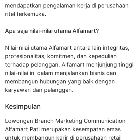
mendapatkan pengalaman kerja di perusahaan
ritel terkemuka.
Apa saja nilai-nilai utama Alfamart?
Nilai-nilai utama Alfamart antara lain integritas,
profesionalitas, komitmen, dan kepedulian
terhadap pelanggan. Alfamart menjunjung tinggi
nilai-nilai ini dalam menjalankan bisnis dan
membangun hubungan yang baik dengan
karyawan dan pelanggan.
Kesimpulan
Lowongan Branch Marketing Communication
Alfamart Pati merupakan kesempatan emas
untuk membangun karir di perusahaan retail