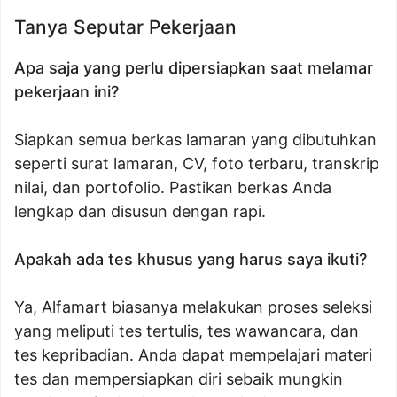
Tanya Seputar Pekerjaan
Apa saja yang perlu dipersiapkan saat melamar
pekerjaan ini?
Siapkan semua berkas lamaran yang dibutuhkan
seperti surat lamaran, CV, foto terbaru, transkrip
nilai, dan portofolio. Pastikan berkas Anda
lengkap dan disusun dengan rapi.
Apakah ada tes khusus yang harus saya ikuti?
Ya, Alfamart biasanya melakukan proses seleksi
yang meliputi tes tertulis, tes wawancara, dan
tes kepribadian. Anda dapat mempelajari materi
tes dan mempersiapkan diri sebaik mungkin