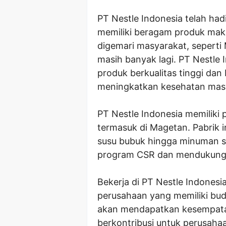
PT Nestle Indonesia telah had
memiliki beragam produk mak
digemari masyarakat, seperti
masih banyak lagi. PT Nestl
produk berkualitas tinggi dan 
meningkatkan kesehatan mas
PT Nestle Indonesia memiliki p
termasuk di Magetan. Pabrik 
susu bubuk hingga minuman sia
program CSR dan mendukung b
Bekerja di PT Nestle Indones
perusahaan yang memiliki bud
akan mendapatkan kesempatan
berkontribusi untuk perusahaa