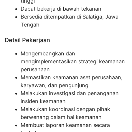
tinggi
Dapat bekerja di bawah tekanan
Bersedia ditempatkan di Salatiga, Jawa
Tengah
Detail Pekerjaan
Mengembangkan dan
mengimplementasikan strategi keamanan
perusahaan
Memastikan keamanan aset perusahaan,
karyawan, dan pengunjung
Melakukan investigasi dan penanganan
insiden keamanan
Melakukan koordinasi dengan pihak
berwenang dalam hal keamanan
Membuat laporan keamanan secara