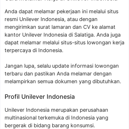
Anda dapat melamar pekerjaan ini melalui situs
resmi Unilever Indonesia, atau dengan
mengirimkan surat lamaran dan CV ke alamat
kantor Unilever Indonesia di Salatiga. Anda juga
dapat melamar melalui situs-situs lowongan kerja
terpercaya di Indonesia.
Jangan lupa, selalu update informasi lowongan
terbaru dan pastikan Anda melamar dengan
melampirkan semua dokumen yang dibutuhkan.
Profil Unilever Indonesia
Unilever Indonesia merupakan perusahaan
multinasional terkemuka di Indonesia yang
bergerak di bidang barang konsumsi.