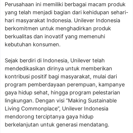
Perusahaan ini memiliki berbagai macam produk
yang telah menjadi bagian dari kehidupan sehari-
hari masyarakat Indonesia. Unilever Indonesia
berkomitmen untuk menghadirkan produk
berkualitas dan inovatif yang memenuhi
kebutuhan konsumen.
Sejak berdiri di Indonesia, Unilever telah
mendedikasikan dirinya untuk memberikan
kontribusi positif bagi masyarakat, mulai dari
program pemberdayaan perempuan, kampanye
gaya hidup sehat, hingga program pelestarian
lingkungan. Dengan visi “Making Sustainable
Living Commonplace”, Unilever Indonesia
mendorong terciptanya gaya hidup
berkelanjutan untuk generasi mendatang.