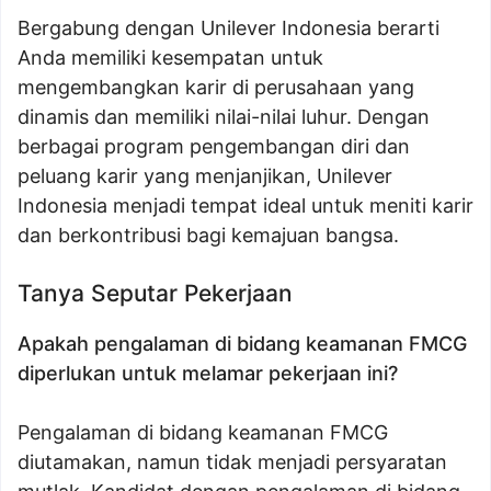
Bergabung dengan Unilever Indonesia berarti
Anda memiliki kesempatan untuk
mengembangkan karir di perusahaan yang
dinamis dan memiliki nilai-nilai luhur. Dengan
berbagai program pengembangan diri dan
peluang karir yang menjanjikan, Unilever
Indonesia menjadi tempat ideal untuk meniti karir
dan berkontribusi bagi kemajuan bangsa.
Tanya Seputar Pekerjaan
Apakah pengalaman di bidang keamanan FMCG
diperlukan untuk melamar pekerjaan ini?
Pengalaman di bidang keamanan FMCG
diutamakan, namun tidak menjadi persyaratan