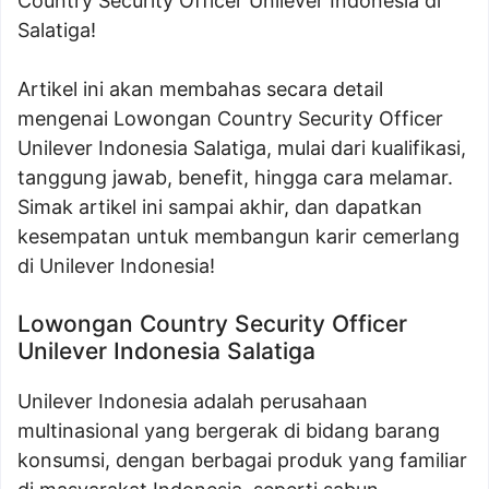
Country Security Officer Unilever Indonesia di
Salatiga!
Artikel ini akan membahas secara detail
mengenai Lowongan Country Security Officer
Unilever Indonesia Salatiga, mulai dari kualifikasi,
tanggung jawab, benefit, hingga cara melamar.
Simak artikel ini sampai akhir, dan dapatkan
kesempatan untuk membangun karir cemerlang
di Unilever Indonesia!
Lowongan Country Security Officer
Unilever Indonesia Salatiga
Unilever Indonesia adalah perusahaan
multinasional yang bergerak di bidang barang
konsumsi, dengan berbagai produk yang familiar