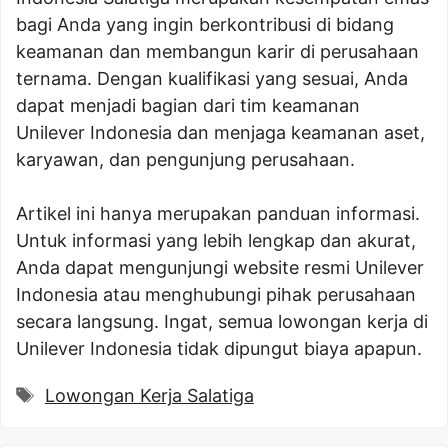
bagi Anda yang ingin berkontribusi di bidang
keamanan dan membangun karir di perusahaan
ternama. Dengan kualifikasi yang sesuai, Anda
dapat menjadi bagian dari tim keamanan
Unilever Indonesia dan menjaga keamanan aset,
karyawan, dan pengunjung perusahaan.
Artikel ini hanya merupakan panduan informasi.
Untuk informasi yang lebih lengkap dan akurat,
Anda dapat mengunjungi website resmi Unilever
Indonesia atau menghubungi pihak perusahaan
secara langsung. Ingat, semua lowongan kerja di
Unilever Indonesia tidak dipungut biaya apapun.
Tags
Lowongan Kerja Salatiga