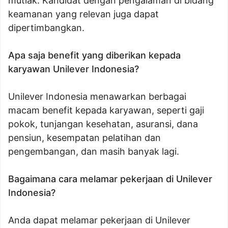
mutlak. Kandidat dengan pengalaman di bidang
keamanan yang relevan juga dapat
dipertimbangkan.
Apa saja benefit yang diberikan kepada
karyawan Unilever Indonesia?
Unilever Indonesia menawarkan berbagai
macam benefit kepada karyawan, seperti gaji
pokok, tunjangan kesehatan, asuransi, dana
pensiun, kesempatan pelatihan dan
pengembangan, dan masih banyak lagi.
Bagaimana cara melamar pekerjaan di Unilever
Indonesia?
Anda dapat melamar pekerjaan di Unilever