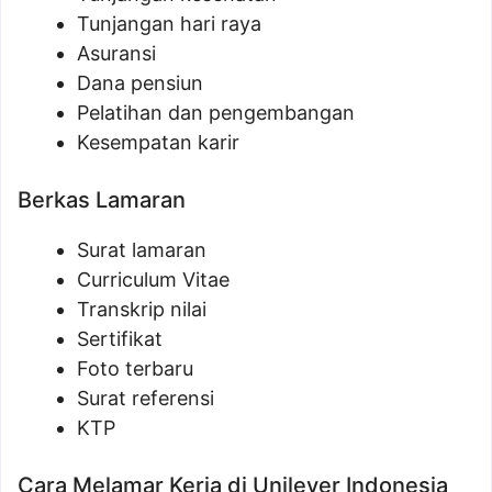
Tunjangan hari raya
Asuransi
Dana pensiun
Pelatihan dan pengembangan
Kesempatan karir
Berkas Lamaran
Surat lamaran
Curriculum Vitae
Transkrip nilai
Sertifikat
Foto terbaru
Surat referensi
KTP
Cara Melamar Kerja di Unilever Indonesia