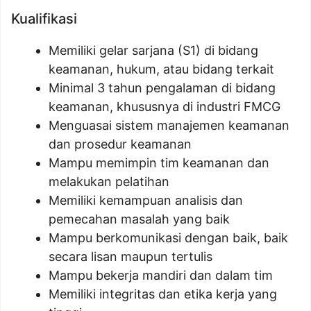
Kualifikasi
Memiliki gelar sarjana (S1) di bidang
keamanan, hukum, atau bidang terkait
Minimal 3 tahun pengalaman di bidang
keamanan, khususnya di industri FMCG
Menguasai sistem manajemen keamanan
dan prosedur keamanan
Mampu memimpin tim keamanan dan
melakukan pelatihan
Memiliki kemampuan analisis dan
pemecahan masalah yang baik
Mampu berkomunikasi dengan baik, baik
secara lisan maupun tertulis
Mampu bekerja mandiri dan dalam tim
Memiliki integritas dan etika kerja yang