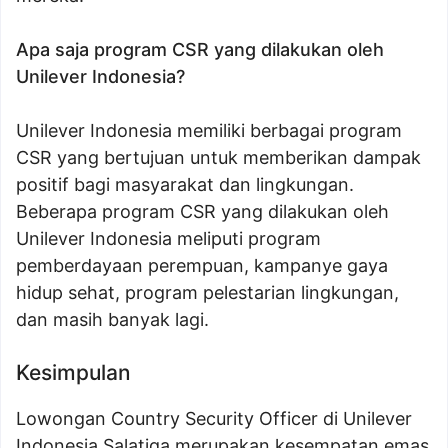
Apa saja program CSR yang dilakukan oleh
Unilever Indonesia?
Unilever Indonesia memiliki berbagai program
CSR yang bertujuan untuk memberikan dampak
positif bagi masyarakat dan lingkungan.
Beberapa program CSR yang dilakukan oleh
Unilever Indonesia meliputi program
pemberdayaan perempuan, kampanye gaya
hidup sehat, program pelestarian lingkungan,
dan masih banyak lagi.
Kesimpulan
Lowongan Country Security Officer di Unilever
Indonesia Salatiga merupakan kesempatan emas