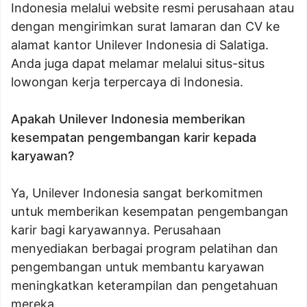
Indonesia melalui website resmi perusahaan atau
dengan mengirimkan surat lamaran dan CV ke
alamat kantor Unilever Indonesia di Salatiga.
Anda juga dapat melamar melalui situs-situs
lowongan kerja terpercaya di Indonesia.
Apakah Unilever Indonesia memberikan
kesempatan pengembangan karir kepada
karyawan?
Ya, Unilever Indonesia sangat berkomitmen
untuk memberikan kesempatan pengembangan
karir bagi karyawannya. Perusahaan
menyediakan berbagai program pelatihan dan
pengembangan untuk membantu karyawan
meningkatkan keterampilan dan pengetahuan
mereka.