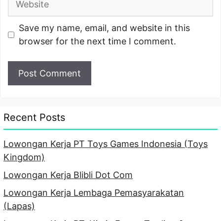
Save my name, email, and website in this
browser for the next time I comment.
Recent Posts
Lowongan Kerja PT Toys Games Indonesia (Toys
Kingdom)
Lowongan Kerja Blibli Dot Com
Lowongan Kerja Lembaga Pemasyarakatan
(Lapas)