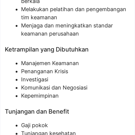
berkala
Melakukan pelatihan dan pengembangan
tim keamanan
Menjaga dan meningkatkan standar
keamanan perusahaan
Ketrampilan yang Dibutuhkan
Manajemen Keamanan
Penanganan Krisis
Investigasi
Komunikasi dan Negosiasi
Kepemimpinan
Tunjangan dan Benefit
Gaji pokok
Tunjangan kesehatan