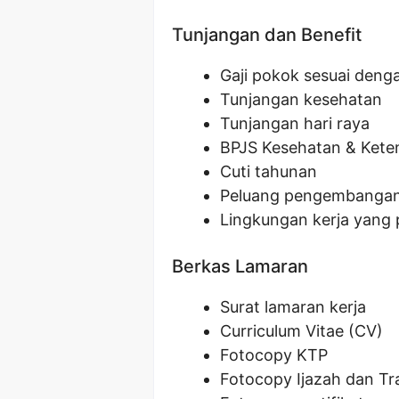
Tunjangan dan Benefit
Gaji pokok sesuai denga
Tunjangan kesehatan
Tunjangan hari raya
BPJS Kesehatan & Kete
Cuti tahunan
Peluang pengembangan 
Lingkungan kerja yang 
Berkas Lamaran
Surat lamaran kerja
Curriculum Vitae (CV)
Fotocopy KTP
Fotocopy Ijazah dan Tra