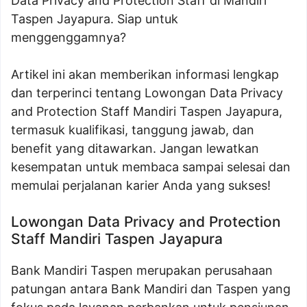
Data Privacy and Protection Staff di Mandiri
Taspen Jayapura. Siap untuk
menggenggamnya?
Artikel ini akan memberikan informasi lengkap
dan terperinci tentang Lowongan Data Privacy
and Protection Staff Mandiri Taspen Jayapura,
termasuk kualifikasi, tanggung jawab, dan
benefit yang ditawarkan. Jangan lewatkan
kesempatan untuk membaca sampai selesai dan
memulai perjalanan karier Anda yang sukses!
Lowongan Data Privacy and Protection
Staff Mandiri Taspen Jayapura
Bank Mandiri Taspen merupakan perusahaan
patungan antara Bank Mandiri dan Taspen yang