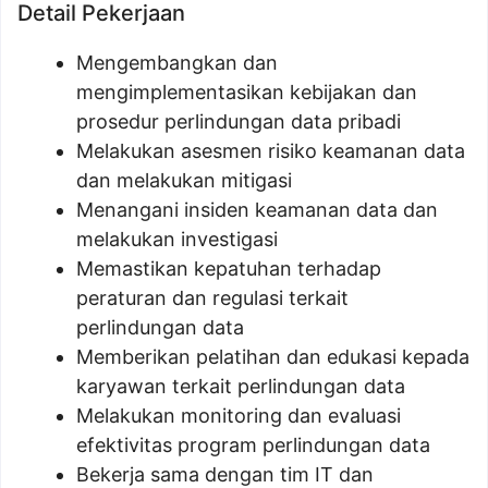
Detail Pekerjaan
Mengembangkan dan
mengimplementasikan kebijakan dan
prosedur perlindungan data pribadi
Melakukan asesmen risiko keamanan data
dan melakukan mitigasi
Menangani insiden keamanan data dan
melakukan investigasi
Memastikan kepatuhan terhadap
peraturan dan regulasi terkait
perlindungan data
Memberikan pelatihan dan edukasi kepada
karyawan terkait perlindungan data
Melakukan monitoring dan evaluasi
efektivitas program perlindungan data
Bekerja sama dengan tim IT dan