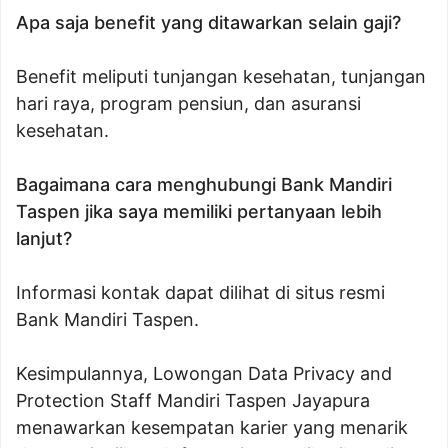
Apa saja benefit yang ditawarkan selain gaji?
Benefit meliputi tunjangan kesehatan, tunjangan
hari raya, program pensiun, dan asuransi
kesehatan.
Bagaimana cara menghubungi Bank Mandiri
Taspen jika saya memiliki pertanyaan lebih
lanjut?
Informasi kontak dapat dilihat di situs resmi
Bank Mandiri Taspen.
Kesimpulannya, Lowongan Data Privacy and
Protection Staff Mandiri Taspen Jayapura
menawarkan kesempatan karier yang menarik