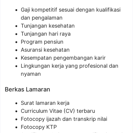
Gaji kompetitif sesuai dengan kualifikasi
dan pengalaman
Tunjangan kesehatan
Tunjangan hari raya
Program pensiun
Asuransi kesehatan
Kesempatan pengembangan karir
Lingkungan kerja yang profesional dan
nyaman
Berkas Lamaran
Surat lamaran kerja
Curriculum Vitae (CV) terbaru
Fotocopy ijazah dan transkrip nilai
Fotocopy KTP