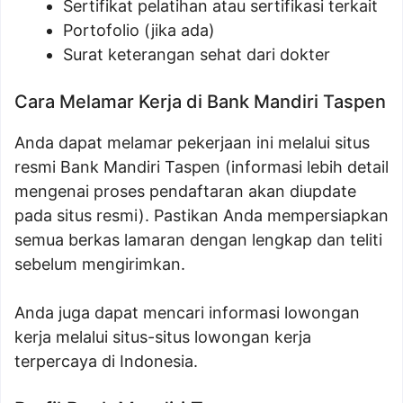
Sertifikat pelatihan atau sertifikasi terkait
Portofolio (jika ada)
Surat keterangan sehat dari dokter
Cara Melamar Kerja di Bank Mandiri Taspen
Anda dapat melamar pekerjaan ini melalui situs
resmi Bank Mandiri Taspen (informasi lebih detail
mengenai proses pendaftaran akan diupdate
pada situs resmi). Pastikan Anda mempersiapkan
semua berkas lamaran dengan lengkap dan teliti
sebelum mengirimkan.
Anda juga dapat mencari informasi lowongan
kerja melalui situs-situs lowongan kerja
terpercaya di Indonesia.