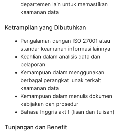
departemen lain untuk memastikan
keamanan data
Ketrampilan yang Dibutuhkan
Pengalaman dengan ISO 27001 atau
standar keamanan informasi lainnya
Keahlian dalam analisis data dan
pelaporan
Kemampuan dalam menggunakan
berbagai perangkat lunak terkait
keamanan data
Kemampuan dalam menulis dokumen
kebijakan dan prosedur
Bahasa Inggris aktif (lisan dan tulisan)
Tunjangan dan Benefit