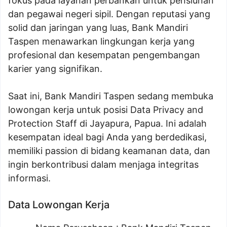
fokus pada layanan perbankan untuk pensiunan
dan pegawai negeri sipil. Dengan reputasi yang
solid dan jaringan yang luas, Bank Mandiri
Taspen menawarkan lingkungan kerja yang
profesional dan kesempatan pengembangan
karier yang signifikan.
Saat ini, Bank Mandiri Taspen sedang membuka
lowongan kerja untuk posisi Data Privacy and
Protection Staff di Jayapura, Papua. Ini adalah
kesempatan ideal bagi Anda yang berdedikasi,
memiliki passion di bidang keamanan data, dan
ingin berkontribusi dalam menjaga integritas
informasi.
Data Lowongan Kerja