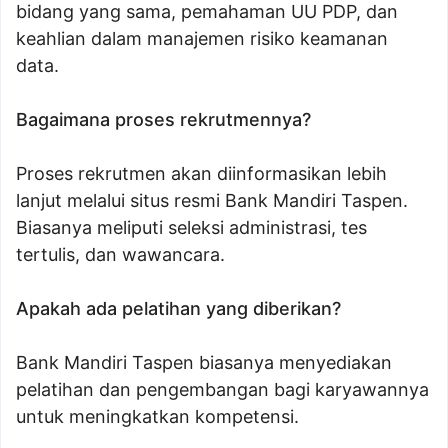
bidang yang sama, pemahaman UU PDP, dan
keahlian dalam manajemen risiko keamanan
data.
Bagaimana proses rekrutmennya?
Proses rekrutmen akan diinformasikan lebih
lanjut melalui situs resmi Bank Mandiri Taspen.
Biasanya meliputi seleksi administrasi, tes
tertulis, dan wawancara.
Apakah ada pelatihan yang diberikan?
Bank Mandiri Taspen biasanya menyediakan
pelatihan dan pengembangan bagi karyawannya
untuk meningkatkan kompetensi.