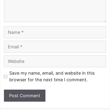
Name
Email
Website
Save my name, email, and website in this
browser for the next time I comment.