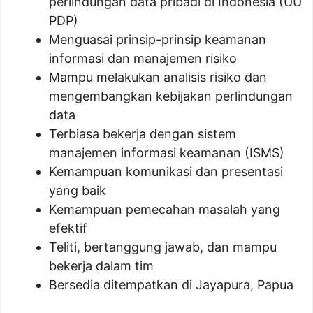
perlindungan data pribadi di Indonesia (UU
PDP)
Menguasai prinsip-prinsip keamanan
informasi dan manajemen risiko
Mampu melakukan analisis risiko dan
mengembangkan kebijakan perlindungan
data
Terbiasa bekerja dengan sistem
manajemen informasi keamanan (ISMS)
Kemampuan komunikasi dan presentasi
yang baik
Kemampuan pemecahan masalah yang
efektif
Teliti, bertanggung jawab, dan mampu
bekerja dalam tim
Bersedia ditempatkan di Jayapura, Papua