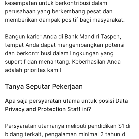
kesempatan untuk berkontribusi dalam
perusahaan yang berkembang pesat dan
memberikan dampak positif bagi masyarakat.
Bangun karier Anda di Bank Mandiri Taspen,
tempat Anda dapat mengembangkan potensi
dan berkontribusi dalam lingkungan yang
suportif dan menantang. Keberhasilan Anda
adalah prioritas kami!
Tanya Seputar Pekerjaan
Apa saja persyaratan utama untuk posisi Data
Privacy and Protection Staff ini?
Persyaratan utamanya meliputi pendidikan S1 di
bidang terkait, pengalaman minimal 2 tahun di