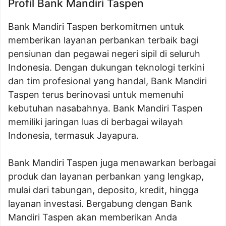
Profil Bank Mandiri Taspen
Bank Mandiri Taspen berkomitmen untuk
memberikan layanan perbankan terbaik bagi
pensiunan dan pegawai negeri sipil di seluruh
Indonesia. Dengan dukungan teknologi terkini
dan tim profesional yang handal, Bank Mandiri
Taspen terus berinovasi untuk memenuhi
kebutuhan nasabahnya. Bank Mandiri Taspen
memiliki jaringan luas di berbagai wilayah
Indonesia, termasuk Jayapura.
Bank Mandiri Taspen juga menawarkan berbagai
produk dan layanan perbankan yang lengkap,
mulai dari tabungan, deposito, kredit, hingga
layanan investasi. Bergabung dengan Bank
Mandiri Taspen akan memberikan Anda