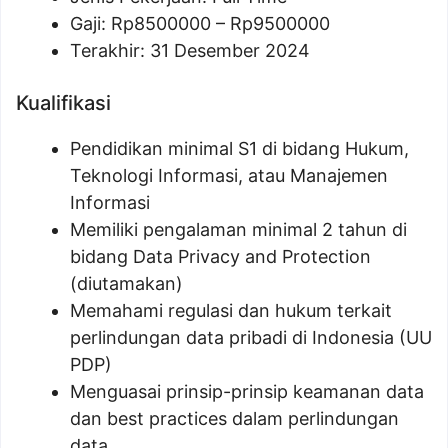
Gaji: Rp
8500000
– Rp
9500000
Terakhir: 31 Desember 2024
Kualifikasi
Pendidikan minimal S1 di bidang Hukum,
Teknologi Informasi, atau Manajemen
Informasi
Memiliki pengalaman minimal 2 tahun di
bidang Data Privacy and Protection
(diutamakan)
Memahami regulasi dan hukum terkait
perlindungan data pribadi di Indonesia (UU
PDP)
Menguasai prinsip-prinsip keamanan data
dan best practices dalam perlindungan
data