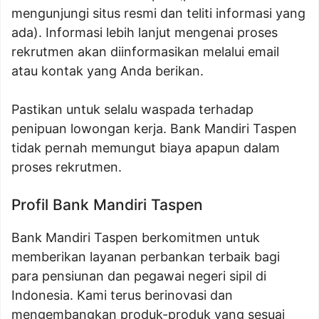
mengunjungi situs resmi dan teliti informasi yang
ada). Informasi lebih lanjut mengenai proses
rekrutmen akan diinformasikan melalui email
atau kontak yang Anda berikan.
Pastikan untuk selalu waspada terhadap
penipuan lowongan kerja. Bank Mandiri Taspen
tidak pernah memungut biaya apapun dalam
proses rekrutmen.
Profil Bank Mandiri Taspen
Bank Mandiri Taspen berkomitmen untuk
memberikan layanan perbankan terbaik bagi
para pensiunan dan pegawai negeri sipil di
Indonesia. Kami terus berinovasi dan
mengembangkan produk-produk yang sesuai