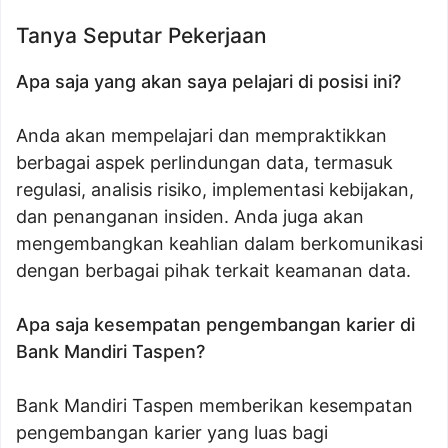
Tanya Seputar Pekerjaan
Apa saja yang akan saya pelajari di posisi ini?
Anda akan mempelajari dan mempraktikkan
berbagai aspek perlindungan data, termasuk
regulasi, analisis risiko, implementasi kebijakan,
dan penanganan insiden. Anda juga akan
mengembangkan keahlian dalam berkomunikasi
dengan berbagai pihak terkait keamanan data.
Apa saja kesempatan pengembangan karier di
Bank Mandiri Taspen?
Bank Mandiri Taspen memberikan kesempatan
pengembangan karier yang luas bagi