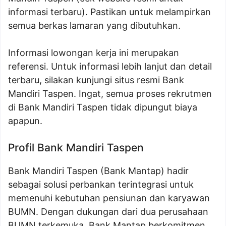
informasi terbaru). Pastikan untuk melampirkan
semua berkas lamaran yang dibutuhkan.
Informasi lowongan kerja ini merupakan
referensi. Untuk informasi lebih lanjut dan detail
terbaru, silakan kunjungi situs resmi Bank
Mandiri Taspen. Ingat, semua proses rekrutmen
di Bank Mandiri Taspen tidak dipungut biaya
apapun.
Profil Bank Mandiri Taspen
Bank Mandiri Taspen (Bank Mantap) hadir
sebagai solusi perbankan terintegrasi untuk
memenuhi kebutuhan pensiunan dan karyawan
BUMN. Dengan dukungan dari dua perusahaan
BUMN terkemuka, Bank Mantap berkomitmen