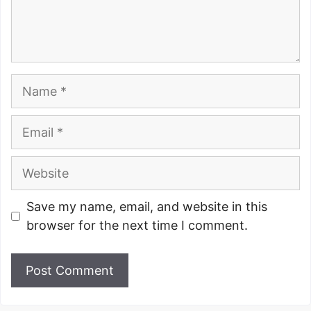
Name
Email
Website
Save my name, email, and website in this
browser for the next time I comment.