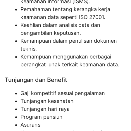
keamanan informasi (ISMS).
Pemahaman tentang kerangka kerja
keamanan data seperti ISO 27001.
Keahlian dalam analisis data dan
pengambilan keputusan.
Kemampuan dalam penulisan dokumen
teknis.
Kemampuan menggunakan berbagai
perangkat lunak terkait keamanan data.
Tunjangan dan Benefit
Gaji kompetitif sesuai pengalaman
Tunjangan kesehatan
Tunjangan hari raya
Program pensiun
Asuransi