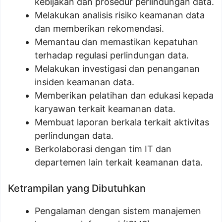
kebijakan dan prosedur perlindungan data.
Melakukan analisis risiko keamanan data
dan memberikan rekomendasi.
Memantau dan memastikan kepatuhan
terhadap regulasi perlindungan data.
Melakukan investigasi dan penanganan
insiden keamanan data.
Memberikan pelatihan dan edukasi kepada
karyawan terkait keamanan data.
Membuat laporan berkala terkait aktivitas
perlindungan data.
Berkolaborasi dengan tim IT dan
departemen lain terkait keamanan data.
Ketrampilan yang Dibutuhkan
Pengalaman dengan sistem manajemen