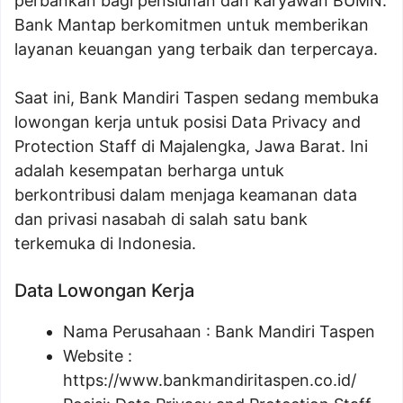
perbankan bagi pensiunan dan karyawan BUMN.
Bank Mantap berkomitmen untuk memberikan
layanan keuangan yang terbaik dan terpercaya.
Saat ini, Bank Mandiri Taspen sedang membuka
lowongan kerja untuk posisi Data Privacy and
Protection Staff di Majalengka, Jawa Barat. Ini
adalah kesempatan berharga untuk
berkontribusi dalam menjaga keamanan data
dan privasi nasabah di salah satu bank
terkemuka di Indonesia.
Data Lowongan Kerja
Nama Perusahaan :
Bank Mandiri Taspen
Website :
https://www.bankmandiritaspen.co.id/