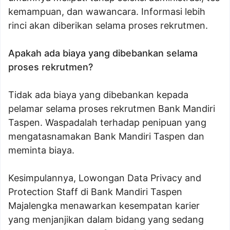
kemampuan, dan wawancara. Informasi lebih
rinci akan diberikan selama proses rekrutmen.
Apakah ada biaya yang dibebankan selama
proses rekrutmen?
Tidak ada biaya yang dibebankan kepada
pelamar selama proses rekrutmen Bank Mandiri
Taspen. Waspadalah terhadap penipuan yang
mengatasnamakan Bank Mandiri Taspen dan
meminta biaya.
Kesimpulannya, Lowongan Data Privacy and
Protection Staff di Bank Mandiri Taspen
Majalengka menawarkan kesempatan karier
yang menjanjikan dalam bidang yang sedang