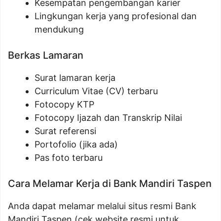
Kesempatan pengembangan karier
Lingkungan kerja yang profesional dan
mendukung
Berkas Lamaran
Surat lamaran kerja
Curriculum Vitae (CV) terbaru
Fotocopy KTP
Fotocopy Ijazah dan Transkrip Nilai
Surat referensi
Portofolio (jika ada)
Pas foto terbaru
Cara Melamar Kerja di Bank Mandiri Taspen
Anda dapat melamar melalui situs resmi Bank
Mandiri Taspen (cek website resmi untuk