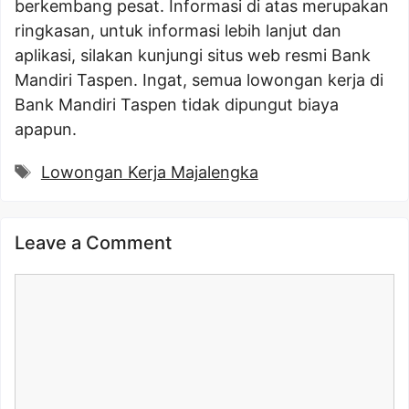
berkembang pesat. Informasi di atas merupakan
ringkasan, untuk informasi lebih lanjut dan
aplikasi, silakan kunjungi situs web resmi Bank
Mandiri Taspen. Ingat, semua lowongan kerja di
Bank Mandiri Taspen tidak dipungut biaya
apapun.
Tags
Lowongan Kerja Majalengka
Leave a Comment
Comment