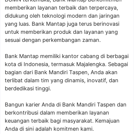
memberikan layanan terbaik dan terpercaya,
didukung oleh teknologi modern dan jaringan
yang luas. Bank Mantap juga terus berinovasi
untuk memberikan produk dan layanan yang
sesuai dengan perkembangan zaman.
Bank Mantap memiliki kantor cabang di berbagai
kota di Indonesia, termasuk Majalengka. Sebagai
bagian dari Bank Mandiri Taspen, Anda akan
terlibat dalam tim yang dinamis, inovatif, dan
berdedikasi tinggi.
Bangun karier Anda di Bank Mandiri Taspen dan
berkontribusi dalam memberikan layanan
keuangan terbaik bagi masyarakat. Kemajuan
Anda di sini adalah komitmen kami.