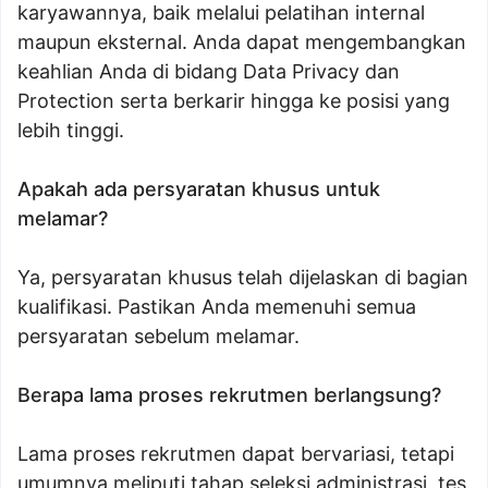
karyawannya, baik melalui pelatihan internal
maupun eksternal. Anda dapat mengembangkan
keahlian Anda di bidang Data Privacy dan
Protection serta berkarir hingga ke posisi yang
lebih tinggi.
Apakah ada persyaratan khusus untuk
melamar?
Ya, persyaratan khusus telah dijelaskan di bagian
kualifikasi. Pastikan Anda memenuhi semua
persyaratan sebelum melamar.
Berapa lama proses rekrutmen berlangsung?
Lama proses rekrutmen dapat bervariasi, tetapi
umumnya meliputi tahap seleksi administrasi, tes