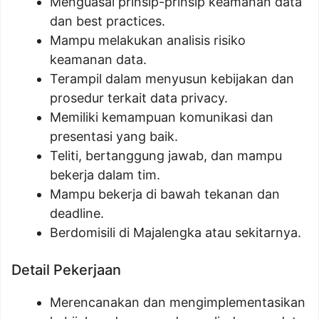
Menguasai prinsip-prinsip keamanan data
dan best practices.
Mampu melakukan analisis risiko
keamanan data.
Terampil dalam menyusun kebijakan dan
prosedur terkait data privacy.
Memiliki kemampuan komunikasi dan
presentasi yang baik.
Teliti, bertanggung jawab, dan mampu
bekerja dalam tim.
Mampu bekerja di bawah tekanan dan
deadline.
Berdomisili di Majalengka atau sekitarnya.
Detail Pekerjaan
Merencanakan dan mengimplementasikan