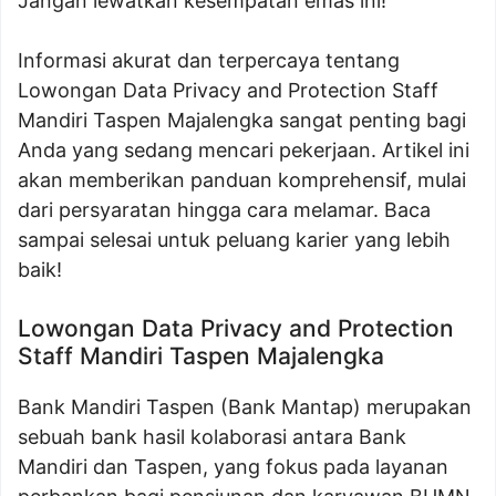
Jangan lewatkan kesempatan emas ini!
Informasi akurat dan terpercaya tentang
Lowongan Data Privacy and Protection Staff
Mandiri Taspen Majalengka sangat penting bagi
Anda yang sedang mencari pekerjaan. Artikel ini
akan memberikan panduan komprehensif, mulai
dari persyaratan hingga cara melamar. Baca
sampai selesai untuk peluang karier yang lebih
baik!
Lowongan Data Privacy and Protection
Staff Mandiri Taspen Majalengka
Bank Mandiri Taspen (Bank Mantap) merupakan
sebuah bank hasil kolaborasi antara Bank
Mandiri dan Taspen, yang fokus pada layanan