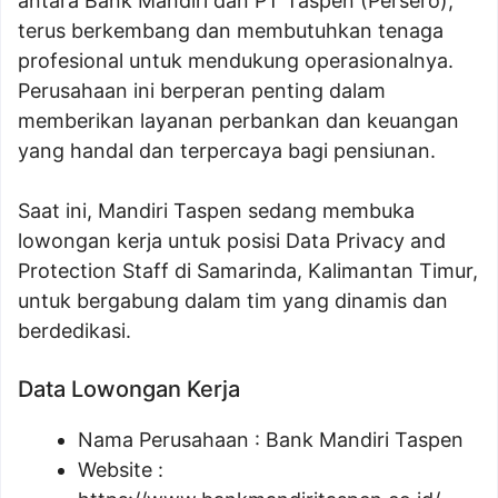
antara Bank Mandiri dan PT Taspen (Persero),
terus berkembang dan membutuhkan tenaga
profesional untuk mendukung operasionalnya.
Perusahaan ini berperan penting dalam
memberikan layanan perbankan dan keuangan
yang handal dan terpercaya bagi pensiunan.
Saat ini, Mandiri Taspen sedang membuka
lowongan kerja untuk posisi Data Privacy and
Protection Staff di Samarinda, Kalimantan Timur,
untuk bergabung dalam tim yang dinamis dan
berdedikasi.
Data Lowongan Kerja
Nama Perusahaan :
Bank Mandiri Taspen
Website :