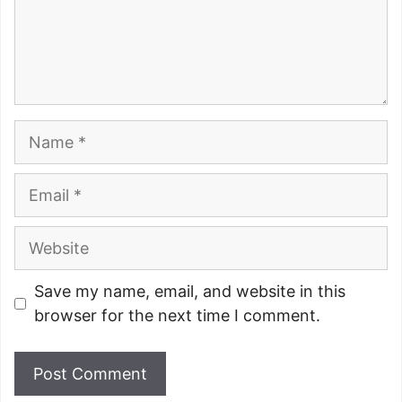
Name
Email
Website
Save my name, email, and website in this
browser for the next time I comment.