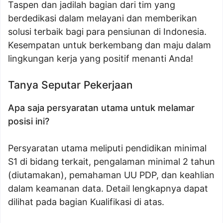
Taspen dan jadilah bagian dari tim yang
berdedikasi dalam melayani dan memberikan
solusi terbaik bagi para pensiunan di Indonesia.
Kesempatan untuk berkembang dan maju dalam
lingkungan kerja yang positif menanti Anda!
Tanya Seputar Pekerjaan
Apa saja persyaratan utama untuk melamar
posisi ini?
Persyaratan utama meliputi pendidikan minimal
S1 di bidang terkait, pengalaman minimal 2 tahun
(diutamakan), pemahaman UU PDP, dan keahlian
dalam keamanan data. Detail lengkapnya dapat
dilihat pada bagian Kualifikasi di atas.