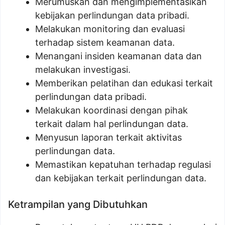
Merumuskan dan mengimplementasikan
kebijakan perlindungan data pribadi.
Melakukan monitoring dan evaluasi
terhadap sistem keamanan data.
Menangani insiden keamanan data dan
melakukan investigasi.
Memberikan pelatihan dan edukasi terkait
perlindungan data pribadi.
Melakukan koordinasi dengan pihak
terkait dalam hal perlindungan data.
Menyusun laporan terkait aktivitas
perlindungan data.
Memastikan kepatuhan terhadap regulasi
dan kebijakan terkait perlindungan data.
Ketrampilan yang Dibutuhkan