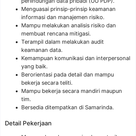
perlindungan data pribadi (UU PDP).
Menguasai prinsip-prinsip keamanan
informasi dan manajemen risiko.
Mampu melakukan analisis risiko dan
membuat rencana mitigasi.
Terampil dalam melakukan audit
keamanan data.
Kemampuan komunikasi dan interpersonal
yang baik.
Berorientasi pada detail dan mampu
bekerja secara teliti.
Mampu bekerja secara mandiri maupun
tim.
Bersedia ditempatkan di Samarinda.
Detail Pekerjaan