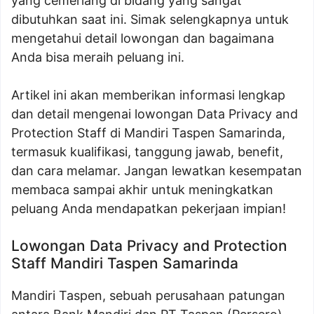
yang cemerlang di bidang yang sangat
dibutuhkan saat ini. Simak selengkapnya untuk
mengetahui detail lowongan dan bagaimana
Anda bisa meraih peluang ini.
Artikel ini akan memberikan informasi lengkap
dan detail mengenai lowongan Data Privacy and
Protection Staff di Mandiri Taspen Samarinda,
termasuk kualifikasi, tanggung jawab, benefit,
dan cara melamar. Jangan lewatkan kesempatan
membaca sampai akhir untuk meningkatkan
peluang Anda mendapatkan pekerjaan impian!
Lowongan Data Privacy and Protection
Staff Mandiri Taspen Samarinda
Mandiri Taspen, sebuah perusahaan patungan