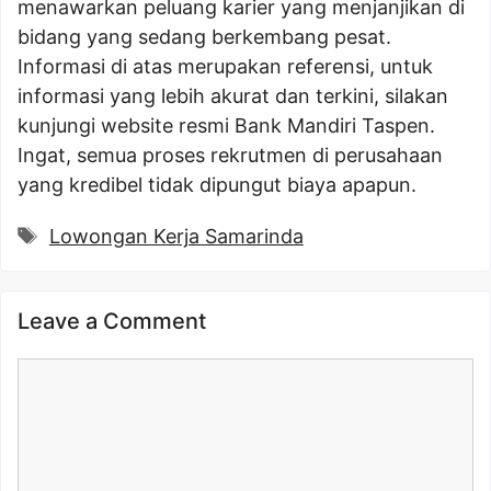
menawarkan peluang karier yang menjanjikan di
bidang yang sedang berkembang pesat.
Informasi di atas merupakan referensi, untuk
informasi yang lebih akurat dan terkini, silakan
kunjungi website resmi Bank Mandiri Taspen.
Ingat, semua proses rekrutmen di perusahaan
yang kredibel tidak dipungut biaya apapun.
Tags
Lowongan Kerja Samarinda
Leave a Comment
Comment