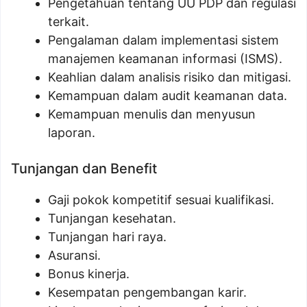
Pengetahuan tentang UU PDP dan regulasi
terkait.
Pengalaman dalam implementasi sistem
manajemen keamanan informasi (ISMS).
Keahlian dalam analisis risiko dan mitigasi.
Kemampuan dalam audit keamanan data.
Kemampuan menulis dan menyusun
laporan.
Tunjangan dan Benefit
Gaji pokok kompetitif sesuai kualifikasi.
Tunjangan kesehatan.
Tunjangan hari raya.
Asuransi.
Bonus kinerja.
Kesempatan pengembangan karir.