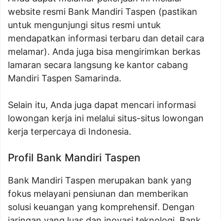
website resmi Bank Mandiri Taspen (pastikan
untuk mengunjungi situs resmi untuk
mendapatkan informasi terbaru dan detail cara
melamar). Anda juga bisa mengirimkan berkas
lamaran secara langsung ke kantor cabang
Mandiri Taspen Samarinda.
Selain itu, Anda juga dapat mencari informasi
lowongan kerja ini melalui situs-situs lowongan
kerja terpercaya di Indonesia.
Profil Bank Mandiri Taspen
Bank Mandiri Taspen merupakan bank yang
fokus melayani pensiunan dan memberikan
solusi keuangan yang komprehensif. Dengan
jaringan yang luas dan inovasi teknologi, Bank