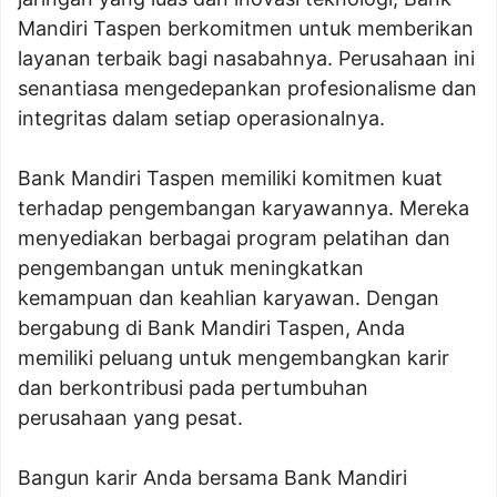
Mandiri Taspen berkomitmen untuk memberikan
layanan terbaik bagi nasabahnya. Perusahaan ini
senantiasa mengedepankan profesionalisme dan
integritas dalam setiap operasionalnya.
Bank Mandiri Taspen memiliki komitmen kuat
terhadap pengembangan karyawannya. Mereka
menyediakan berbagai program pelatihan dan
pengembangan untuk meningkatkan
kemampuan dan keahlian karyawan. Dengan
bergabung di Bank Mandiri Taspen, Anda
memiliki peluang untuk mengembangkan karir
dan berkontribusi pada pertumbuhan
perusahaan yang pesat.
Bangun karir Anda bersama Bank Mandiri