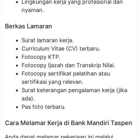
Lingkungan kerja yang profesional dan
nyaman.
Berkas Lamaran
Surat lamaran kerja.
Curriculum Vitae (CV) terbaru.
Fotocopy KTP.
Fotocopy Ijazah dan Transkrip Nilai.
Fotocopy sertifikat pelatihan atau
sertifikasi yang relevan.
Surat keterangan pengalaman kerja (jika
ada).
Pas foto terbaru.
Cara Melamar Kerja di Bank Mandiri Taspen
Anda dapat melamar pekerjaan ini melalui