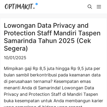
Skip
Me
to
content
Lowongan Data Privacy and
Protection Staff Mandiri Taspen
Samarinda Tahun 2025 (Cek
Segera)
10/01/2025
Mimpikan gaji Rp 8,5 juta hingga Rp 9,5 juta per
bulan sambil berkontribusi pada keamanan data
di perusahaan ternama? Kesempatan emas
menanti Anda di Samarinda! Lowongan Data
Privacy and Protection Staff di Mandiri Taspen
buka kesempatan untuk Anda membangun karier