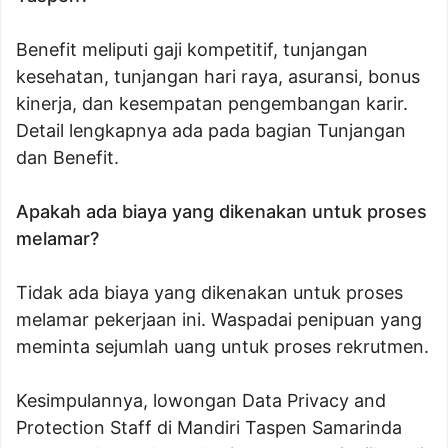
Benefit meliputi gaji kompetitif, tunjangan
kesehatan, tunjangan hari raya, asuransi, bonus
kinerja, dan kesempatan pengembangan karir.
Detail lengkapnya ada pada bagian Tunjangan
dan Benefit.
Apakah ada biaya yang dikenakan untuk proses
melamar?
Tidak ada biaya yang dikenakan untuk proses
melamar pekerjaan ini. Waspadai penipuan yang
meminta sejumlah uang untuk proses rekrutmen.
Kesimpulannya, lowongan Data Privacy and
Protection Staff di Mandiri Taspen Samarinda