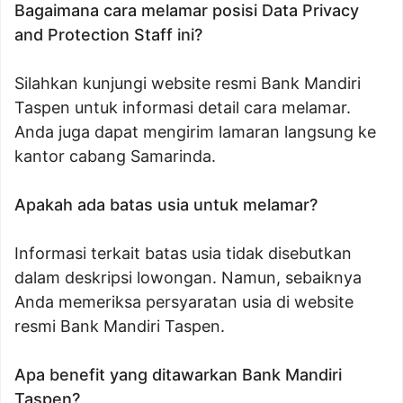
Bagaimana cara melamar posisi Data Privacy
and Protection Staff ini?
Silahkan kunjungi website resmi Bank Mandiri
Taspen untuk informasi detail cara melamar.
Anda juga dapat mengirim lamaran langsung ke
kantor cabang Samarinda.
Apakah ada batas usia untuk melamar?
Informasi terkait batas usia tidak disebutkan
dalam deskripsi lowongan. Namun, sebaiknya
Anda memeriksa persyaratan usia di website
resmi Bank Mandiri Taspen.
Apa benefit yang ditawarkan Bank Mandiri
Taspen?