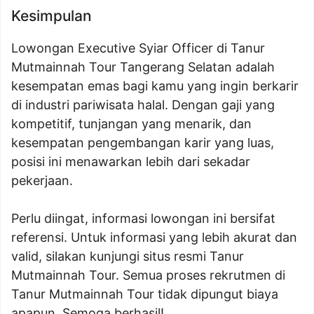
Kesimpulan
Lowongan Executive Syiar Officer di Tanur
Mutmainnah Tour Tangerang Selatan adalah
kesempatan emas bagi kamu yang ingin berkarir
di industri pariwisata halal. Dengan gaji yang
kompetitif, tunjangan yang menarik, dan
kesempatan pengembangan karir yang luas,
posisi ini menawarkan lebih dari sekadar
pekerjaan.
Perlu diingat, informasi lowongan ini bersifat
referensi. Untuk informasi yang lebih akurat dan
valid, silakan kunjungi situs resmi Tanur
Mutmainnah Tour. Semua proses rekrutmen di
Tanur Mutmainnah Tour tidak dipungut biaya
apapun. Semoga berhasil!