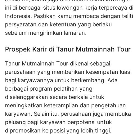
ini di berbagai situs lowongan kerja terpercaya di
Indonesia. Pastikan kamu membaca dengan teliti
persyaratan dan ketentuan yang berlaku
sebelum mengirimkan lamaran.
Prospek Karir di Tanur Mutmainnah Tour
Tanur Mutmainnah Tour dikenal sebagai
perusahaan yang memberikan kesempatan luas
bagi karyawannya untuk berkembang. Ada
berbagai program pelatihan yang
diselenggarakan secara berkala untuk
meningkatkan keterampilan dan pengetahuan
karyawan. Selain itu, perusahaan juga membuka
peluang bagi karyawan berpotensi untuk
dipromosikan ke posisi yang lebih tinggi.