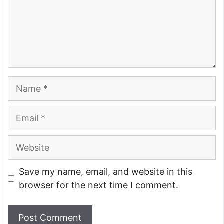
Name
Email
Website
Save my name, email, and website in this
browser for the next time I comment.