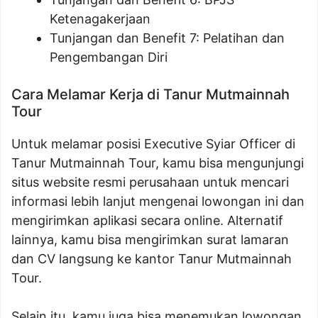
Ketenagakerjaan
Tunjangan dan Benefit 7: Pelatihan dan
Pengembangan Diri
Cara Melamar Kerja di Tanur Mutmainnah
Tour
Untuk melamar posisi Executive Syiar Officer di
Tanur Mutmainnah Tour, kamu bisa mengunjungi
situs website resmi perusahaan untuk mencari
informasi lebih lanjut mengenai lowongan ini dan
mengirimkan aplikasi secara online. Alternatif
lainnya, kamu bisa mengirimkan surat lamaran
dan CV langsung ke kantor Tanur Mutmainnah
Tour.
Selain itu, kamu juga bisa menemukan lowongan