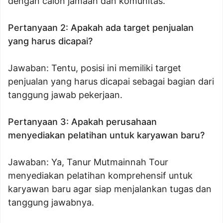
dengan calon jamaah dan komunitas.
Pertanyaan 2: Apakah ada target penjualan
yang harus dicapai?
Jawaban: Tentu, posisi ini memiliki target
penjualan yang harus dicapai sebagai bagian dari
tanggung jawab pekerjaan.
Pertanyaan 3: Apakah perusahaan
menyediakan pelatihan untuk karyawan baru?
Jawaban: Ya, Tanur Mutmainnah Tour
menyediakan pelatihan komprehensif untuk
karyawan baru agar siap menjalankan tugas dan
tanggung jawabnya.