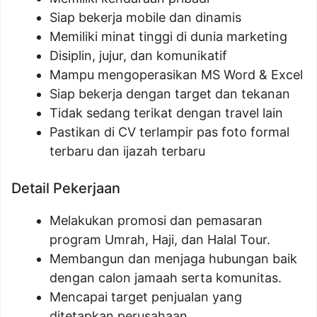
Siap bekerja mobile dan dinamis
Memiliki minat tinggi di dunia marketing
Disiplin, jujur, dan komunikatif
Mampu mengoperasikan MS Word & Excel
Siap bekerja dengan target dan tekanan
Tidak sedang terikat dengan travel lain
Pastikan di CV terlampir pas foto formal
terbaru dan ijazah terbaru
Detail Pekerjaan
Melakukan promosi dan pemasaran
program Umrah, Haji, dan Halal Tour.
Membangun dan menjaga hubungan baik
dengan calon jamaah serta komunitas.
Mencapai target penjualan yang
ditetapkan perusahaan.