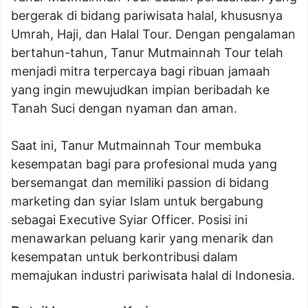
bergerak di bidang pariwisata halal, khususnya
Umrah, Haji, dan Halal Tour. Dengan pengalaman
bertahun-tahun, Tanur Mutmainnah Tour telah
menjadi mitra terpercaya bagi ribuan jamaah
yang ingin mewujudkan impian beribadah ke
Tanah Suci dengan nyaman dan aman.
Saat ini, Tanur Mutmainnah Tour membuka
kesempatan bagi para profesional muda yang
bersemangat dan memiliki passion di bidang
marketing dan syiar Islam untuk bergabung
sebagai Executive Syiar Officer. Posisi ini
menawarkan peluang karir yang menarik dan
kesempatan untuk berkontribusi dalam
memajukan industri pariwisata halal di Indonesia.