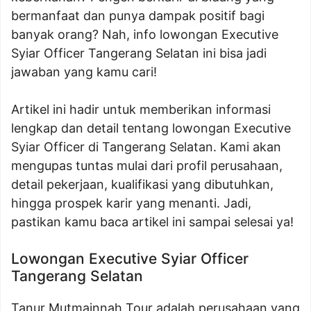
bermanfaat dan punya dampak positif bagi
banyak orang? Nah, info lowongan Executive
Syiar Officer Tangerang Selatan ini bisa jadi
jawaban yang kamu cari!
Artikel ini hadir untuk memberikan informasi
lengkap dan detail tentang lowongan Executive
Syiar Officer di Tangerang Selatan. Kami akan
mengupas tuntas mulai dari profil perusahaan,
detail pekerjaan, kualifikasi yang dibutuhkan,
hingga prospek karir yang menanti. Jadi,
pastikan kamu baca artikel ini sampai selesai ya!
Lowongan Executive Syiar Officer
Tangerang Selatan
Tanur Mutmainnah Tour adalah perusahaan yang