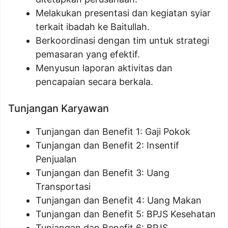
Melakukan presentasi dan kegiatan syiar
terkait ibadah ke Baitullah.
Berkoordinasi dengan tim untuk strategi
pemasaran yang efektif.
Menyusun laporan aktivitas dan
pencapaian secara berkala.
Tunjangan Karyawan
Tunjangan dan Benefit 1: Gaji Pokok
Tunjangan dan Benefit 2: Insentif
Penjualan
Tunjangan dan Benefit 3: Uang
Transportasi
Tunjangan dan Benefit 4: Uang Makan
Tunjangan dan Benefit 5: BPJS Kesehatan
Tunjangan dan Benefit 6: BPJS