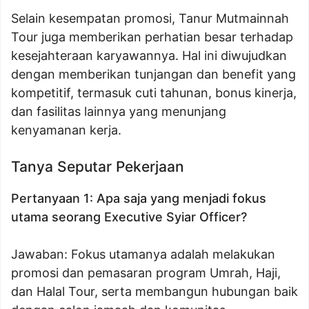
Selain kesempatan promosi, Tanur Mutmainnah
Tour juga memberikan perhatian besar terhadap
kesejahteraan karyawannya. Hal ini diwujudkan
dengan memberikan tunjangan dan benefit yang
kompetitif, termasuk cuti tahunan, bonus kinerja,
dan fasilitas lainnya yang menunjang
kenyamanan kerja.
Tanya Seputar Pekerjaan
Pertanyaan 1: Apa saja yang menjadi fokus
utama seorang Executive Syiar Officer?
Jawaban: Fokus utamanya adalah melakukan
promosi dan pemasaran program Umrah, Haji,
dan Halal Tour, serta membangun hubungan baik