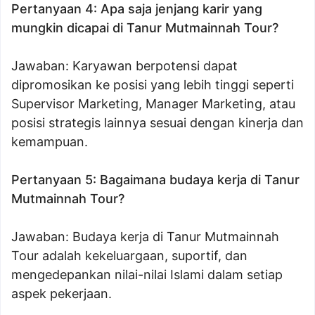
Pertanyaan 4: Apa saja jenjang karir yang
mungkin dicapai di Tanur Mutmainnah Tour?
Jawaban: Karyawan berpotensi dapat
dipromosikan ke posisi yang lebih tinggi seperti
Supervisor Marketing, Manager Marketing, atau
posisi strategis lainnya sesuai dengan kinerja dan
kemampuan.
Pertanyaan 5: Bagaimana budaya kerja di Tanur
Mutmainnah Tour?
Jawaban: Budaya kerja di Tanur Mutmainnah
Tour adalah kekeluargaan, suportif, dan
mengedepankan nilai-nilai Islami dalam setiap
aspek pekerjaan.