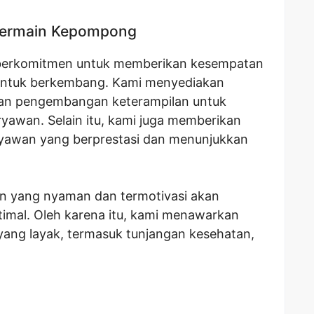
 Bermain Kepompong
erkomitmen untuk memberikan kesempatan
untuk berkembang. Kami menyediakan
dan pengembangan keterampilan untuk
awan. Selain itu, kami juga memberikan
yawan yang berprestasi dan menunjukkan
n yang nyaman dan termotivasi akan
timal. Oleh karena itu, kami menawarkan
s yang layak, termasuk tunjangan kesehatan,