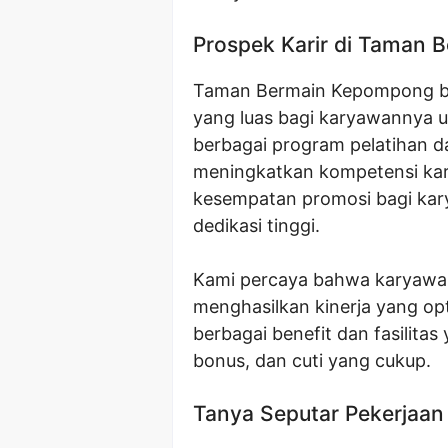
Prospek Karir di Taman
Taman Bermain Kepompong b
yang luas bagi karyawannya 
berbagai program pelatihan 
meningkatkan kompetensi kary
kesempatan promosi bagi kar
dedikasi tinggi.
Kami percaya bahwa karyawa
menghasilkan kinerja yang op
berbagai benefit dan fasilita
bonus, dan cuti yang cukup.
Tanya Seputar Pekerjaan