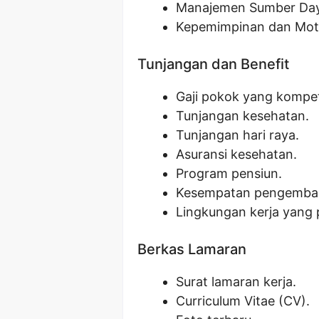
Manajemen Sumber Day
Kepemimpinan dan Moti
Tunjangan dan Benefit
Gaji pokok yang kompeti
Tunjangan kesehatan.
Tunjangan hari raya.
Asuransi kesehatan.
Program pensiun.
Kesempatan pengemban
Lingkungan kerja yang p
Berkas Lamaran
Surat lamaran kerja.
Curriculum Vitae (CV).