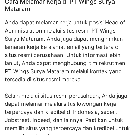
Cara Melamar Kerja di PT Wings Surya
Mataram
Anda dapat melamar kerja untuk posisi Head of
Administration melalui situs resmi PT Wings
Surya Mataram. Anda juga dapat mengirimkan
lamaran kerja ke alamat email yang tertera di
situs resmi perusahaan. Untuk informasi lebih
lanjut, Anda dapat menghubungi tim rekrutmen
PT Wings Surya Mataram melalui kontak yang
tersedia di situs resmi mereka.
Selain melalui situs resmi perusahaan, Anda juga
dapat melamar melalui situs lowongan kerja
terpercaya dan kredibel di Indonesia, seperti
Jobstreet, Indeed, dan lainnya. Pastikan untuk
memilih situs yang terpercaya dan kredibel untuk