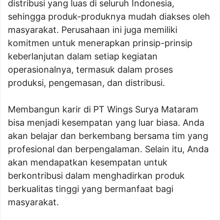
distribusi yang luas di seluruh Indonesia,
sehingga produk-produknya mudah diakses oleh
masyarakat. Perusahaan ini juga memiliki
komitmen untuk menerapkan prinsip-prinsip
keberlanjutan dalam setiap kegiatan
operasionalnya, termasuk dalam proses
produksi, pengemasan, dan distribusi.
Membangun karir di PT Wings Surya Mataram
bisa menjadi kesempatan yang luar biasa. Anda
akan belajar dan berkembang bersama tim yang
profesional dan berpengalaman. Selain itu, Anda
akan mendapatkan kesempatan untuk
berkontribusi dalam menghadirkan produk
berkualitas tinggi yang bermanfaat bagi
masyarakat.