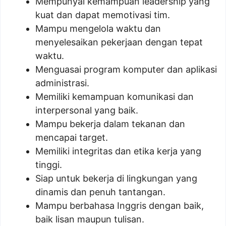
Mempunyai kemampuan leadership yang
kuat dan dapat memotivasi tim.
Mampu mengelola waktu dan
menyelesaikan pekerjaan dengan tepat
waktu.
Menguasai program komputer dan aplikasi
administrasi.
Memiliki kemampuan komunikasi dan
interpersonal yang baik.
Mampu bekerja dalam tekanan dan
mencapai target.
Memiliki integritas dan etika kerja yang
tinggi.
Siap untuk bekerja di lingkungan yang
dinamis dan penuh tantangan.
Mampu berbahasa Inggris dengan baik,
baik lisan maupun tulisan.