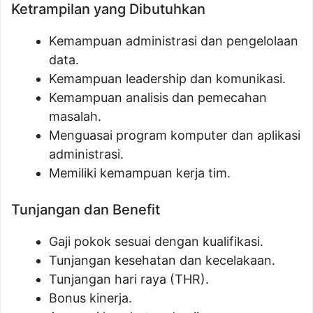
Ketrampilan yang Dibutuhkan
Kemampuan administrasi dan pengelolaan
data.
Kemampuan leadership dan komunikasi.
Kemampuan analisis dan pemecahan
masalah.
Menguasai program komputer dan aplikasi
administrasi.
Memiliki kemampuan kerja tim.
Tunjangan dan Benefit
Gaji pokok sesuai dengan kualifikasi.
Tunjangan kesehatan dan kecelakaan.
Tunjangan hari raya (THR).
Bonus kinerja.