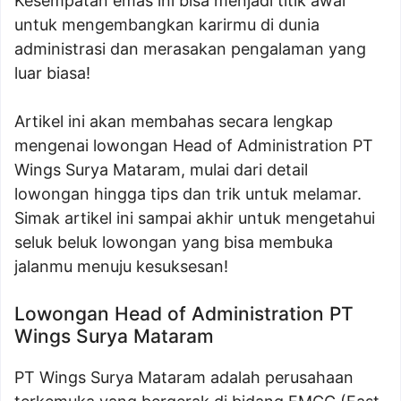
Kesempatan emas ini bisa menjadi titik awal
untuk mengembangkan karirmu di dunia
administrasi dan merasakan pengalaman yang
luar biasa!
Artikel ini akan membahas secara lengkap
mengenai lowongan Head of Administration PT
Wings Surya Mataram, mulai dari detail
lowongan hingga tips dan trik untuk melamar.
Simak artikel ini sampai akhir untuk mengetahui
seluk beluk lowongan yang bisa membuka
jalanmu menuju kesuksesan!
Lowongan Head of Administration PT
Wings Surya Mataram
PT Wings Surya Mataram adalah perusahaan