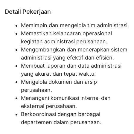
Detail Pekerjaan
Memimpin dan mengelola tim administrasi.
Memastikan kelancaran operasional
kegiatan administrasi perusahaan.
Mengembangkan dan menerapkan sistem
administrasi yang efektif dan efisien.
Membuat laporan dan data administrasi
yang akurat dan tepat waktu.
Mengelola dokumen dan arsip
perusahaan.
Menangani komunikasi internal dan
eksternal perusahaan.
Berkoordinasi dengan berbagai
departemen dalam perusahaan.