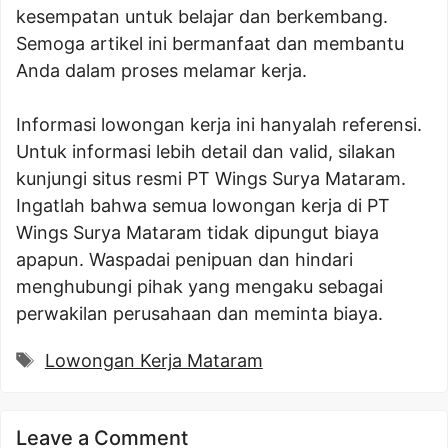
kesempatan untuk belajar dan berkembang.
Semoga artikel ini bermanfaat dan membantu
Anda dalam proses melamar kerja.
Informasi lowongan kerja ini hanyalah referensi.
Untuk informasi lebih detail dan valid, silakan
kunjungi situs resmi PT Wings Surya Mataram.
Ingatlah bahwa semua lowongan kerja di PT
Wings Surya Mataram tidak dipungut biaya
apapun. Waspadai penipuan dan hindari
menghubungi pihak yang mengaku sebagai
perwakilan perusahaan dan meminta biaya.
Tags
Lowongan Kerja Mataram
Leave a Comment