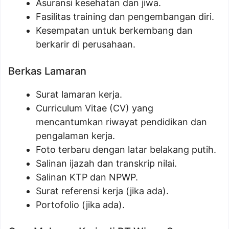
Asuransi kesehatan dan jiwa.
Fasilitas training dan pengembangan diri.
Kesempatan untuk berkembang dan
berkarir di perusahaan.
Berkas Lamaran
Surat lamaran kerja.
Curriculum Vitae (CV) yang
mencantumkan riwayat pendidikan dan
pengalaman kerja.
Foto terbaru dengan latar belakang putih.
Salinan ijazah dan transkrip nilai.
Salinan KTP dan NPWP.
Surat referensi kerja (jika ada).
Portofolio (jika ada).