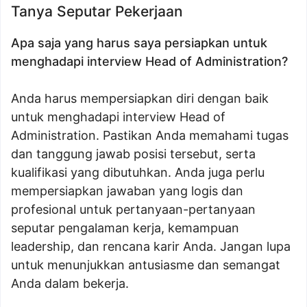
Tanya Seputar Pekerjaan
Apa saja yang harus saya persiapkan untuk
menghadapi interview Head of Administration?
Anda harus mempersiapkan diri dengan baik
untuk menghadapi interview Head of
Administration. Pastikan Anda memahami tugas
dan tanggung jawab posisi tersebut, serta
kualifikasi yang dibutuhkan. Anda juga perlu
mempersiapkan jawaban yang logis dan
profesional untuk pertanyaan-pertanyaan
seputar pengalaman kerja, kemampuan
leadership, dan rencana karir Anda. Jangan lupa
untuk menunjukkan antusiasme dan semangat
Anda dalam bekerja.