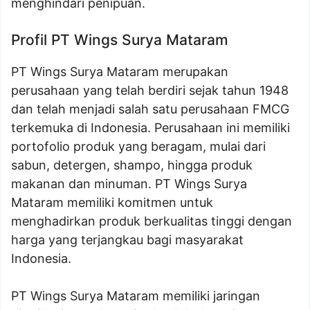
menghindari penipuan.
Profil PT Wings Surya Mataram
PT Wings Surya Mataram merupakan
perusahaan yang telah berdiri sejak tahun 1948
dan telah menjadi salah satu perusahaan FMCG
terkemuka di Indonesia. Perusahaan ini memiliki
portofolio produk yang beragam, mulai dari
sabun, detergen, shampo, hingga produk
makanan dan minuman. PT Wings Surya
Mataram memiliki komitmen untuk
menghadirkan produk berkualitas tinggi dengan
harga yang terjangkau bagi masyarakat
Indonesia.
PT Wings Surya Mataram memiliki jaringan