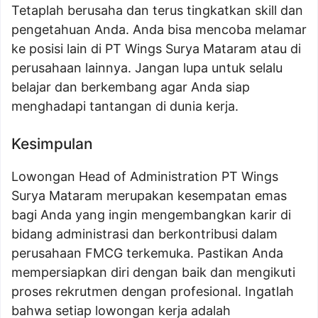
Tetaplah berusaha dan terus tingkatkan skill dan
pengetahuan Anda. Anda bisa mencoba melamar
ke posisi lain di PT Wings Surya Mataram atau di
perusahaan lainnya. Jangan lupa untuk selalu
belajar dan berkembang agar Anda siap
menghadapi tantangan di dunia kerja.
Kesimpulan
Lowongan Head of Administration PT Wings
Surya Mataram merupakan kesempatan emas
bagi Anda yang ingin mengembangkan karir di
bidang administrasi dan berkontribusi dalam
perusahaan FMCG terkemuka. Pastikan Anda
mempersiapkan diri dengan baik dan mengikuti
proses rekrutmen dengan profesional. Ingatlah
bahwa setiap lowongan kerja adalah