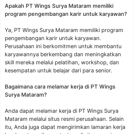
Apakah PT Wings Surya Mataram memiliki
program pengembangan karir untuk karyawan?
Ya, PT Wings Surya Mataram memiliki program
pengembangan karir untuk karyawan.
Perusahaan ini berkomitmen untuk membantu
karyawannya berkembang dan meningkatkan
skill mereka melalui pelatihan, workshop, dan
kesempatan untuk belajar dari para senior.
Bagaimana cara melamar kerja di PT Wings
Surya Mataram?
Anda dapat melamar kerja di PT Wings Surya
Mataram melalui situs resmi perusahaan. Selain
itu, Anda juga dapat mengirimkan lamaran kerja