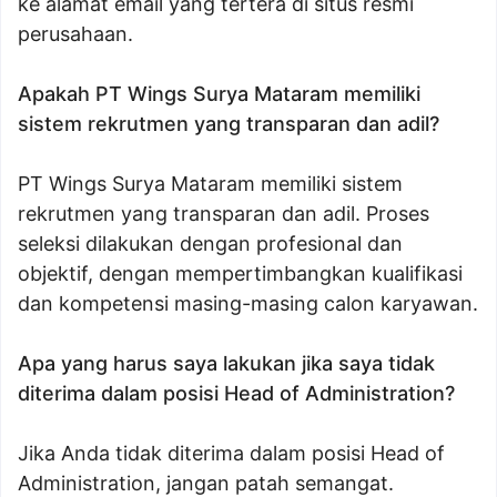
ke alamat email yang tertera di situs resmi
perusahaan.
Apakah PT Wings Surya Mataram memiliki
sistem rekrutmen yang transparan dan adil?
PT Wings Surya Mataram memiliki sistem
rekrutmen yang transparan dan adil. Proses
seleksi dilakukan dengan profesional dan
objektif, dengan mempertimbangkan kualifikasi
dan kompetensi masing-masing calon karyawan.
Apa yang harus saya lakukan jika saya tidak
diterima dalam posisi Head of Administration?
Jika Anda tidak diterima dalam posisi Head of
Administration, jangan patah semangat.