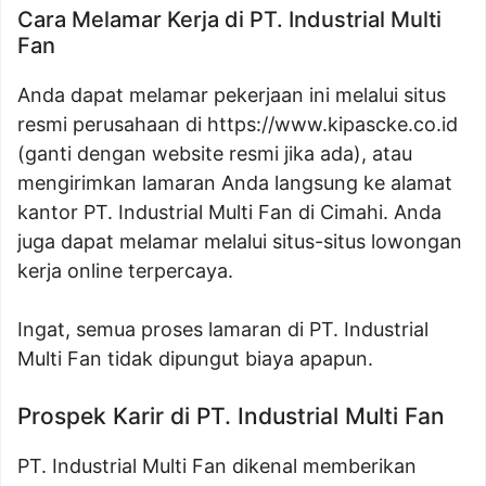
Cara Melamar Kerja di PT. Industrial Multi
Fan
Anda dapat melamar pekerjaan ini melalui situs
resmi perusahaan di
https://www.kipascke.co.id
(ganti dengan website resmi jika ada), atau
mengirimkan lamaran Anda langsung ke alamat
kantor PT. Industrial Multi Fan di Cimahi. Anda
juga dapat melamar melalui situs-situs lowongan
kerja online terpercaya.
Ingat, semua proses lamaran di PT. Industrial
Multi Fan tidak dipungut biaya apapun.
Prospek Karir di PT. Industrial Multi Fan
PT. Industrial Multi Fan dikenal memberikan