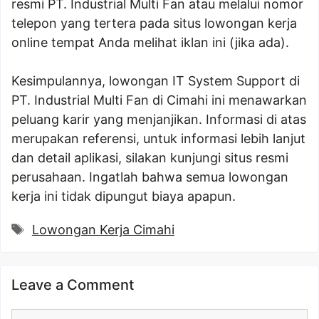
resmi PT. Industrial Multi Fan atau melalui nomor
telepon yang tertera pada situs lowongan kerja
online tempat Anda melihat iklan ini (jika ada).
Kesimpulannya, lowongan IT System Support di
PT. Industrial Multi Fan di Cimahi ini menawarkan
peluang karir yang menjanjikan. Informasi di atas
merupakan referensi, untuk informasi lebih lanjut
dan detail aplikasi, silakan kunjungi situs resmi
perusahaan. Ingatlah bahwa semua lowongan
kerja ini tidak dipungut biaya apapun.
Tags
Lowongan Kerja Cimahi
Leave a Comment
Comment