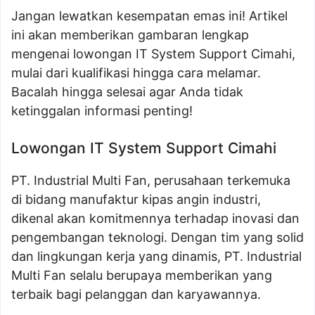
Jangan lewatkan kesempatan emas ini! Artikel
ini akan memberikan gambaran lengkap
mengenai lowongan IT System Support Cimahi,
mulai dari kualifikasi hingga cara melamar.
Bacalah hingga selesai agar Anda tidak
ketinggalan informasi penting!
Lowongan IT System Support Cimahi
PT. Industrial Multi Fan, perusahaan terkemuka
di bidang manufaktur kipas angin industri,
dikenal akan komitmennya terhadap inovasi dan
pengembangan teknologi. Dengan tim yang solid
dan lingkungan kerja yang dinamis, PT. Industrial
Multi Fan selalu berupaya memberikan yang
terbaik bagi pelanggan dan karyawannya.