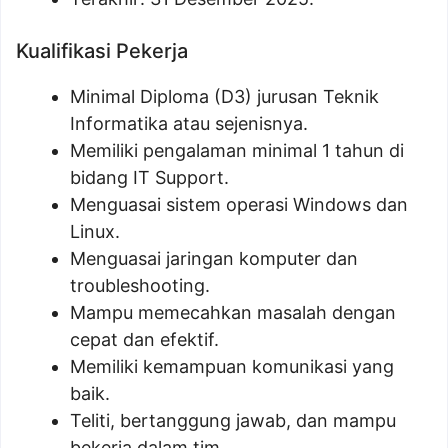
Kualifikasi Pekerja
Minimal Diploma (D3) jurusan Teknik
Informatika atau sejenisnya.
Memiliki pengalaman minimal 1 tahun di
bidang IT Support.
Menguasai sistem operasi Windows dan
Linux.
Menguasai jaringan komputer dan
troubleshooting.
Mampu memecahkan masalah dengan
cepat dan efektif.
Memiliki kemampuan komunikasi yang
baik.
Teliti, bertanggung jawab, dan mampu
bekerja dalam tim.