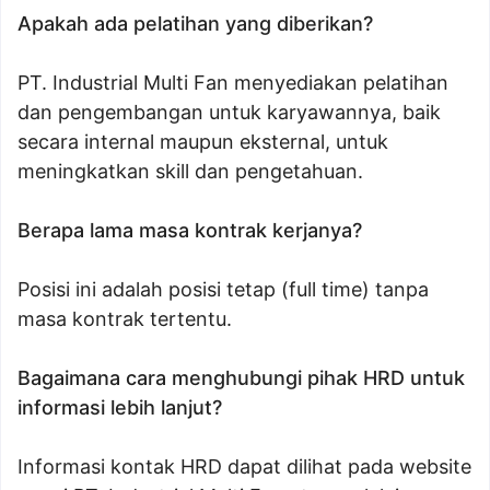
Apakah ada pelatihan yang diberikan?
PT. Industrial Multi Fan menyediakan pelatihan
dan pengembangan untuk karyawannya, baik
secara internal maupun eksternal, untuk
meningkatkan skill dan pengetahuan.
Berapa lama masa kontrak kerjanya?
Posisi ini adalah posisi tetap (full time) tanpa
masa kontrak tertentu.
Bagaimana cara menghubungi pihak HRD untuk
informasi lebih lanjut?
Informasi kontak HRD dapat dilihat pada website