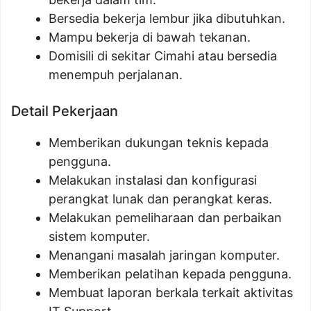
Bersedia bekerja lembur jika dibutuhkan.
Mampu bekerja di bawah tekanan.
Domisili di sekitar Cimahi atau bersedia
menempuh perjalanan.
Detail Pekerjaan
Memberikan dukungan teknis kepada
pengguna.
Melakukan instalasi dan konfigurasi
perangkat lunak dan perangkat keras.
Melakukan pemeliharaan dan perbaikan
sistem komputer.
Menangani masalah jaringan komputer.
Memberikan pelatihan kepada pengguna.
Membuat laporan berkala terkait aktivitas