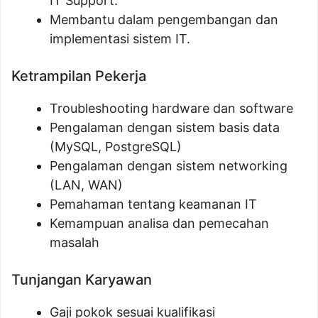
IT Support.
Membantu dalam pengembangan dan
implementasi sistem IT.
Ketrampilan Pekerja
Troubleshooting hardware dan software
Pengalaman dengan sistem basis data
(MySQL, PostgreSQL)
Pengalaman dengan sistem networking
(LAN, WAN)
Pemahaman tentang keamanan IT
Kemampuan analisa dan pemecahan
masalah
Tunjangan Karyawan
Gaji pokok sesuai kualifikasi