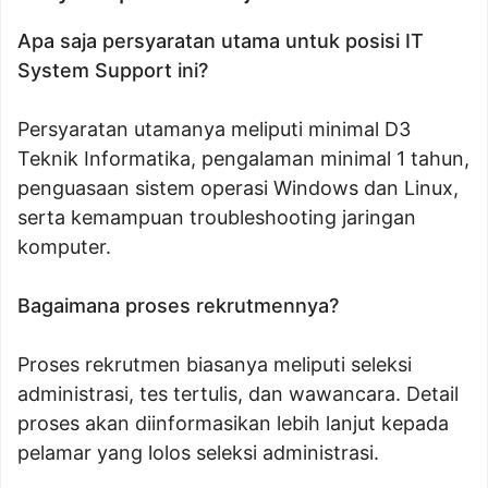
Apa saja persyaratan utama untuk posisi IT
System Support ini?
Persyaratan utamanya meliputi minimal D3
Teknik Informatika, pengalaman minimal 1 tahun,
penguasaan sistem operasi Windows dan Linux,
serta kemampuan troubleshooting jaringan
komputer.
Bagaimana proses rekrutmennya?
Proses rekrutmen biasanya meliputi seleksi
administrasi, tes tertulis, dan wawancara. Detail
proses akan diinformasikan lebih lanjut kepada
pelamar yang lolos seleksi administrasi.