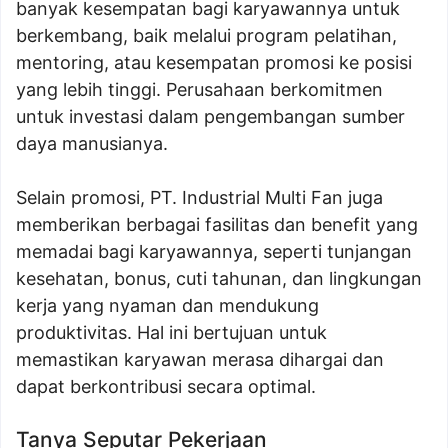
banyak kesempatan bagi karyawannya untuk
berkembang, baik melalui program pelatihan,
mentoring, atau kesempatan promosi ke posisi
yang lebih tinggi. Perusahaan berkomitmen
untuk investasi dalam pengembangan sumber
daya manusianya.
Selain promosi, PT. Industrial Multi Fan juga
memberikan berbagai fasilitas dan benefit yang
memadai bagi karyawannya, seperti tunjangan
kesehatan, bonus, cuti tahunan, dan lingkungan
kerja yang nyaman dan mendukung
produktivitas. Hal ini bertujuan untuk
memastikan karyawan merasa dihargai dan
dapat berkontribusi secara optimal.
Tanya Seputar Pekerjaan