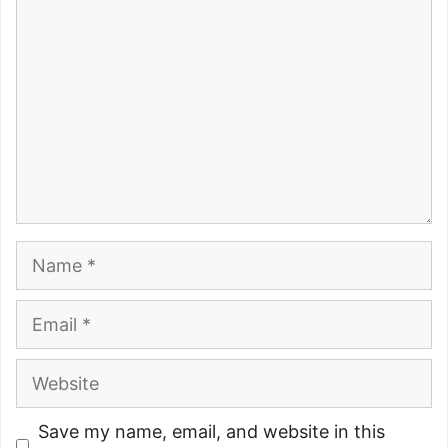
Name
Email
Website
Save my name, email, and website in this