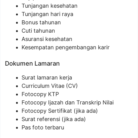
Tunjangan kesehatan
Tunjangan hari raya
Bonus tahunan
Cuti tahunan
Asuransi kesehatan
Kesempatan pengembangan karir
Dokumen Lamaran
Surat lamaran kerja
Curriculum Vitae (CV)
Fotocopy KTP
Fotocopy Ijazah dan Transkrip Nilai
Fotocopy Sertifikat (jika ada)
Surat referensi (jika ada)
Pas foto terbaru