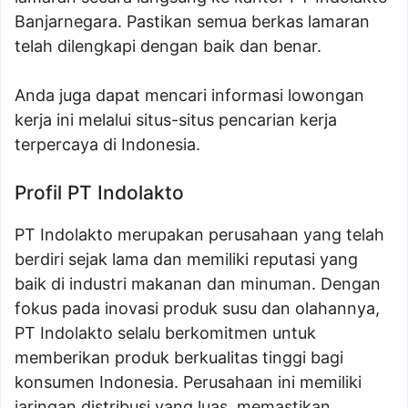
Banjarnegara. Pastikan semua berkas lamaran
telah dilengkapi dengan baik dan benar.
Anda juga dapat mencari informasi lowongan
kerja ini melalui situs-situs pencarian kerja
terpercaya di Indonesia.
Profil PT Indolakto
PT Indolakto merupakan perusahaan yang telah
berdiri sejak lama dan memiliki reputasi yang
baik di industri makanan dan minuman. Dengan
fokus pada inovasi produk susu dan olahannya,
PT Indolakto selalu berkomitmen untuk
memberikan produk berkualitas tinggi bagi
konsumen Indonesia. Perusahaan ini memiliki
jaringan distribusi yang luas, memastikan