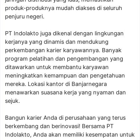
produk-produknya mudah diakses di seluruh
penjuru negeri.
PT Indolakto juga dikenal dengan lingkungan
kerjanya yang dinamis dan mendukung
perkembangan karier karyawannya. Banyak
program pelatihan dan pengembangan yang
ditawarkan untuk membantu karyawan
meningkatkan kemampuan dan pengetahuan
mereka. Lokasi kantor di Banjarnegara
menawarkan suasana kerja yang nyaman dan
sejuk.
Bangun karier Anda di perusahaan yang terus
berkembang dan berinovasi! Bersama PT
Indolakto, Anda akan memiliki kesempatan untuk