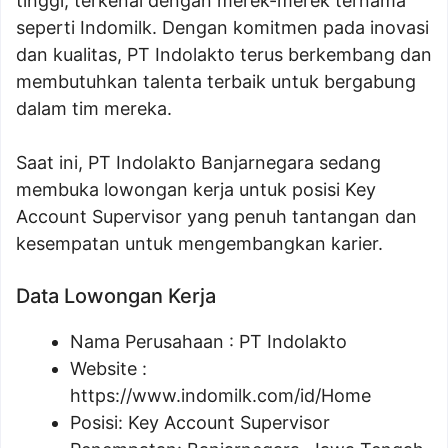
tinggi, terkenal dengan merek-merek ternama
seperti Indomilk. Dengan komitmen pada inovasi
dan kualitas, PT Indolakto terus berkembang dan
membutuhkan talenta terbaik untuk bergabung
dalam tim mereka.
Saat ini, PT Indolakto Banjarnegara sedang
membuka lowongan kerja untuk posisi Key
Account Supervisor yang penuh tantangan dan
kesempatan untuk mengembangkan karier.
Data Lowongan Kerja
Nama Perusahaan :
PT Indolakto
Website :
https://www.indomilk.com/id/Home
Posisi:
Key Account Supervisor