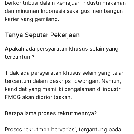
berkontribusi dalam kemajuan industri makanan
dan minuman Indonesia sekaligus membangun
karier yang gemilang.
Tanya Seputar Pekerjaan
Apakah ada persyaratan khusus selain yang
tercantum?
Tidak ada persyaratan khusus selain yang telah
tercantum dalam deskripsi lowongan. Namun,
kandidat yang memiliki pengalaman di industri
FMCG akan diprioritaskan.
Berapa lama proses rekrutmennya?
Proses rekrutmen bervariasi, tergantung pada