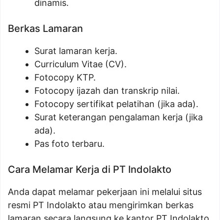
dinamis.
Berkas Lamaran
Surat lamaran kerja.
Curriculum Vitae (CV).
Fotocopy KTP.
Fotocopy ijazah dan transkrip nilai.
Fotocopy sertifikat pelatihan (jika ada).
Surat keterangan pengalaman kerja (jika
ada).
Pas foto terbaru.
Cara Melamar Kerja di PT Indolakto
Anda dapat melamar pekerjaan ini melalui situs
resmi PT Indolakto atau mengirimkan berkas
lamaran secara langsung ke kantor PT Indolakto