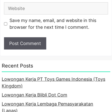
Website
Save my name, email, and website in this
browser for the next time I comment.
Recent Posts
Lowongan Kerja PT Toys Games Indonesia (Toys
Kingdom)
Lowongan Kerja Blibli Dot Com
Lowongan Kerja Lembaga Pemasyarakatan
(Lapas)