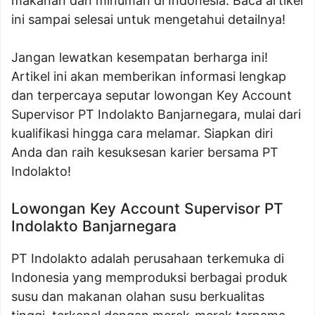
makanan dan minuman di Indonesia. Baca artikel
ini sampai selesai untuk mengetahui detailnya!
Jangan lewatkan kesempatan berharga ini!
Artikel ini akan memberikan informasi lengkap
dan terpercaya seputar lowongan Key Account
Supervisor PT Indolakto Banjarnegara, mulai dari
kualifikasi hingga cara melamar. Siapkan diri
Anda dan raih kesuksesan karier bersama PT
Indolakto!
Lowongan Key Account Supervisor PT
Indolakto Banjarnegara
PT Indolakto adalah perusahaan terkemuka di
Indonesia yang memproduksi berbagai produk
susu dan makanan olahan susu berkualitas