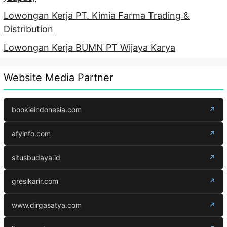
Lowongan Kerja PT. Kimia Farma Trading &
Distribution
Lowongan Kerja BUMN PT Wijaya Karya
Website Media Partner
bookieindonesia.com
↗
afyinfo.com
↗
situsbudaya.id
↗
gresikarir.com
↗
www.dirgasatya.com
↗