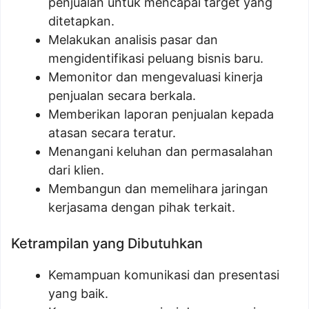
penjualan untuk mencapai target yang
ditetapkan.
Melakukan analisis pasar dan
mengidentifikasi peluang bisnis baru.
Memonitor dan mengevaluasi kinerja
penjualan secara berkala.
Memberikan laporan penjualan kepada
atasan secara teratur.
Menangani keluhan dan permasalahan
dari klien.
Membangun dan memelihara jaringan
kerjasama dengan pihak terkait.
Ketrampilan yang Dibutuhkan
Kemampuan komunikasi dan presentasi
yang baik.