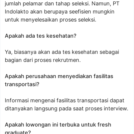
jumlah pelamar dan tahap seleksi. Namun, PT
Indolakto akan berupaya seefisien mungkin
untuk menyelesaikan proses seleksi.
Apakah ada tes kesehatan?
Ya, biasanya akan ada tes kesehatan sebagai
bagian dari proses rekrutmen.
Apakah perusahaan menyediakan fasilitas
transportasi?
Informasi mengenai fasilitas transportasi dapat
ditanyakan langsung pada saat proses interview.
Apakah lowongan ini terbuka untuk fresh
graduate?