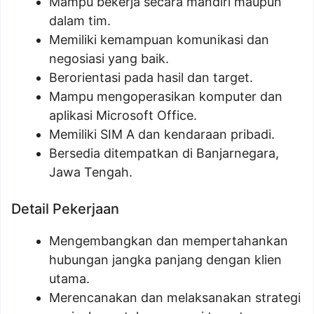
Mampu bekerja secara mandiri maupun
dalam tim.
Memiliki kemampuan komunikasi dan
negosiasi yang baik.
Berorientasi pada hasil dan target.
Mampu mengoperasikan komputer dan
aplikasi Microsoft Office.
Memiliki SIM A dan kendaraan pribadi.
Bersedia ditempatkan di Banjarnegara,
Jawa Tengah.
Detail Pekerjaan
Mengembangkan dan mempertahankan
hubungan jangka panjang dengan klien
utama.
Merencanakan dan melaksanakan strategi