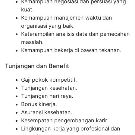
Kemampuan negosiasi dan persuasi yang
kuat.
Kemampuan manajemen waktu dan
organisasi yang baik.
Keterampilan analisis data dan pemecahan
masalah.
Kemampuan bekerja di bawah tekanan.
Tunjangan dan Benefit
Gaji pokok kompetitif.
Tunjangan kesehatan.
Tunjangan hari raya.
Bonus kinerja.
Asuransi kesehatan.
Kesempatan pengembangan karir.
Lingkungan kerja yang profesional dan