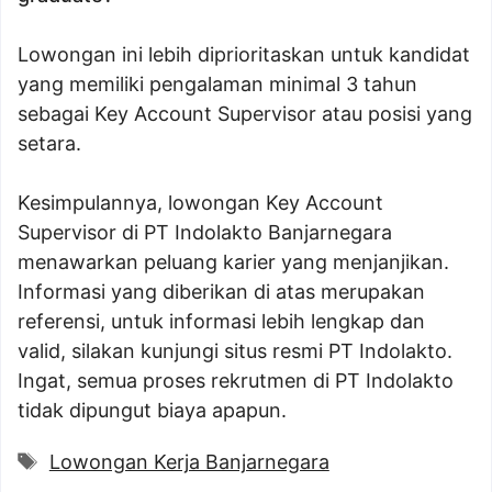
Lowongan ini lebih diprioritaskan untuk kandidat
yang memiliki pengalaman minimal 3 tahun
sebagai Key Account Supervisor atau posisi yang
setara.
Kesimpulannya, lowongan Key Account
Supervisor di PT Indolakto Banjarnegara
menawarkan peluang karier yang menjanjikan.
Informasi yang diberikan di atas merupakan
referensi, untuk informasi lebih lengkap dan
valid, silakan kunjungi situs resmi PT Indolakto.
Ingat, semua proses rekrutmen di PT Indolakto
tidak dipungut biaya apapun.
Tags
Lowongan Kerja Banjarnegara