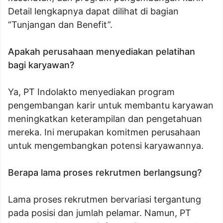
Detail lengkapnya dapat dilihat di bagian
“Tunjangan dan Benefit”.
Apakah perusahaan menyediakan pelatihan
bagi karyawan?
Ya, PT Indolakto menyediakan program
pengembangan karir untuk membantu karyawan
meningkatkan keterampilan dan pengetahuan
mereka. Ini merupakan komitmen perusahaan
untuk mengembangkan potensi karyawannya.
Berapa lama proses rekrutmen berlangsung?
Lama proses rekrutmen bervariasi tergantung
pada posisi dan jumlah pelamar. Namun, PT