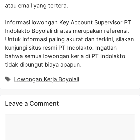
atau email yang tertera.
Informasi lowongan Key Account Supervisor PT
Indolakto Boyolali di atas merupakan referensi.
Untuk informasi paling akurat dan terkini, silakan
kunjungi situs resmi PT Indolakto. Ingatlah
bahwa semua lowongan kerja di PT Indolakto
tidak dipungut biaya apapun.
Tags
Lowongan Kerja Boyolali
Leave a Comment
Comment