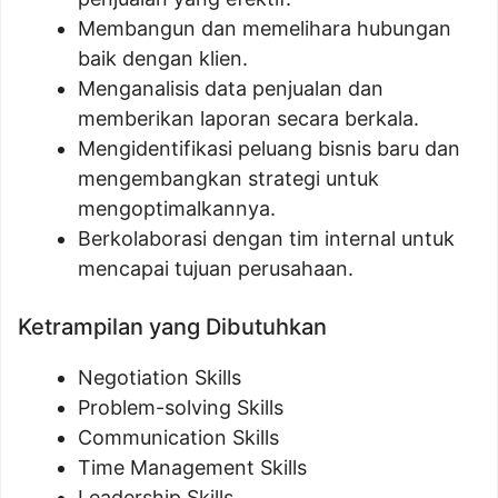
Membangun dan memelihara hubungan
baik dengan klien.
Menganalisis data penjualan dan
memberikan laporan secara berkala.
Mengidentifikasi peluang bisnis baru dan
mengembangkan strategi untuk
mengoptimalkannya.
Berkolaborasi dengan tim internal untuk
mencapai tujuan perusahaan.
Ketrampilan yang Dibutuhkan
Negotiation Skills
Problem-solving Skills
Communication Skills
Time Management Skills
Leadership Skills