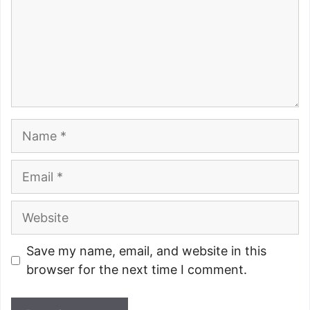
Name
Email
Website
Save my name, email, and website in this
browser for the next time I comment.