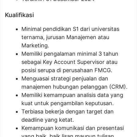
Kualifikasi
Minimal pendidikan S1 dari universitas
ternama, jurusan Manajemen atau
Marketing.
Memiliki pengalaman minimal 3 tahun
sebagai Key Account Supervisor atau
posisi serupa di perusahaan FMCG.
Menguasai strategi penjualan dan
manajemen hubungan pelanggan (CRM).
Memiliki kemampuan analisis data yang
kuat untuk pengambilan keputusan.
Terbiasa bekerja dengan target dan
deadline yang ketat.
Kemampuan komunikasi dan presentasi
yang baik, baik lisan maupun tulisan.