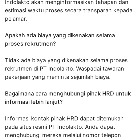
Indolakto akan menginformasikan tahapan dan
estimasi waktu proses secara transparan kepada
pelamar.
Apakah ada biaya yang dikenakan selama
proses rekrutmen?
Tidak ada biaya yang dikenakan selama proses
rekrutmen di PT Indolakto. Waspadai tawaran
pekerjaan yang meminta sejumlah biaya.
Bagaimana cara menghubungi pihak HRD untuk
informasi lebih lanjut?
Informasi kontak pihak HRD dapat ditemukan
pada situs resmi PT Indolakto. Anda dapat
menghubungi mereka melalui nomor telepon