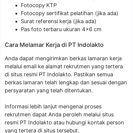
Fotocopy KTP
Fotocopy sertifikat pelatihan (jika ada)
Surat referensi kerja (jika ada)
Pas foto terbaru ukuran 4×6 cm
Cara Melamar Kerja di PT Indolakto
Anda dapat mengirimkan berkas lamaran kerja
melalui email ke alamat rekrutmen yang tertera
di situs resmi PT Indolakto. Pastikan semua
berkas lamaran telah lengkap dan sesuai dengan
persyaratan yang telah ditentukan.
Informasi lebih lanjut mengenai proses
rekrutmen dapat Anda peroleh melalui situs
resmi PT Indolakto atau hubungi kontak person
yang tertera di situs tersebut.