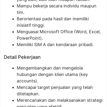
Mampu bekerja secara individu maupun
tim.
Berorientasi pada hasil dan memiliki
inisiatif tinggi.
Menguasai Microsoft Office (Word, Excel,
PowerPoint).
Memiliki SIM A dan kendaraan pribadi.
Detail Pekerjaan
Mengembangkan dan mengelola
hubungan dengan klien utama (key
accounts).
Mencapai target penjualan yang telah
ditetapkan.
Merencanakan dan melaksanakan strategi
penjualan yang efektif.