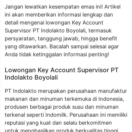
Jangan lewatkan kesempatan emas ini! Artikel
ini akan memberikan informasi lengkap dan
detail mengenai lowongan Key Account
Supervisor PT Indolakto Boyolali, termasuk
persyaratan, tanggung jawab, hingga benefit
yang ditawarkan. Bacalah sampai selesai agar
Anda tidak ketinggalan informasi penting!
Lowongan Key Account Supervisor PT
Indolakto Boyolali
PT Indolakto merupakan perusahaan manufaktur
makanan dan minuman terkemuka di Indonesia,
produsen berbagai produk susu dan minuman
terkenal seperti Indomilk. Perusahaan ini memiliki
reputasi yang kuat dan selalu berkomitmen
untuk menghasilkan produk berkualitas tinggi.