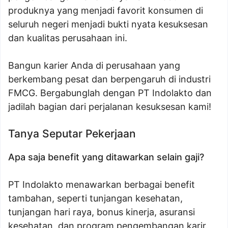
produknya yang menjadi favorit konsumen di
seluruh negeri menjadi bukti nyata kesuksesan
dan kualitas perusahaan ini.
Bangun karier Anda di perusahaan yang
berkembang pesat dan berpengaruh di industri
FMCG. Bergabunglah dengan PT Indolakto dan
jadilah bagian dari perjalanan kesuksesan kami!
Tanya Seputar Pekerjaan
Apa saja benefit yang ditawarkan selain gaji?
PT Indolakto menawarkan berbagai benefit
tambahan, seperti tunjangan kesehatan,
tunjangan hari raya, bonus kinerja, asuransi
kesehatan, dan program pengembangan karir.