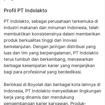
Profil PT Indolakto
PT Indolakto, sebagai perusahaan terkemuka di
industri makanan dan minuman Indonesia, telah
membuktikan konsistensinya dalam memberikan
produk berkualitas tinggi dan inovasi
berkelanjutan. Dengan jaringan distribusi yang
luas dan tim yang berpengalaman, PT Indolakto
terus tumbuh dan berkembang, menawarkan
berbagai kesempatan karier yang menjanjikan
bagi para profesional yang berdedikasi.
Berlokasi di Boyolali dan berbagai kota lainnya di
Indonesia, PT Indolakto menyediakan lingkungan
kerja yang dinamis dan mendukung
pengembangan karier karyawan. Produk-