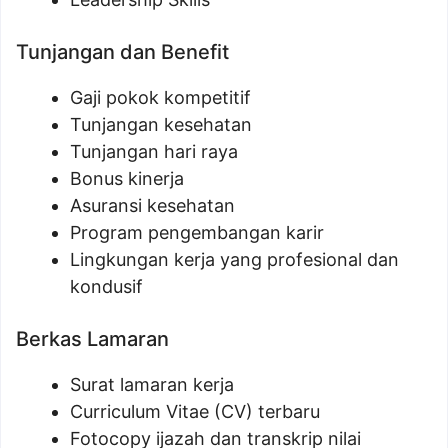
Tunjangan dan Benefit
Gaji pokok kompetitif
Tunjangan kesehatan
Tunjangan hari raya
Bonus kinerja
Asuransi kesehatan
Program pengembangan karir
Lingkungan kerja yang profesional dan
kondusif
Berkas Lamaran
Surat lamaran kerja
Curriculum Vitae (CV) terbaru
Fotocopy ijazah dan transkrip nilai