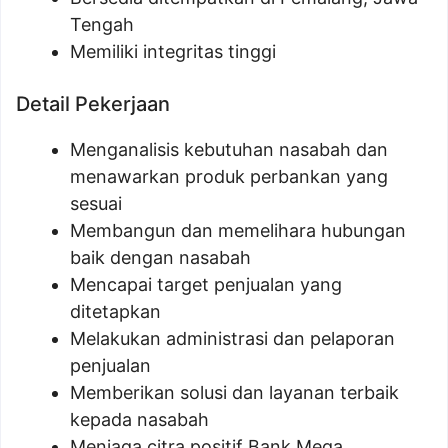
Tengah
Memiliki integritas tinggi
Detail Pekerjaan
Menganalisis kebutuhan nasabah dan
menawarkan produk perbankan yang
sesuai
Membangun dan memelihara hubungan
baik dengan nasabah
Mencapai target penjualan yang
ditetapkan
Melakukan administrasi dan pelaporan
penjualan
Memberikan solusi dan layanan terbaik
kepada nasabah
Menjaga citra positif Bank Mega