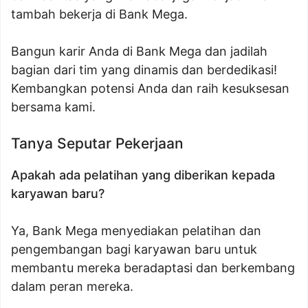
tambah bekerja di Bank Mega.
Bangun karir Anda di Bank Mega dan jadilah
bagian dari tim yang dinamis dan berdedikasi!
Kembangkan potensi Anda dan raih kesuksesan
bersama kami.
Tanya Seputar Pekerjaan
Apakah ada pelatihan yang diberikan kepada
karyawan baru?
Ya, Bank Mega menyediakan pelatihan dan
pengembangan bagi karyawan baru untuk
membantu mereka beradaptasi dan berkembang
dalam peran mereka.