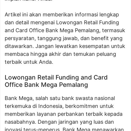
Artikel ini akan memberikan informasi lengkap
dan detail mengenai Lowongan Retail Funding
and Card Office Bank Mega Pemalang, termasuk
persyaratan, tanggung jawab, dan benefit yang
ditawarkan. Jangan lewatkan kesempatan untuk
membaca hingga akhir dan temukan peluang
terbaik untuk Anda.
Lowongan Retail Funding and Card
Office Bank Mega Pemalang
Bank Mega, salah satu bank swasta nasional
terkemuka di Indonesia, berkomitmen untuk
memberikan layanan perbankan terbaik kepada
nasabahnya. Dengan jaringan yang luas dan
inovasi terus-menerus, Bank Mega menawarkan