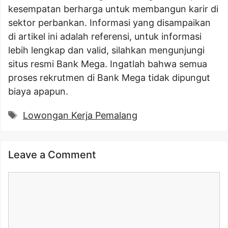
kesempatan berharga untuk membangun karir di
sektor perbankan. Informasi yang disampaikan
di artikel ini adalah referensi, untuk informasi
lebih lengkap dan valid, silahkan mengunjungi
situs resmi Bank Mega. Ingatlah bahwa semua
proses rekrutmen di Bank Mega tidak dipungut
biaya apapun.
Tags
Lowongan Kerja Pemalang
Leave a Comment
Comment