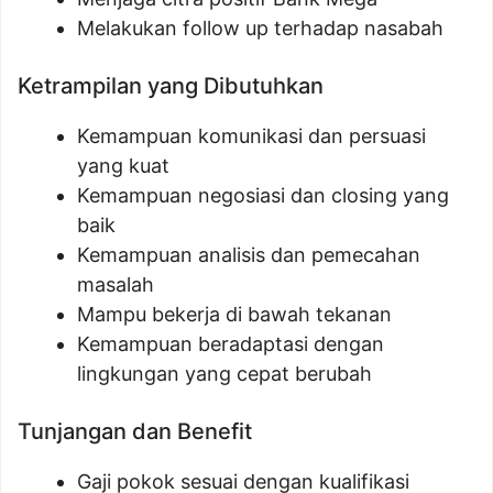
Melakukan follow up terhadap nasabah
Ketrampilan yang Dibutuhkan
Kemampuan komunikasi dan persuasi
yang kuat
Kemampuan negosiasi dan closing yang
baik
Kemampuan analisis dan pemecahan
masalah
Mampu bekerja di bawah tekanan
Kemampuan beradaptasi dengan
lingkungan yang cepat berubah
Tunjangan dan Benefit
Gaji pokok sesuai dengan kualifikasi