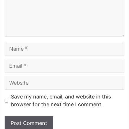
Name
Email
Website
Save my name, email, and website in this
browser for the next time I comment.