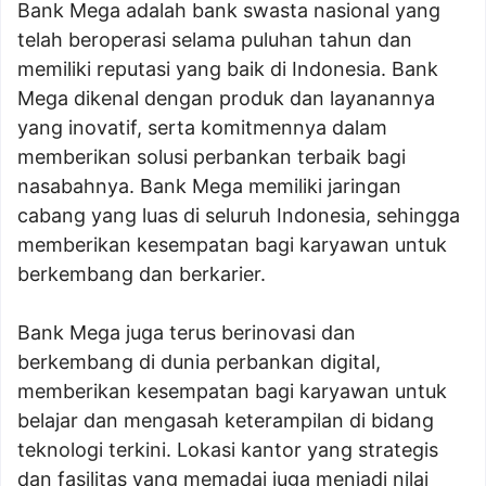
Bank Mega adalah bank swasta nasional yang
telah beroperasi selama puluhan tahun dan
memiliki reputasi yang baik di Indonesia. Bank
Mega dikenal dengan produk dan layanannya
yang inovatif, serta komitmennya dalam
memberikan solusi perbankan terbaik bagi
nasabahnya. Bank Mega memiliki jaringan
cabang yang luas di seluruh Indonesia, sehingga
memberikan kesempatan bagi karyawan untuk
berkembang dan berkarier.
Bank Mega juga terus berinovasi dan
berkembang di dunia perbankan digital,
memberikan kesempatan bagi karyawan untuk
belajar dan mengasah keterampilan di bidang
teknologi terkini. Lokasi kantor yang strategis
dan fasilitas yang memadai juga menjadi nilai