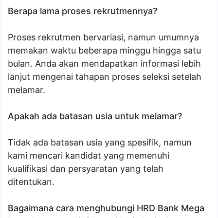
Berapa lama proses rekrutmennya?
Proses rekrutmen bervariasi, namun umumnya
memakan waktu beberapa minggu hingga satu
bulan. Anda akan mendapatkan informasi lebih
lanjut mengenai tahapan proses seleksi setelah
melamar.
Apakah ada batasan usia untuk melamar?
Tidak ada batasan usia yang spesifik, namun
kami mencari kandidat yang memenuhi
kualifikasi dan persyaratan yang telah
ditentukan.
Bagaimana cara menghubungi HRD Bank Mega