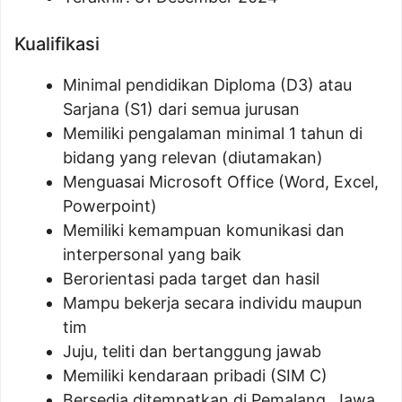
Kualifikasi
Minimal pendidikan Diploma (D3) atau
Sarjana (S1) dari semua jurusan
Memiliki pengalaman minimal 1 tahun di
bidang yang relevan (diutamakan)
Menguasai Microsoft Office (Word, Excel,
Powerpoint)
Memiliki kemampuan komunikasi dan
interpersonal yang baik
Berorientasi pada target dan hasil
Mampu bekerja secara individu maupun
tim
Juju, teliti dan bertanggung jawab
Memiliki kendaraan pribadi (SIM C)
Bersedia ditempatkan di Pemalang, Jawa