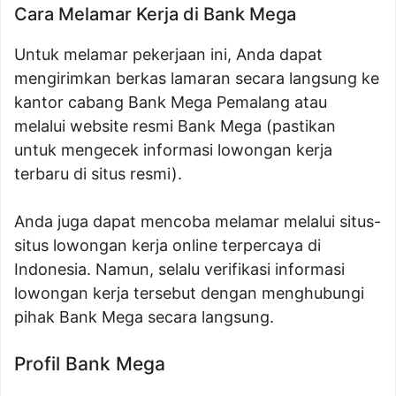
Cara Melamar Kerja di Bank Mega
Untuk melamar pekerjaan ini, Anda dapat
mengirimkan berkas lamaran secara langsung ke
kantor cabang Bank Mega Pemalang atau
melalui website resmi Bank Mega (pastikan
untuk mengecek informasi lowongan kerja
terbaru di situs resmi).
Anda juga dapat mencoba melamar melalui situs-
situs lowongan kerja online terpercaya di
Indonesia. Namun, selalu verifikasi informasi
lowongan kerja tersebut dengan menghubungi
pihak Bank Mega secara langsung.
Profil Bank Mega