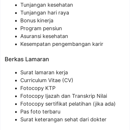
Tunjangan kesehatan
Tunjangan hari raya
Bonus kinerja
Program pensiun
Asuransi kesehatan
Kesempatan pengembangan karir
Berkas Lamaran
Surat lamaran kerja
Curriculum Vitae (CV)
Fotocopy KTP
Fotocopy Ijazah dan Transkrip Nilai
Fotocopy sertifikat pelatihan (jika ada)
Pas foto terbaru
Surat keterangan sehat dari dokter