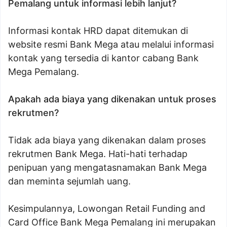
Pemalang untuk informasi lebih lanjut?
Informasi kontak HRD dapat ditemukan di
website resmi Bank Mega atau melalui informasi
kontak yang tersedia di kantor cabang Bank
Mega Pemalang.
Apakah ada biaya yang dikenakan untuk proses
rekrutmen?
Tidak ada biaya yang dikenakan dalam proses
rekrutmen Bank Mega. Hati-hati terhadap
penipuan yang mengatasnamakan Bank Mega
dan meminta sejumlah uang.
Kesimpulannya, Lowongan Retail Funding and
Card Office Bank Mega Pemalang ini merupakan