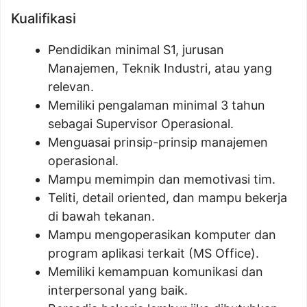
Kualifikasi
Pendidikan minimal S1, jurusan
Manajemen, Teknik Industri, atau yang
relevan.
Memiliki pengalaman minimal 3 tahun
sebagai Supervisor Operasional.
Menguasai prinsip-prinsip manajemen
operasional.
Mampu memimpin dan memotivasi tim.
Teliti, detail oriented, dan mampu bekerja
di bawah tekanan.
Mampu mengoperasikan komputer dan
program aplikasi terkait (MS Office).
Memiliki kemampuan komunikasi dan
interpersonal yang baik.