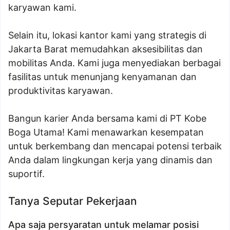
karyawan kami.
Selain itu, lokasi kantor kami yang strategis di
Jakarta Barat memudahkan aksesibilitas dan
mobilitas Anda. Kami juga menyediakan berbagai
fasilitas untuk menunjang kenyamanan dan
produktivitas karyawan.
Bangun karier Anda bersama kami di PT Kobe
Boga Utama! Kami menawarkan kesempatan
untuk berkembang dan mencapai potensi terbaik
Anda dalam lingkungan kerja yang dinamis dan
suportif.
Tanya Seputar Pekerjaan
Apa saja persyaratan untuk melamar posisi