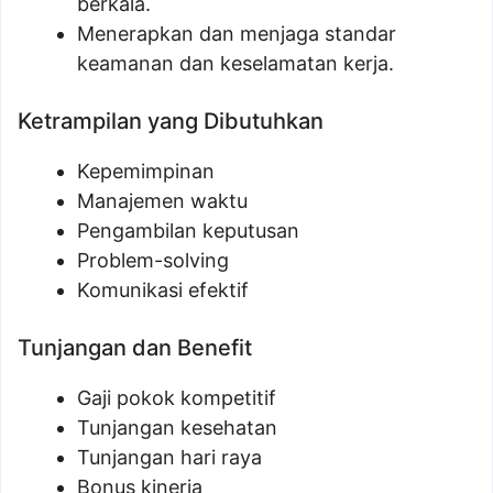
berkala.
Menerapkan dan menjaga standar
keamanan dan keselamatan kerja.
Ketrampilan yang Dibutuhkan
Kepemimpinan
Manajemen waktu
Pengambilan keputusan
Problem-solving
Komunikasi efektif
Tunjangan dan Benefit
Gaji pokok kompetitif
Tunjangan kesehatan
Tunjangan hari raya
Bonus kinerja