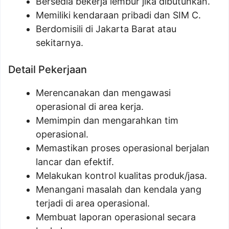
Bersedia bekerja lembur jika dibutuhkan.
Memiliki kendaraan pribadi dan SIM C.
Berdomisili di Jakarta Barat atau
sekitarnya.
Detail Pekerjaan
Merencanakan dan mengawasi
operasional di area kerja.
Memimpin dan mengarahkan tim
operasional.
Memastikan proses operasional berjalan
lancar dan efektif.
Melakukan kontrol kualitas produk/jasa.
Menangani masalah dan kendala yang
terjadi di area operasional.
Membuat laporan operasional secara