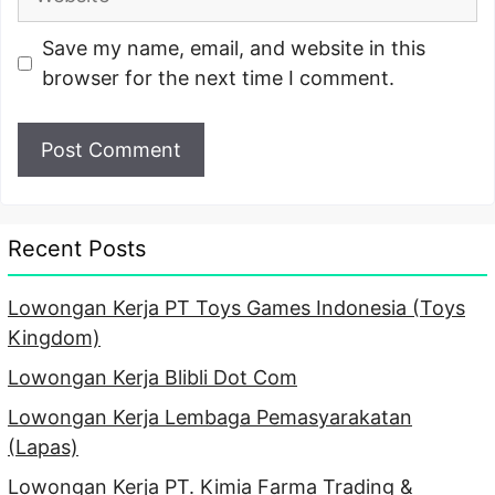
Save my name, email, and website in this
browser for the next time I comment.
Recent Posts
Lowongan Kerja PT Toys Games Indonesia (Toys
Kingdom)
Lowongan Kerja Blibli Dot Com
Lowongan Kerja Lembaga Pemasyarakatan
(Lapas)
Lowongan Kerja PT. Kimia Farma Trading &