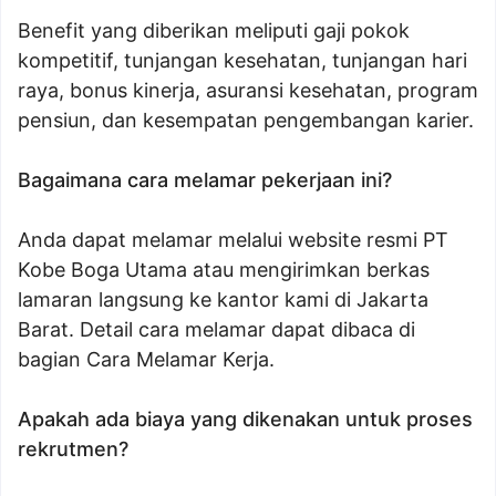
Benefit yang diberikan meliputi gaji pokok
kompetitif, tunjangan kesehatan, tunjangan hari
raya, bonus kinerja, asuransi kesehatan, program
pensiun, dan kesempatan pengembangan karier.
Bagaimana cara melamar pekerjaan ini?
Anda dapat melamar melalui website resmi PT
Kobe Boga Utama atau mengirimkan berkas
lamaran langsung ke kantor kami di Jakarta
Barat. Detail cara melamar dapat dibaca di
bagian Cara Melamar Kerja.
Apakah ada biaya yang dikenakan untuk proses
rekrutmen?