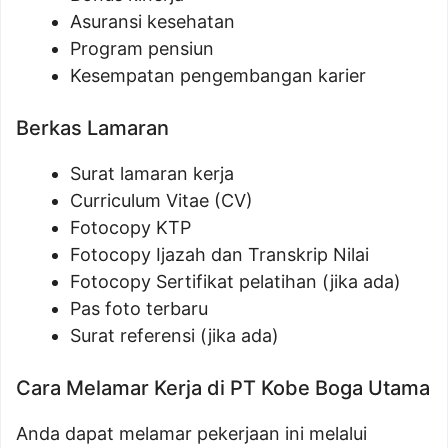
Asuransi kesehatan
Program pensiun
Kesempatan pengembangan karier
Berkas Lamaran
Surat lamaran kerja
Curriculum Vitae (CV)
Fotocopy KTP
Fotocopy Ijazah dan Transkrip Nilai
Fotocopy Sertifikat pelatihan (jika ada)
Pas foto terbaru
Surat referensi (jika ada)
Cara Melamar Kerja di PT Kobe Boga Utama
Anda dapat melamar pekerjaan ini melalui