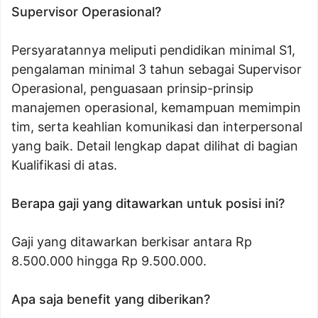
Supervisor Operasional?
Persyaratannya meliputi pendidikan minimal S1,
pengalaman minimal 3 tahun sebagai Supervisor
Operasional, penguasaan prinsip-prinsip
manajemen operasional, kemampuan memimpin
tim, serta keahlian komunikasi dan interpersonal
yang baik. Detail lengkap dapat dilihat di bagian
Kualifikasi di atas.
Berapa gaji yang ditawarkan untuk posisi ini?
Gaji yang ditawarkan berkisar antara Rp
8.500.000 hingga Rp 9.500.000.
Apa saja benefit yang diberikan?