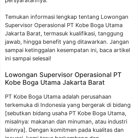
persyaratannya.
Temukan informasi lengkap tentang Lowongan
Supervisor Operasional PT Kobe Boga Utama
Jakarta Barat, termasuk kualifikasi, tanggung
jawab, hingga benefit yang ditawarkan. Jangan
sampai ketinggalan kesempatan ini, baca artikel
ini sampai selesai!
Lowongan Supervisor Operasional PT
Kobe Boga Utama Jakarta Barat
PT Kobe Boga Utama adalah perusahaan
terkemuka di Indonesia yang bergerak di bidang
[sebutkan bidang usaha PT Kobe Boga Utama,
misalnya: makanan dan minuman, atau industri
lainnya]. Dengan komitmen pada kualitas dan