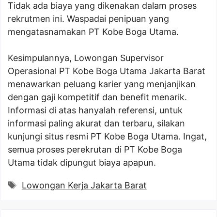
Tidak ada biaya yang dikenakan dalam proses
rekrutmen ini. Waspadai penipuan yang
mengatasnamakan PT Kobe Boga Utama.
Kesimpulannya, Lowongan Supervisor
Operasional PT Kobe Boga Utama Jakarta Barat
menawarkan peluang karier yang menjanjikan
dengan gaji kompetitif dan benefit menarik.
Informasi di atas hanyalah referensi, untuk
informasi paling akurat dan terbaru, silakan
kunjungi situs resmi PT Kobe Boga Utama. Ingat,
semua proses perekrutan di PT Kobe Boga
Utama tidak dipungut biaya apapun.
Tags
Lowongan Kerja Jakarta Barat