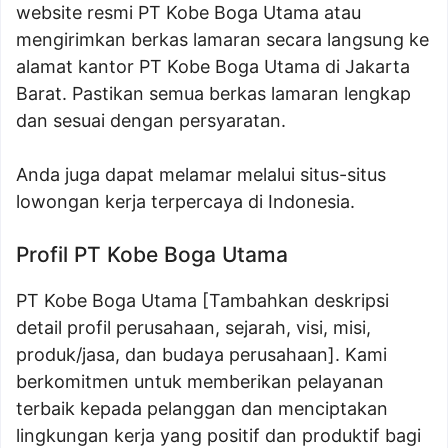
website resmi PT Kobe Boga Utama atau
mengirimkan berkas lamaran secara langsung ke
alamat kantor PT Kobe Boga Utama di Jakarta
Barat. Pastikan semua berkas lamaran lengkap
dan sesuai dengan persyaratan.
Anda juga dapat melamar melalui situs-situs
lowongan kerja terpercaya di Indonesia.
Profil PT Kobe Boga Utama
PT Kobe Boga Utama [Tambahkan deskripsi
detail profil perusahaan, sejarah, visi, misi,
produk/jasa, dan budaya perusahaan]. Kami
berkomitmen untuk memberikan pelayanan
terbaik kepada pelanggan dan menciptakan
lingkungan kerja yang positif dan produktif bagi