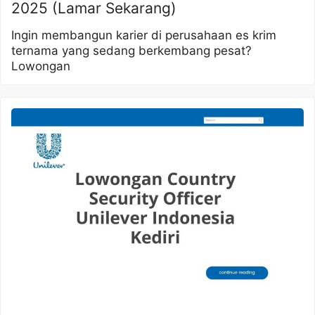
2025 (Lamar Sekarang)
Ingin membangun karier di perusahaan es krim
ternama yang sedang berkembang pesat?
Lowongan