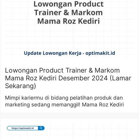
Lowongan Product Trainer & Markom
Mama Roz Kediri Desember 2024 (Lamar
Sekarang)
Mimpi kariermu di bidang pelatihan produk dan
marketing sedang memanggil! Mama Roz Kediri