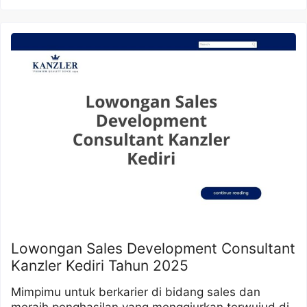
Lowongan Sales Development Consultant
Kanzler Kediri Tahun 2025
Mimpimu untuk berkarier di bidang sales dan