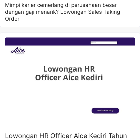
Mimpi karier cemerlang di perusahaan besar
dengan gaji menarik? Lowongan Sales Taking
Order
Lowongan HR Officer Aice Kediri Tahun