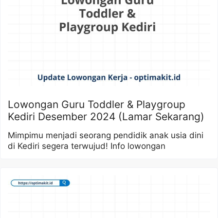
Lowongan Guru Toddler & Playgroup
Kediri Desember 2024 (Lamar Sekarang)
Mimpimu menjadi seorang pendidik anak usia dini
di Kediri segera terwujud! Info lowongan