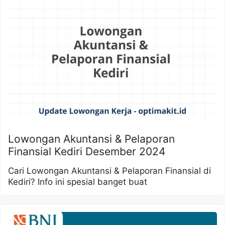
Lowongan Akuntansi & Pelaporan
Finansial Kediri Desember 2024
Cari Lowongan Akuntansi & Pelaporan Finansial di
Kediri? Info ini spesial banget buat