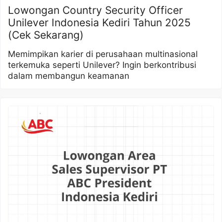
Lowongan Country Security Officer
Unilever Indonesia Kediri Tahun 2025
(Cek Sekarang)
Memimpikan karier di perusahaan multinasional
terkemuka seperti Unilever? Ingin berkontribusi
dalam membangun keamanan