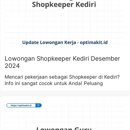
Lowongan Shopkeeper Kediri Desember
2024
Mencari pekerjaan sebagai Shopkeeper di Kediri?
Info ini sangat cocok untuk Anda! Peluang