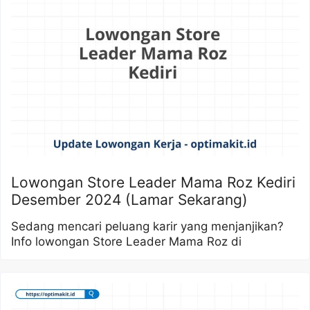
Lowongan Store Leader Mama Roz Kediri
Desember 2024 (Lamar Sekarang)
Sedang mencari peluang karir yang menjanjikan?
Info lowongan Store Leader Mama Roz di