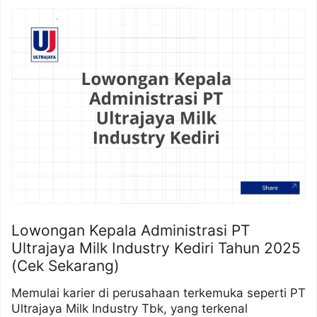
Lowongan Kepala Administrasi PT
Ultrajaya Milk Industry Kediri Tahun 2025
(Cek Sekarang)
Memulai karier di perusahaan terkemuka seperti PT
Ultrajaya Milk Industry Tbk, yang terkenal