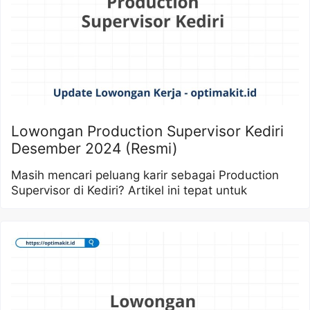
Lowongan Production Supervisor Kediri
Desember 2024 (Resmi)
Masih mencari peluang karir sebagai Production
Supervisor di Kediri? Artikel ini tepat untuk