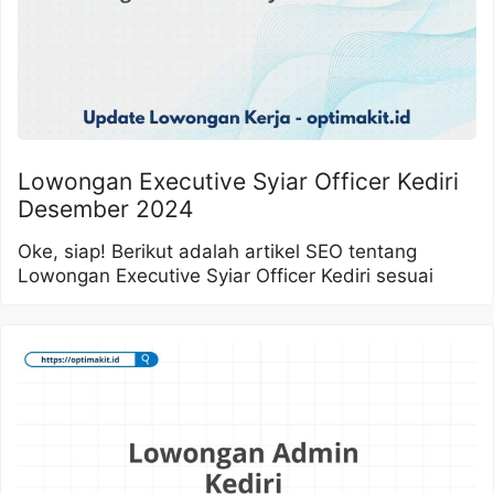
Lowongan Executive Syiar Officer Kediri
Desember 2024
Oke, siap! Berikut adalah artikel SEO tentang
Lowongan Executive Syiar Officer Kediri sesuai