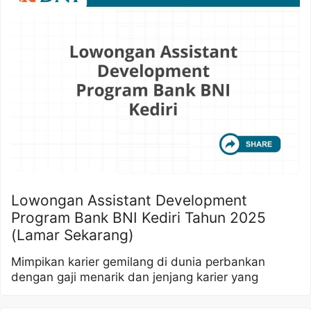
Lowongan Assistant Development
Program Bank BNI Kediri Tahun 2025
(Lamar Sekarang)
Mimpikan karier gemilang di dunia perbankan
dengan gaji menarik dan jenjang karier yang