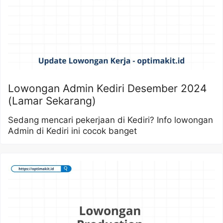
Lowongan Admin Kediri Desember 2024
(Lamar Sekarang)
Sedang mencari pekerjaan di Kediri? Info lowongan
Admin di Kediri ini cocok banget