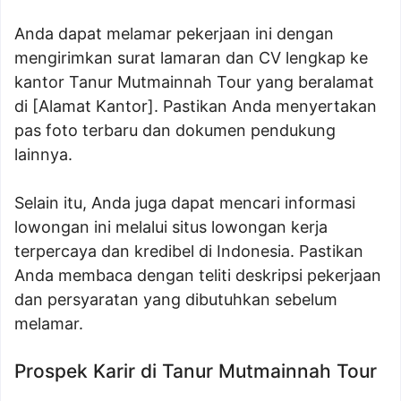
Anda dapat melamar pekerjaan ini dengan
mengirimkan surat lamaran dan CV lengkap ke
kantor Tanur Mutmainnah Tour yang beralamat
di [Alamat Kantor]. Pastikan Anda menyertakan
pas foto terbaru dan dokumen pendukung
lainnya.
Selain itu, Anda juga dapat mencari informasi
lowongan ini melalui situs lowongan kerja
terpercaya dan kredibel di Indonesia. Pastikan
Anda membaca dengan teliti deskripsi pekerjaan
dan persyaratan yang dibutuhkan sebelum
melamar.
Prospek Karir di Tanur Mutmainnah Tour