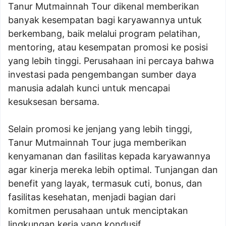
Tanur Mutmainnah Tour dikenal memberikan
banyak kesempatan bagi karyawannya untuk
berkembang, baik melalui program pelatihan,
mentoring, atau kesempatan promosi ke posisi
yang lebih tinggi. Perusahaan ini percaya bahwa
investasi pada pengembangan sumber daya
manusia adalah kunci untuk mencapai
kesuksesan bersama.
Selain promosi ke jenjang yang lebih tinggi,
Tanur Mutmainnah Tour juga memberikan
kenyamanan dan fasilitas kepada karyawannya
agar kinerja mereka lebih optimal. Tunjangan dan
benefit yang layak, termasuk cuti, bonus, dan
fasilitas kesehatan, menjadi bagian dari
komitmen perusahaan untuk menciptakan
lingkungan kerja yang kondusif.