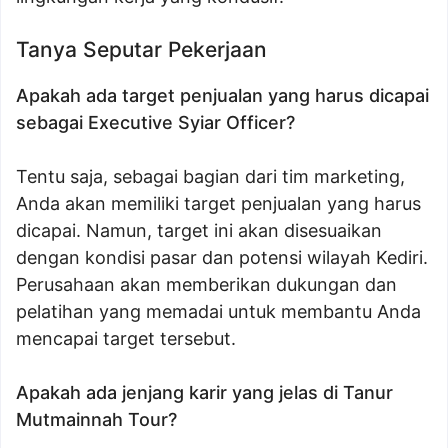
Tanya Seputar Pekerjaan
Apakah ada target penjualan yang harus dicapai
sebagai Executive Syiar Officer?
Tentu saja, sebagai bagian dari tim marketing,
Anda akan memiliki target penjualan yang harus
dicapai. Namun, target ini akan disesuaikan
dengan kondisi pasar dan potensi wilayah Kediri.
Perusahaan akan memberikan dukungan dan
pelatihan yang memadai untuk membantu Anda
mencapai target tersebut.
Apakah ada jenjang karir yang jelas di Tanur
Mutmainnah Tour?