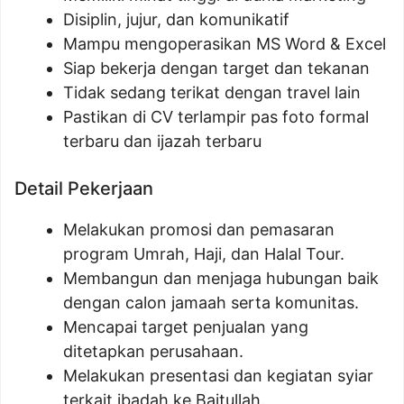
Disiplin, jujur, dan komunikatif
Mampu mengoperasikan MS Word & Excel
Siap bekerja dengan target dan tekanan
Tidak sedang terikat dengan travel lain
Pastikan di CV terlampir pas foto formal
terbaru dan ijazah terbaru
Detail Pekerjaan
Melakukan promosi dan pemasaran
program Umrah, Haji, dan Halal Tour.
Membangun dan menjaga hubungan baik
dengan calon jamaah serta komunitas.
Mencapai target penjualan yang
ditetapkan perusahaan.
Melakukan presentasi dan kegiatan syiar
terkait ibadah ke Baitullah.