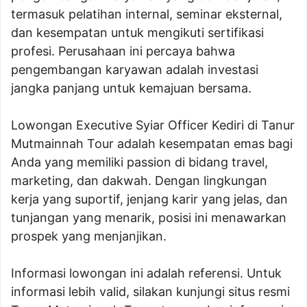
termasuk pelatihan internal, seminar eksternal,
dan kesempatan untuk mengikuti sertifikasi
profesi. Perusahaan ini percaya bahwa
pengembangan karyawan adalah investasi
jangka panjang untuk kemajuan bersama.
Lowongan Executive Syiar Officer Kediri di Tanur
Mutmainnah Tour adalah kesempatan emas bagi
Anda yang memiliki passion di bidang travel,
marketing, dan dakwah. Dengan lingkungan
kerja yang suportif, jenjang karir yang jelas, dan
tunjangan yang menarik, posisi ini menawarkan
prospek yang menjanjikan.
Informasi lowongan ini adalah referensi. Untuk
informasi lebih valid, silakan kunjungi situs resmi