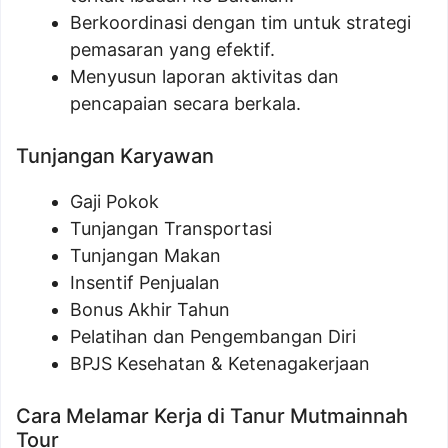
Berkoordinasi dengan tim untuk strategi
pemasaran yang efektif.
Menyusun laporan aktivitas dan
pencapaian secara berkala.
Tunjangan Karyawan
Gaji Pokok
Tunjangan Transportasi
Tunjangan Makan
Insentif Penjualan
Bonus Akhir Tahun
Pelatihan dan Pengembangan Diri
BPJS Kesehatan & Ketenagakerjaan
Cara Melamar Kerja di Tanur Mutmainnah
Tour