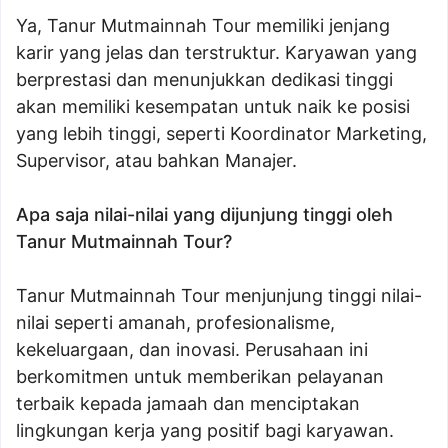
Ya, Tanur Mutmainnah Tour memiliki jenjang
karir yang jelas dan terstruktur. Karyawan yang
berprestasi dan menunjukkan dedikasi tinggi
akan memiliki kesempatan untuk naik ke posisi
yang lebih tinggi, seperti Koordinator Marketing,
Supervisor, atau bahkan Manajer.
Apa saja nilai-nilai yang dijunjung tinggi oleh
Tanur Mutmainnah Tour?
Tanur Mutmainnah Tour menjunjung tinggi nilai-
nilai seperti amanah, profesionalisme,
kekeluargaan, dan inovasi. Perusahaan ini
berkomitmen untuk memberikan pelayanan
terbaik kepada jamaah dan menciptakan
lingkungan kerja yang positif bagi karyawan.