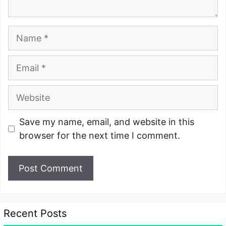
Name
Email
Website
Save my name, email, and website in this
browser for the next time I comment.
Recent Posts