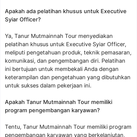
Apakah ada pelatihan khusus untuk Executive
Syiar Officer?
Ya, Tanur Mutmainnah Tour menyediakan
pelatihan khusus untuk Executive Syiar Officer,
meliputi pengetahuan produk, teknik pemasaran,
komunikasi, dan pengembangan diri. Pelatihan
ini bertujuan untuk membekali Anda dengan
keterampilan dan pengetahuan yang dibutuhkan
untuk sukses dalam pekerjaan ini.
Apakah Tanur Mutmainnah Tour memiliki
program pengembangan karyawan?
Tentu, Tanur Mutmainnah Tour memiliki program
pengembangan karyawan yang berkelanjutan,