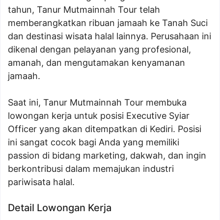
tahun, Tanur Mutmainnah Tour telah
memberangkatkan ribuan jamaah ke Tanah Suci
dan destinasi wisata halal lainnya. Perusahaan ini
dikenal dengan pelayanan yang profesional,
amanah, dan mengutamakan kenyamanan
jamaah.
Saat ini, Tanur Mutmainnah Tour membuka
lowongan kerja untuk posisi Executive Syiar
Officer yang akan ditempatkan di Kediri. Posisi
ini sangat cocok bagi Anda yang memiliki
passion di bidang marketing, dakwah, dan ingin
berkontribusi dalam memajukan industri
pariwisata halal.
Detail Lowongan Kerja