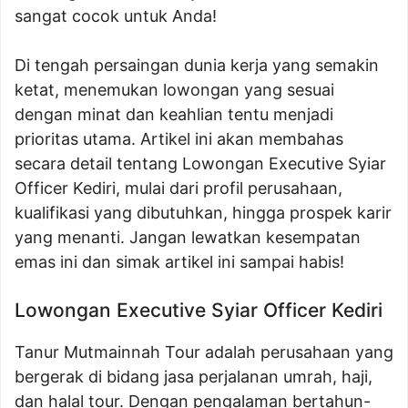
sangat cocok untuk Anda!
Di tengah persaingan dunia kerja yang semakin
ketat, menemukan lowongan yang sesuai
dengan minat dan keahlian tentu menjadi
prioritas utama. Artikel ini akan membahas
secara detail tentang Lowongan Executive Syiar
Officer Kediri, mulai dari profil perusahaan,
kualifikasi yang dibutuhkan, hingga prospek karir
yang menanti. Jangan lewatkan kesempatan
emas ini dan simak artikel ini sampai habis!
Lowongan Executive Syiar Officer Kediri
Tanur Mutmainnah Tour adalah perusahaan yang
bergerak di bidang jasa perjalanan umrah, haji,
dan halal tour. Dengan pengalaman bertahun-